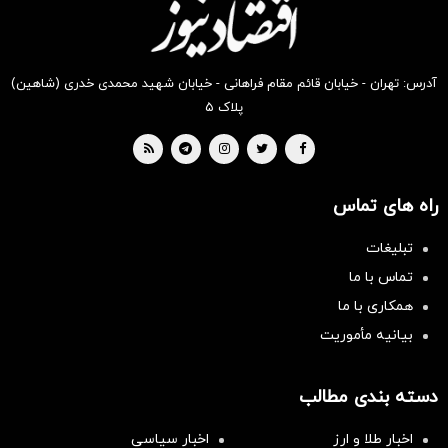
موجود
است
آدرس: تهران - خیابان قائم مقام فراهانی - خیابان شهید محمدی خدری (شاهین)
پلاک ۵
راه های تماس
تبلیغات
تماس با ما
همکاری با ما
بیانیه مأموریت
دسته بندی مطالب
اخبار طلا و ارز
اخبار سیاسی