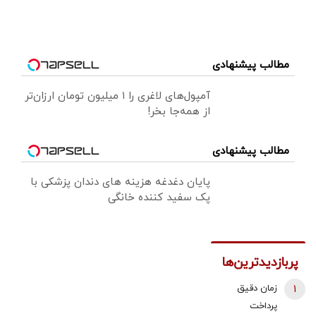
مطالب پیشنهادی
آمپول‌های لاغری را ۱ میلیون تومان ارزان‌تر
از همه‌جا بخر!
مطالب پیشنهادی
پایان دغدغه هزینه های دندان پزشکی با
پک سفید کننده خانگی
پربازدیدترین‌ها
1
زمان دقیق
پرداخت