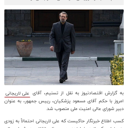
به گزارش اقتصادنیوز به نقل از تسنیم، آقای
علی لاریجانی
امروز با حکم آقای مسعود پزشکیان، رییس جمهور، به عنوان
دبیر شورای عالی امنیت ملی منصوب شد.
کسب اطلاع خبرنگار حاکیست که علی لاریجانی احتمالاً به زودی