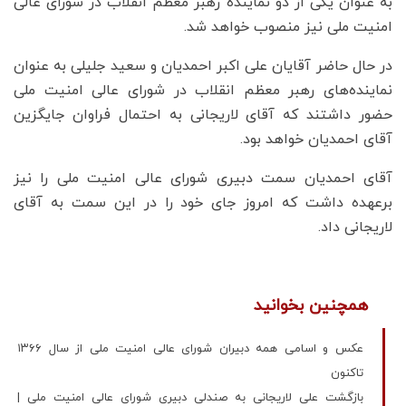
به عنوان یکی از دو نماینده رهبر معظم انقلاب در شورای عالی
امنیت ملی نیز منصوب خواهد شد.
در حال حاضر آقایان علی اکبر احمدیان و سعید جلیلی به عنوان
نماینده‌های رهبر معظم انقلاب در شورای عالی امنیت ملی
حضور داشتند که آقای لاریجانی به احتمال فراوان جایگزین
آقای احمدیان خواهد بود.
آقای احمدیان سمت دبیری شورای عالی امنیت ملی را نیز
برعهده داشت که امروز جای خود را در این سمت به آقای
لاریجانی داد.
همچنین بخوانید
عکس و اسامی همه دبیران شورای عالی امنیت ملی از سال ۱۳۶۶
تاکنون
بازگشت علی لاریجانی به صندلی دبیری شورای عالی امنیت ملی |