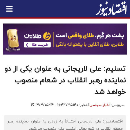
تسنیم: علی لاریجانی به عنوان یکی از دو
نماینده رهبر انقلاب در شعام منصوب
خواهد شد
سرویس:
اخبار سیاسی
کدخبر: ۷۳۵۱۴۰
۱۴۰۴/۰۵/۱۴ - ۱۹:۴۲
اقتصادنیوز: علی لاریجانی احتمالاً به زودی به عنوان نماینده رهبر
معظم انقلاب در شورایعالی امنیت ملی منصوب می‌شود