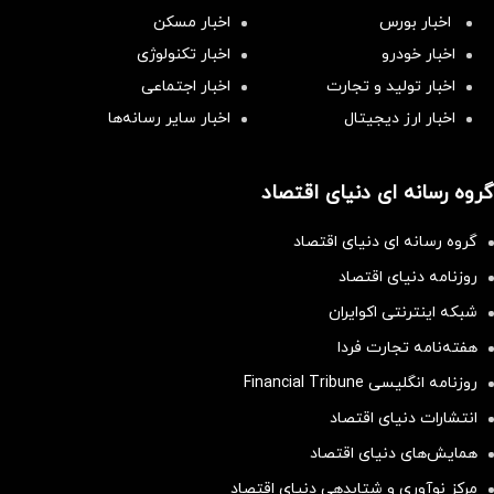
اخبار بورس
اخبار مسکن
اخبار خودرو
اخبار تکنولوژی
اخبار تولید و تجارت
اخبار اجتماعی
اخبار ارز دیجیتال
اخبار سایر رسانه‌‌ها
گروه رسانه ای دنیای اقتصاد
گروه رسانه ای دنیای اقتصاد
روزنامه دنیای اقتصاد
شبکه اینترنتی اکوایران
هفته‌نامه تجارت فردا
روزنامه انگلیسی Financial Tribune
انتشارات دنیای اقتصاد
همایش‌های دنیای اقتصاد
مرکز نوآوری و شتابدهی دنیای اقتصاد