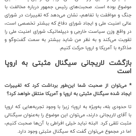
موضوع بوده است. صحبت‌های رئیس جمهور درباره مخالفت با
جنگ و موافقت با تفاهم، نشان می‌دهد که تغییرات در شورای
عالی امنیت ملی و ایجاد شورای دفاع که بیشتر تخصصی است،
در واقع وزن سیاست خارجی و دیپلماتیک شورای امنیت ملی را
تقویت می‌کند و به نظر من شاید بیشتر به سمت گفت‌وگو و
مذاکره با آمریکا و اروپا حرکت کنیم.
بازگشت لاریجانی سیگنال مثبتی به اروپا
است
* می‌توان از صحبت شما این‌طور برداشت کرد که تغییرات
ایجاد شده سیگنال مثبتی به اروپا و آمریکا منتقل خواهد کرد؟
تا حدودی بله، به‌ویژه به اروپا؛ زیرا با وجود تجربه‌هایی که اروپا
با آقای لاریجانی دارند، می‌توان این موضوع را به‌عنوان سیگنالی
مثبت تلقی کرد. البته نباید خیلی افراطی با آن‌ها صحبت کنیم،
اما در مجموع می‌توان گفت که سیگنال مثبتی وجود دارد.