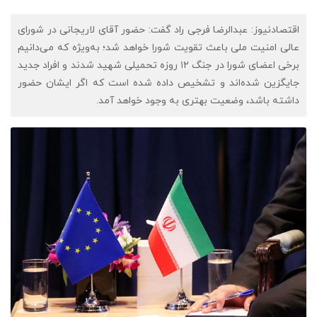
اقتصادنیوز: عبدالرضا فرجی راد گفت: حضور آقای لاریجانی در شورای
عالی امنیت ملی باعث تقویت شورا خواهد شد؛ به‌ویژه که می‌دانیم
برخی اعضای شورا در جنگ ۱۲ روزه تحمیلی شهید شدند و افراد جدید
جایگزین شده‌اند و تشخیص داده شده است که اگر ایشان حضور
داشته باشد، وضعیت بهتری به وجود خواهد آمد.