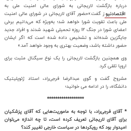
درباره بازگشت لاریجانی به شورای عالی امنیت ملی به
ز گفت:«حضور آقای لاریجانی در شورای عالی امنیت
اقتصادنیو
ملی باعث تقویت شورا خواهد شد؛ به‌ویژه که می‌دانیم برخی
اعضای شورا در جنگ ۱۲ روزه تحمیلی شهید شدند و افراد جدید
جایگزین شده‌اند و تشخیص داده شده است که اگر ایشان
حضور داشته باشد، وضعیت بهتری به وجود خواهد آمد.»
وی همچنین بازگشت لاریجانی را یک نوع سیگنال مثبت برای
اروپا تلقی کرد.
مشروح گفت و گوی عبدالرضا فرجی‌راد، استاد ژئوپلیتیک
دانشگاه، را در ادامه می خوانید؛
******************
* آقای فرجی‌راد، با توجه به ماموریت‌هایی که آقای پزشکیان
برای آقای لاریجانی تعریف کرده است، تا چه اندازه می‌توان
امیدوار بود که رویکردها در سیاست خارجی تغییر کند؟