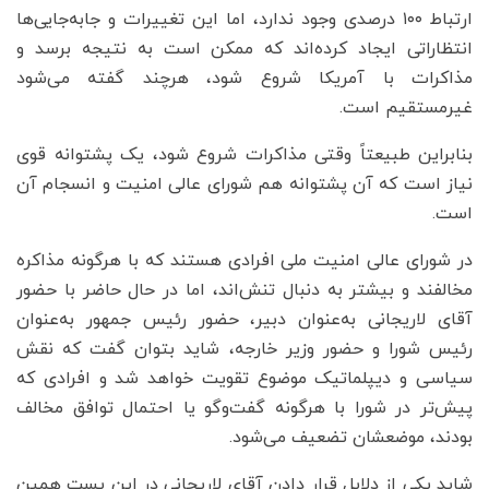
ارتباط ۱۰۰ درصدی وجود ندارد، اما این تغییرات و جابه‌جایی‌ها
انتظاراتی ایجاد کرده‌اند که ممکن است به نتیجه برسد و
مذاکرات با آمریکا شروع شود، هرچند گفته می‌شود
غیرمستقیم است.
بنابراین طبیعتاً وقتی مذاکرات شروع شود، یک پشتوانه قوی
نیاز است که آن پشتوانه هم شورای عالی امنیت و انسجام آن
است.
در شورای عالی امنیت ملی افرادی هستند که با هرگونه مذاکره
مخالفند و بیشتر به دنبال تنش‌اند، اما در حال حاضر با حضور
آقای لاریجانی به‌عنوان دبیر، حضور رئیس جمهور به‌عنوان
رئیس شورا و حضور وزیر خارجه، شاید بتوان گفت که نقش
سیاسی و دیپلماتیک موضوع تقویت خواهد شد و افرادی که
پیش‌تر در شورا با هرگونه گفت‌وگو یا احتمال توافق مخالف
بودند، موضعشان تضعیف می‌شود.
شاید یکی از دلایل قرار دادن آقای لاریجانی در این پست همین