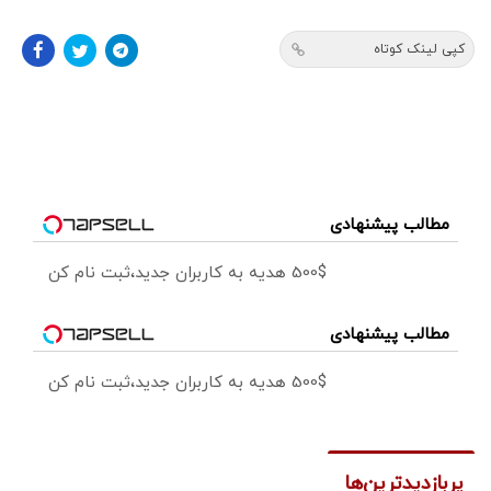
کپی لینک کوتاه
مطالب پیشنهادی
500$ هدیه به کاربران جدید،ثبت نام کن
مطالب پیشنهادی
500$ هدیه به کاربران جدید،ثبت نام کن
پربازدیدترین‌ها