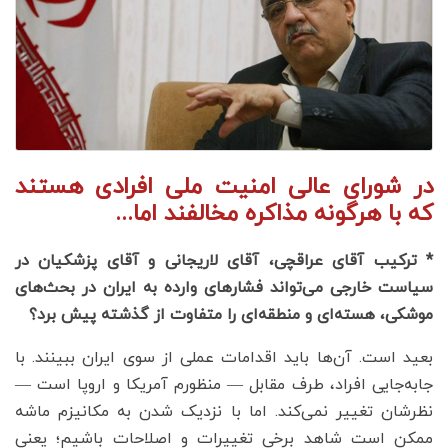
در شورای عالی امنیت ملی افرادی هستند
که با هرگونه مذاکره مخالفند اما...
* ترکیب آقای عراقچی، آقای لاریجانی و آقای پزشکیان در
سیاست خارجی می‌تواند فشارهای وارده به ایران در بحث‌های
موشکی، هسته‌ای و منطقه‌ای را متفاوت از گذشته پیش برد؟
بعید است. آن‌ها باید اقدامات عملی از سوی ایران ببینند. با
جابه‌جایی افراد، طرف مقابل — منظورم آمریکا و اروپا است —
نظرشان تغییر نمی‌کند. اما با نزدیک شدن به مکانیزم ماشه
ممکن است شاهد برخی تغییرات و اصلاحات باشیم؛ یعنی