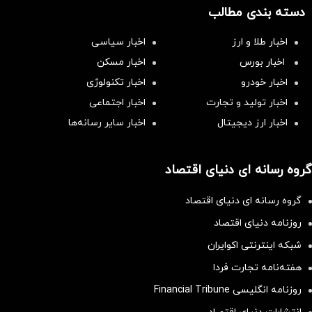
دسته بندی مطالب
اخبار طلا و ارز
اخبار سیاسی
اخبار بورس
اخبار مسکن
اخبار خودرو
اخبار تکنولوژی
اخبار تولید و تجارت
اخبار اجتماعی
اخبار ارز دیجیتال
اخبار سایر رسانه‌‌ها
گروه رسانه ای دنیای اقتصاد
گروه رسانه ای دنیای اقتصاد
روزنامه دنیای اقتصاد
شبکه اینترنتی اکوایران
هفته‌نامه تجارت فردا
روزنامه انگلیسی Financial Tribune