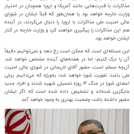
مذاکرات با قدرت‌هایی مانند آمریکا و اروپا همچنان در اختیار
وزارت خارجه خواهد بود یا همان‌طور که قبلاً ایشان در شورای
عالی امنیت ملی مذاکرات با اروپا را دنبال می‌کردند، در آینده
هم این مذاکرات را پیگیری خواهند کرد و وزارت خارجه در کنار
ایشان خواهد بود.
این مسئله‌ای است که ممکن است رخ دهد و نمی‌توانیم دقیقاً
آن را درک کنیم؛ اما در هفته‌های آینده مشخص خواهد شد.
آن‌چه مسلم است، حضور آقای لاریجانی در شورای عالی امنیت
ملی باعث تقویت شورا خواهد شد؛ به‌ویژه که می‌دانیم برخی
اعضای شورا در جنگ ۱۲ روزه تحمیلی شهید شدند و افراد جدید
جایگزین شده‌اند و تشخیص داده شده است که اگر ایشان
حضور داشته باشد، وضعیت بهتری به وجود خواهد آمد.