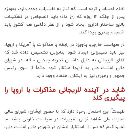
نظام احساس کرده است که نیاز به تغییرات وجود دارد، به‌ویژه
پس از جنگ ۱۲ روزه که رخ داد؛ باید انسجامی در تشکیلات
بالای ساختار اداری ایجاد شود و از نظر دفاعی هم کشور باید
انسجام بهتری پیدا کند.
در سیاست خارجی، به‌ویژه در رابطه با مذاکرات با آمریکا و اروپا،
نیز باید تغییراتی ایجاد شود. بنابراین تشخیص داده شد که
آقای لاریجانی به دلیل داشتن تجربه چندین ساله، در شورای
عالی امنیت ملی به آن‌جا منتقل شود. حتماً از سوی رئیس
جمهور و رهبری نیز به ایشان اعتماد وجود دارد.
شاید در آینده لاریجانی مذاکرات با اروپا را
پیگیری کند
طبیعتاً این احتمال وجود دارد که با حضور ایشان، شورای عالی
امنیت ملی شاهد نوعی تغییرات در سیاست خارجی باشد. ما
نمی‌دانیم که پس از استقرار ایشان در شورای عالی امنیت ملی،