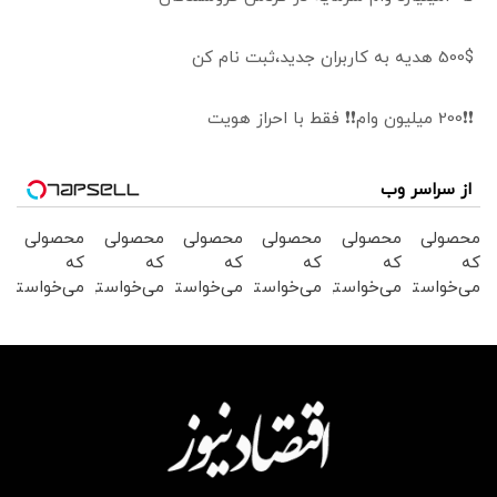
500$ هدیه به کاربران جدید،ثبت نام کن
❗❗200 میلیون وام❗❗ فقط با احراز هویت
از سراسر وب
محصولی
محصولی
محصولی
محصولی
محصولی
محصولی
که
که
که
که
که
که
می‌خواستی
می‌خواستی
می‌خواستی
می‌خواستی
می‌خواستی
می‌خواستی
رو در
رو در
رو در
رو در
رو در
رو در
شکفت
شگفت
شگفت
شکفت
شکفت
شکفت
انگیز
انگیز
انگیز
انگیز
انگیز
انگیز
دیجی‌کالا
دیجی‌کالا
دیجی‌کالا
دیجی‌کالا
دیجی‌کالا
دیجی‌کالا
بخر !
بخر !
بخر !
بخر !
بخر !
بخر !