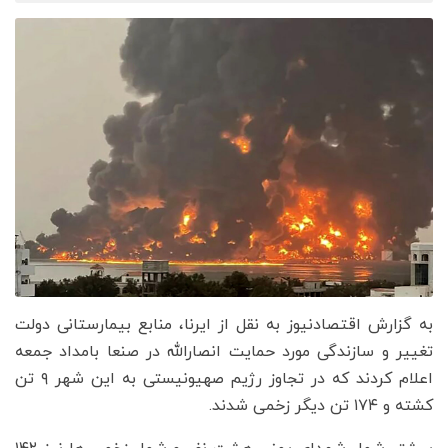
به گزارش اقتصادنیوز به نقل از ایرنا، منابع بیمارستانی دولت
تغییر و سازندگی مورد حمایت انصارالله در صنعا بامداد جمعه
اعلام کردند که در تجاوز رژیم صهیونیستی به این شهر ۹ تن
کشته و ۱۷۴ تن دیگر زخمی شدند.