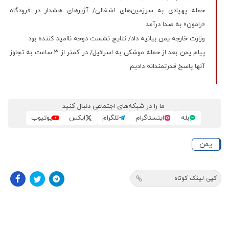
حمله پهپادی به سرزمین‌های اشغالی/ آژیرهای هشدار در فرودگاه
«رامون» به صدا درآمد
وزارت خارجه یمن بیانیه داد/ نتایج نشست دوحه ناامید کننده بود
پیام یمن بعد از حمله موشکی به اسرائیل/ در کمتر از ۳ ساعت به تجاوز
آنها پاسخ قدرتمندانه دادیم
ما را در شبکه‌های اجتماعی دنبال کنید
بله
اینستاگرام
تلگرام
ایکس
یوتیوب
یمن
کپی لینک کوتاه