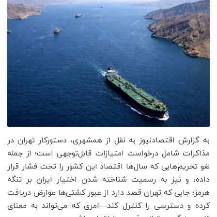
به گزارش اقتصادنیوز به نقل از همشهری، دستورکار تهران در
مذاکرات شامل درخواست امتیازات قابل‌توجهی است؛ از جمله
لغو تحریم‌هایی که سال‌ها اقتصاد این کشور را تحت فشار قرار
داده، و نیز به رسمیت شناخته شدن اختیار ایران بر تنگه
هرمز؛ جایی که تهران قصد دارد از عبور کشتی‌ها عوارض دریافت
کرده و دسترسی را کنترل کند—امری که می‌تواند به معنای