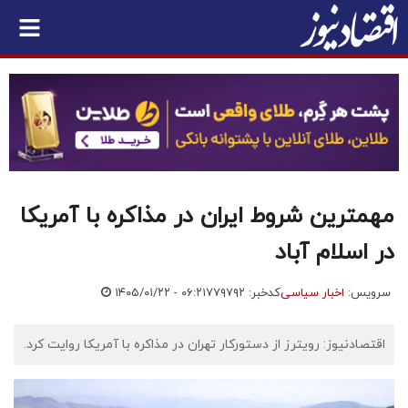
مهمترین شروط ایران در مذاکره با آمریکا
در اسلام آباد
سرویس:
اخبار سیاسی
کدخبر: ۷۷۹۷۹۲
۱۴۰۵/۰۱/۲۲ - ۰۶:۲۱
اقتصادنیوز: رویترز از دستورکار تهران در مذاکره با آمریکا روایت کرد.