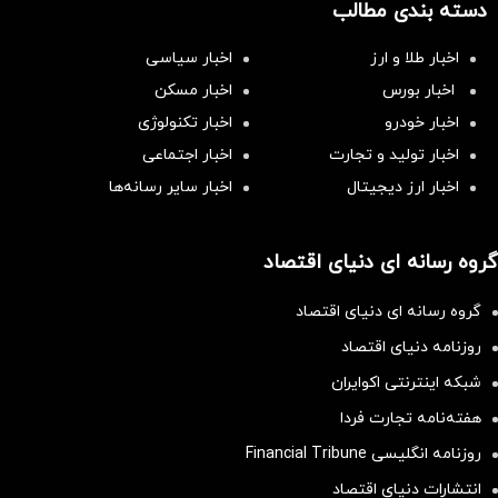
دسته بندی مطالب
اخبار طلا و ارز
اخبار سیاسی
اخبار بورس
اخبار مسکن
اخبار خودرو
اخبار تکنولوژی
اخبار تولید و تجارت
اخبار اجتماعی
اخبار ارز دیجیتال
اخبار سایر رسانه‌‌ها
گروه رسانه ای دنیای اقتصاد
گروه رسانه ای دنیای اقتصاد
روزنامه دنیای اقتصاد
شبکه اینترنتی اکوایران
هفته‌نامه تجارت فردا
روزنامه انگلیسی Financial Tribune
انتشارات دنیای اقتصاد