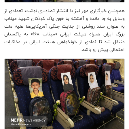
همچنین خبرگزاری مهر نیز با انتشار تصاویری نوشت: تعدادی از
وسایل به جا مانده و آغشته به خون پاک کودکان شهید میناب
به عنوان سند روشنی از جنایت جنگی آمریکایی‌ها علیه ملت
بزرگ ایران همراه هیئت ایرانی «میناب ۱۶۸» به پاکستان
منتقل شد تا نمادی از خونخواهی هیئت ایرانی در مذاکرات
احتمالی پیش رو باشد.