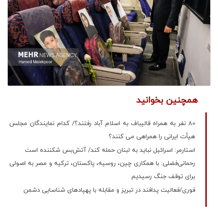
همچنین بخوانید
80 نفر به همراه قالیباف به اسلام آباد رفتند؟/ کدام نمایندگان مجلس
هیأت ایرانی را همراهی می کنند؟
استارمر: اسرائیل نباید به لبنان حمله کند/ آتش‌بس شکننده است
رحمانی‌فضلی: با همکاری چین، روسیه، پاکستان، ترکیه و مصر به اصولی
برای توقف جنگ رسیدیم
فوری/فعالیت پدافند در تبریز و مقابله با پهپادهای شناسایی دشمن