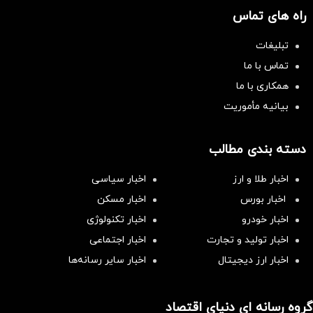
راه های تماس
تبلیغات
تماس با ما
همکاری با ما
بیانیه مأموریت
دسته بندی مطالب
اخبار طلا و ارز
اخبار سیاسی
اخبار بورس
اخبار مسکن
اخبار خودرو
اخبار تکنولوژی
اخبار تولید و تجارت
اخبار اجتماعی
اخبار ارز دیجیتال
اخبار سایر رسانه‌‌ها
گروه رسانه ای دنیای اقتصاد