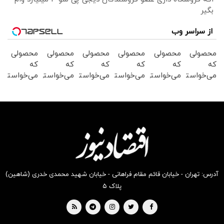
بگیر
از سراسر وب
محصولی
محصولی
محصولی
محصولی
محصولی
محصولی
که
که
که
که
که
که
می‌خواستی
می‌خواستی
می‌خواستی
می‌خواستی
می‌خواستی
می‌خواستی
رو از
رو از
را در
رو در
رو در
رو در
شکفت
شگفت
شکفت
شکفت
شگفت
شکفت
انگیز
انگیز
انگیز
انگیز
انگیز
انگیز
دیجی‌کالا
دیجی‌کالا
دیجی‌کالا
دیجی‌کالا
دیجی‌کالا
دیجی‌کالا
بخر !
بخر!
بخر !
بخر !
بخر !
بخر!
آدرس: تهران - خیابان قائم مقام فراهانی - خیابان شهید محمدی خدری (شاهین)
پلاک ۵