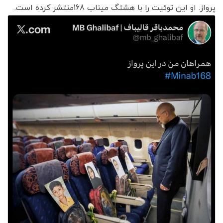
پرواز. او این توئیت را با هشتگ میناب 168منتشر کرده است.