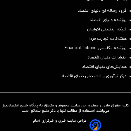
گروه رسانه ای دنیای اقتصاد
روزنامه دنیای اقتصاد
شبکه اینترنتی اکوایران
هفته‌نامه تجارت فردا
روزنامه انگلیسی Financial Tribune
انتشارات دنیای اقتصاد
همایش‌های دنیای اقتصاد
مرکز نوآوری و شتابدهی دنیای اقتصاد
کلیه حقوق مادی و معنوی این سایت محفوظ و متعلق به پایگاه خبری اقتصادنیوز
سرمایه‌گذاری همسنگ با شاخص
می‌باشد. استفاده از مطالب تنها با ذکر منبع بلامانع است
هم‌وزن
طراحی سایت خبری و خبرگزاری آسام
سرمایه گذاری