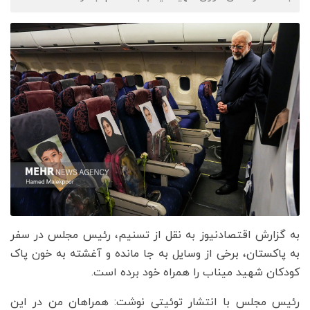
به گزارش اقتصادنیوز به نقل از تسنیم، رئیس مجلس در سفر
به پاکستان، برخی از وسایل به جا مانده و آغشته به خون پاک
کودکان شهید میناب را همراه خود برده است.
رئیس مجلس با انتشار توئیتی نوشت: همراهان من در این