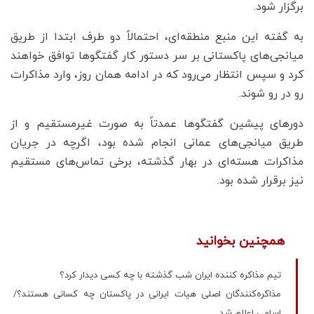
برگزار شود.
به گفته این منبع منطقه‌ای، احتمالاً دو طرف ابتدا از طریق
میانجی‌های پاکستانی بر سر دستور کار گفتگوها توافق خواهند
کرد و سپس انتظار می‌رود که در ادامه همان روز، وارد مذاکرات
رو در رو شوند.
دورهای پیشین گفتگوها عمدتاً به صورت غیرمستقیم و از
طریق میانجی‌های عمانی انجام شده بود، اگرچه در جریان
مذاکرات هسته‌ای در بهار گذشته، برخی تماس‌های مستقیم
نیز برقرار شده بود.
همچنین بخوانید
تیم مذاکره کننده ایران شب گذشته با چه کسی دیدار کرد؟
مذاکره‌کنندگان اصلی هیات ایرانی در پاکستان چه کسانی هستند؟/
اسامی اعلام شد