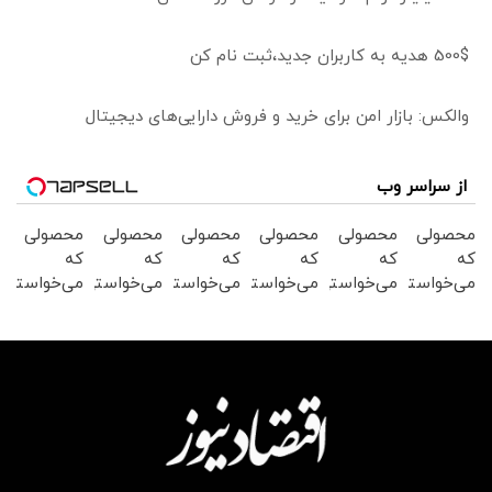
500$ هدیه به کاربران جدید،ثبت نام کن
والکس: بازار امن برای خرید و فروش دارایی‌های دیجیتال
از سراسر وب
محصولی
محصولی
محصولی
محصولی
محصولی
محصولی
که
که
که
که
که
که
می‌خواستی
می‌خواستی
می‌خواستی
می‌خواستی
می‌خواستی
می‌خواستی
رو در
رو در
رو در
رو در
رو در
رو در
شکفت
شگفت
شگفت
شکفت
شگفت
شگفت
انگیز
انگیز
انگیز
انگیز
انگیز
انگیز
دیجی‌کالا
دیجی‌کالا
دیجی‌کالا
دیجی‌کالا
دیجی‌کالا
دیجی‌کالا
بخر !
بخر !
بخر !
بخر !
بخر !
بخر !