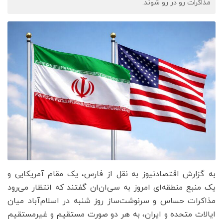
مذاکرات رو در رو شوند.
به گزارش اقتصادنیوز به نقل از فارس، یک مقام آمریکایی و
یک منبع منطقه‌ای امروز به سی‌ان‌ان گفتند که انتظار می‌رود
مذاکرات حساس و سرنوشت‌ساز روز شنبه در اسلام‌آباد میان
ایالات متحده و ایران، به هر دو صورت مستقیم و غیرمستقیم