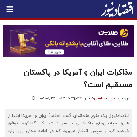
مذاکرات ایران و آمریکا در پاکستان
مستقیم است؟
سرویس:
اخبار سیاسی
کدخبر: ۷۷۹۸۳۲
۱۴۰۵/۰۱/۲۲ - ۰۹:۴۴
اقتصادنیوز: یک منبع منطقه‌ای گفت: احتمالاً ایران و آمریکا ابتدا از
طریق میانجی‌های پاکستانی بر سر دستور کار گفتگوها توافق
خواهند کرد و سپس انتظار می‌رود که در ادامه همان روز، وارد