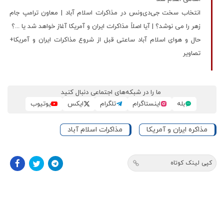
انتخاب سخت جی‌دی‌ونس در مذاکرات اسلام آباد | معاون ترامپ جام
زهر را می نوشد؟ | آیا اصلاً مذاکرات ایران و آمریکا آغاز خواهد شد یا ...؟
حال و هوای اسلام آباد ساعتی قبل از شروع مذاکرات ایران و آمریکا+
تصاویر
ما را در شبکه‌های اجتماعی دنبال کنید
بله
اینستاگرام
تلگرام
ایکس
یوتیوب
مذاکره ایران و آمریکا
مذاکرات اسلام آباد
کپی لینک کوتاه