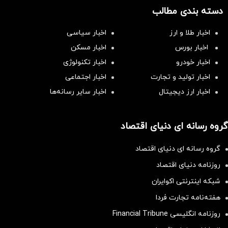
دسته بندی مطالب
اخبار طلا و ارز
اخبار سیاسی
اخبار بورس
اخبار مسکن
اخبار خودرو
اخبار تکنولوژی
اخبار تولید و تجارت
اخبار اجتماعی
اخبار ارز دیجیتال
اخبار سایر رسانه‌‌ها
گروه رسانه ای دنیای اقتصاد
گروه رسانه ای دنیای اقتصاد
روزنامه دنیای اقتصاد
شبکه اینترنتی اکوایران
هفته‌نامه تجارت فردا
روزنامه انگلیسی Financial Tribune