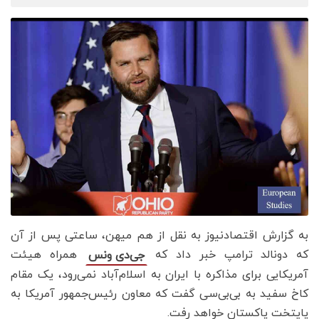
به گزارش اقتصادنیوز به نقل از هم میهن، ساعتی پس از آن
که دونالد ترامپ خبر داد که
همراه هیئت
جی‌دی‌ ونس
آمریکایی برای مذاکره با ایران به اسلام‌آباد نمی‌رود، یک مقام
کاخ سفید به بی‌بی‌سی گفت که معاون رئیس‌جمهور آمریکا به
پایتخت پاکستان خواهد رفت.