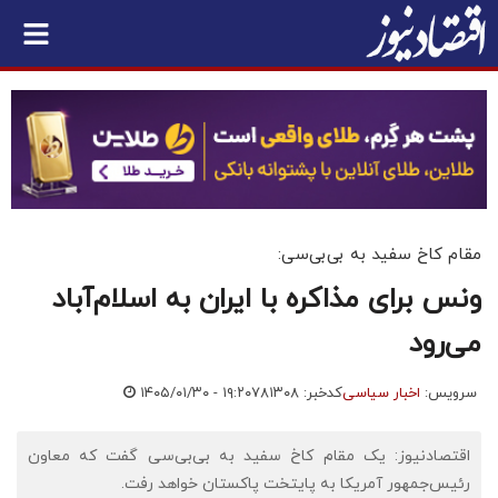
مقام کاخ سفید به بی‌بی‌سی:
ونس برای مذاکره با ایران به اسلام‌آباد
می‌رود
سرویس:
اخبار سیاسی
کدخبر: ۷۸۱۳۰۸
۱۴۰۵/۰۱/۳۰ - ۱۹:۲۰
اقتصادنیوز: یک مقام کاخ سفید به بی‌بی‌سی گفت که معاون
رئیس‌جمهور آمریکا به پایتخت پاکستان خواهد رفت.