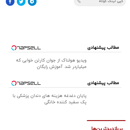
کپی لینک کوتاه
مطالب پیشنهادی
ویدیو هولناک از جوان کارتن خوابی که
میلیاردر شد. آموزش رایگان
مطالب پیشنهادی
پایان دغدغه هزینه های دندان پزشکی با
پک سفید کننده خانگی
پربازدیدترین‌ها