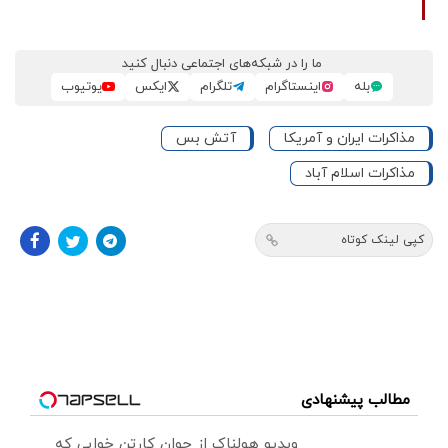
ما را در شبکه‌های اجتماعی دنبال کنید
بله
اینستاگرام
تلگرام
ایکس
یوتیوب
مذاکرات ایران و آمریکا
آتش بس
مذاکرات اسلام آباد
کپی لینک کوتاه
مطالب پیشنهادی
ویدیو هولناک از جوان کارتن خوابی که