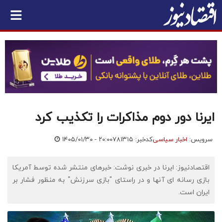
ایرنا دور دوم مذاکرات را تکذیب کرد
سرویس:
اخبار سیاسی
کدخبر: ۷۸۱۳۱۵
۱۴۰۵/۰۱/۳۰ - ۲۰:۰۰
اقتصادنیوز: ایرنا در خبری نوشت: خبرهای منتشر شده توسط آمریکا
بازی رسانه ای آنها و در راستای "بازی سرزنش" به منظور فشار بر
ایران است.