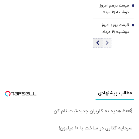
قیمت درهم امروز
6
دوشنبه ۱۹ مرداد
۱۴۰۵/ افزایش
قیمت یورو امروز
قیمت درهم
7
دوشنبه ۱۹ مرداد
۱۴۰۵/ کاهش
قیمت یورو
مطالب پیشنهادی
500$ هدیه به کاربران جدید،ثبت نام کن
سرمایه گذاری در ساخت با 10 میلیون!