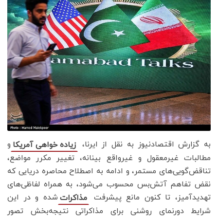
به گزارش اقتصادنیوز به نقل از ایرنا،
و
زیاده خواهی آمریکا
مطالبات غیرمعقول و غیرواقع بینانه، تغییر مکرر مواضع،
تناقض‌گویی‌های مستمر، و ادامه به اصطلاح محاصره دریایی که
نقض تفاهم آتش‌بس محسوب می‌شود، به همراه لفاظی‌های
تهدیدآمیز، تا کنون مانع پیشرفت
شده و در این
مذاکرات
شرایط دورنمای روشنی برای مذاکراتی نتیجه‌بخش تصور