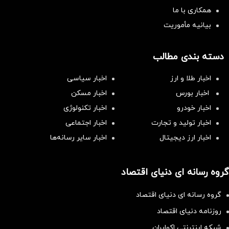
همکاری با ما
بیانیه مأموریت
دسته بندی مطالب
اخبار طلا و ارز
اخبار سیاسی
اخبار بورس
اخبار مسکن
اخبار خودرو
اخبار تکنولوژی
اخبار تولید و تجارت
اخبار اجتماعی
اخبار ارز دیجیتال
اخبار سایر رسانه‌‌ها
گروه رسانه ای دنیای اقتصاد
گروه رسانه ای دنیای اقتصاد
روزنامه دنیای اقتصاد
شبکه اینترنتی اکوایران