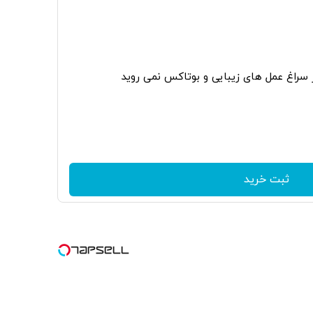
ر سراغ عمل های زیبایی و بوتاکس نمی روید
ثبت خرید