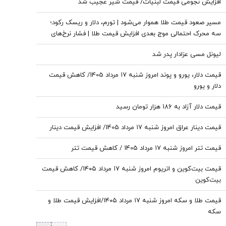
افزایش نجومی قیمت لبنیات/ قیمت شیر عجیب شد
مسیر صعود قیمت طلا هموار می‌شود | تورم، دلار و ریسک رکود؛
سه محرک احتمالی موج بعدی افزایش قیمت طلا | فشار نرخ‌های
بهره در حال پایان است؟
لیونل مسی عزادار پدر شد
قیمت دلار، یورو و پوند امروز شنبه ۱۷ مرداد 1405/ کاهش قیمت
دلار و یورو
قیمت دلار آزاد به 186 هزار تومان رسید
قیمت دینار عراق امروز شنبه ۱۷ مرداد 1405/ افزایش قیمت دینار
قیمت تتر امروز شنبه ۱۷ مرداد 1405 / کاهش قیمت تتر
قیمت بیت‌کوین و اتریوم امروز شنبه ۱۷ مرداد ۱۴۰۵/ کاهش قیمت
بیت‌کوین
قیمت طلا و سکه امروز شنبه ۱۷ مرداد ۱۴۰۵/افزایش قیمت طلا و
سکه