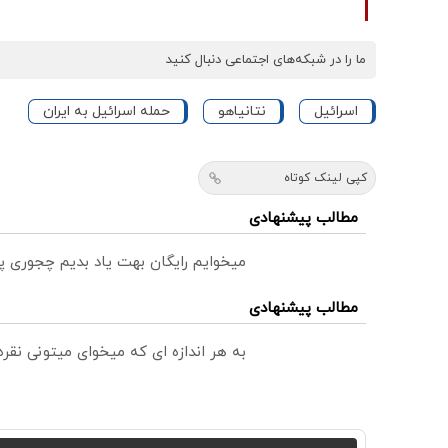
ما را در شبکه‌های اجتماعی دنبال کنید
اسرائیل
نتانیاهو
حمله اسرائیل به ایران
کپی لینک کوتاه
مطالب پیشنهادی
میخوایم رایگان بهت یاد بدیم چجوری پ
مطالب پیشنهادی
به هر اندازه ای که میخوای میتونی نق