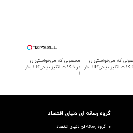
ولی که می‌خواستی رو
محصولی که می‌خواستی رو
کفت انگیز دیجی‌کالا بخر
در شگفت انگیز دیجی‌کالا بخر
!
گروه رسانه ای دنیای اقتصاد
گروه رسانه ای دنیای اقتصاد