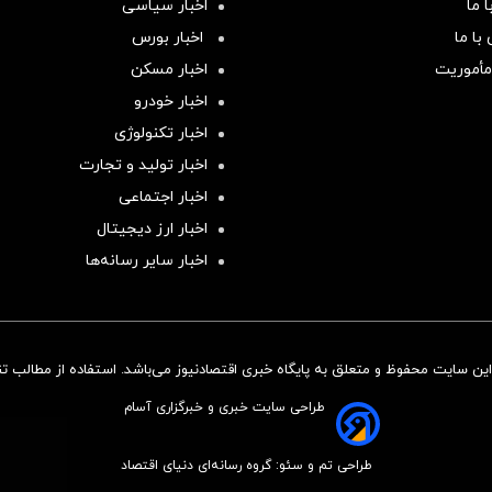
 ما
اخبار سیاسی
با ما
اخبار بورس
مأموریت
اخبار مسکن
اخبار خودرو
اخبار تکنولوژی
اخبار تولید و تجارت
اخبار اجتماعی
اخبار ارز دیجیتال
اخبار سایر رسانه‌‌ها
ن سایت محفوظ و متعلق به پایگاه خبری اقتصادنیوز می‌باشد. استفاده از مطالب تنها
طراحی سایت خبری و خبرگزاری آسام
طراحی تم و سئو: گروه رسانه‌ای دنیای اقتصاد