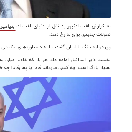
به گزارش اقتصادنیوز به نقل از دنیای اقتصاد،
بنیامین 
تحولات جدیدی برای ما رخ دهد.
وی درباره جنگ با ایران گفت: ما به دستاوردهای عظیمی 
نخست وزیر اسرائیل ادامه داد: هر بار که خاویر میلی ب
بسیار بزرگ است. چه کسی می‌داند فردا یا پس‌فردا چه خ