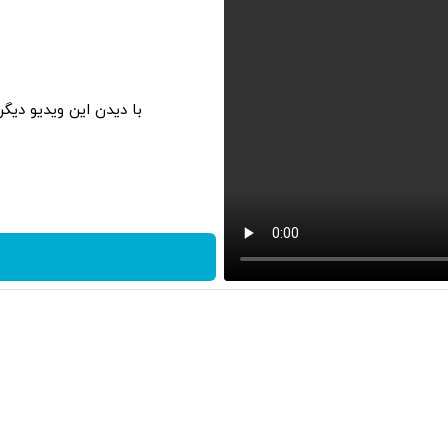
با دیدن این ویدیو دیگ