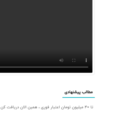
مطالب پیشنهادی
تا 40 میلیون تومان اعتبار فوری ، همین الان دریافت کن