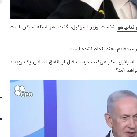
نخست وزیر اسرائیل، گفت: هر لحظه ممکن است
نتانیاهو
رسیده‌ایم، هنوز تمام نشده است.
ه اسرائیل سفر می‌کند، درست قبل از اتفاق افتادن یک رویداد
واهد آمد؟
1