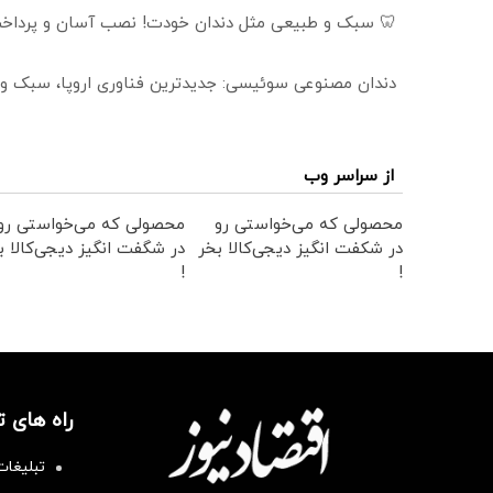
🦷 سبک و طبیعی مثل دندان خودت! نصب آسان و پرداخت
دندان مصنوعی سوئیسی: جدیدترین فناوری اروپا، سبک و
از سراسر وب
محصولی که می‌خواستی رو
محصولی که می‌خواستی رو
در شکفت انگیز دیجی‌کالا بخر
در شگفت انگیز دیجی‌کالا ب
!
!
راه های 
تبلیغات