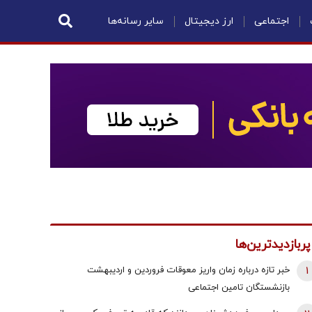
اجتماعی
ارز دیجیتال
سایر رسانه‌ها
پربازدیدترین‌ها
1
خبر تازه درباره زمان واریز معوقات فروردین و اردیبهشت
بازنشستگان تامین اجتماعی