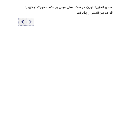
ادعای الجزیره: ایران خواست عمان مبنی بر عدم مغایرت توافق با
قواعد بین‌المللی را پذیرفت