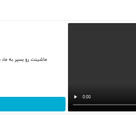
ماشینت رو بسپر به ما، 