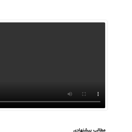
مطالب پیشنهادی