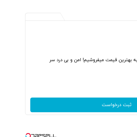
به بهترین قیمت میفروشیم! امن و بی درد سر
ثبت درخواست