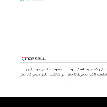
ولی که می‌خواستی رو
محصولی که می‌خواستی رو
گفت انگیز دیجی‌کالا بخر
در شگفت انگیز دیجی‌کالا بخر
!