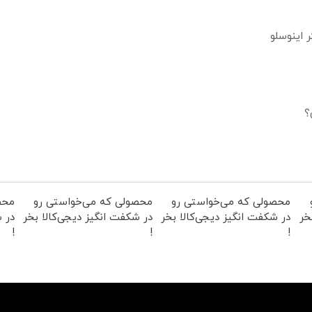
؟
محصولی که می‌خواستی رو
محصولی که می‌خواستی رو
محص
خر
در شکفت انگیز دیجی‌کالا بخر
در شکفت انگیز دیجی‌کالا بخر
در ش
!
!
!