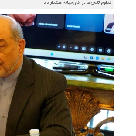
تداوم تنش‌ها در خاورمیانه هشدار داد.