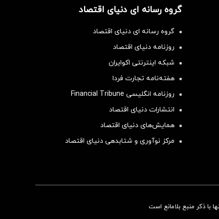
گروه رسانه ای دنیای اقتصاد
گروه رسانه ای دنیای اقتصاد
روزنامه دنیای اقتصاد
شبکه اینترنتی اکوایران
هفته‌نامه تجارت فردا
روزنامه انگلیسی Financial Tribune
انتشارات دنیای اقتصاد
همایش‌های دنیای اقتصاد
مرکز نوآوری و شتابدهی دنیای اقتصاد
سرمایه‌گذاری همسنگ با شاخص هم‌وزن
 با ذکر منبع بلامانع است
سرمایه گذاری