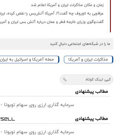
زمان و مکان مذاکرات ایران و آمریکا اعلام شد
عراقچی به لاوروف چه گفت؟/ آمریکا آتش‌بس را نقض کرده، ایرا
گفت‌وگوی وزرای خارجه قطر و عمان درباره آتش بس ایران و آمریک
ما را در شبکه‌های اجتماعی دنبال کنید
مذاکرات ایران و آمریکا
حمله آمریکا و اسرائیل به ایران
کپی لینک کوتاه
مطالب پیشنهادی
سرمایه گذاری ارزی روی سهام تویوتا -
مطالب پیشنهادی
سرمایه گذاری ارزی روی سهام تویوتا -