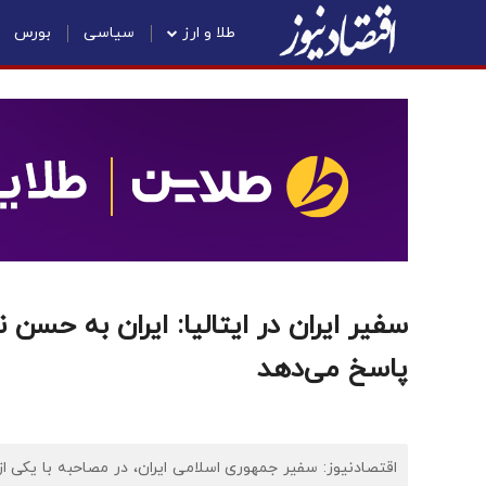
طلا و ارز
سیاسی
بورس
سفیر ایران در ایتالیا: ایران به حس
پاسخ می‌دهد
اقتصادنیوز: سفیر جمهوری اسلامی ایران، در مصاحبه‌ با یکی 