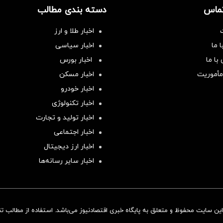
تماس
دسته بندی مطالب
اخبار طلا و ارز
 ما
اخبار سیاسی
با ما
اخبار بورس
مأموریت
اخبار مسکن
اخبار خودرو
اخبار تکنولوژی
اخبار تولید و تجارت
اخبار اجتماعی
اخبار ارز دیجیتال
اخبار سایر رسانه‌‌ها
ن سایت محفوظ و متعلق به پایگاه خبری اقتصادنیوز می‌باشد. استفاده از مطالب تنها