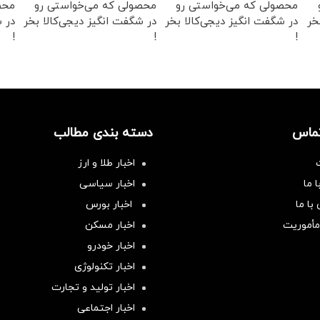
محصولی که می‌خواستی رو
محصولی که می‌خواستی رو
محص
خر
در شگفت انگیز دیجی‌کالا بخر
در شگفت انگیز دیجی‌کالا بخر
در ش
!
!
!
تماس
دسته بندی مطالب
اخبار طلا و ارز
 ما
اخبار سیاسی
با ما
اخبار بورس
مأموریت
اخبار مسکن
اخبار خودرو
اخبار تکنولوژی
اخبار تولید و تجارت
اخبار اجتماعی