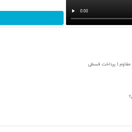
 مقاوم | پرداخت قسطی
؟