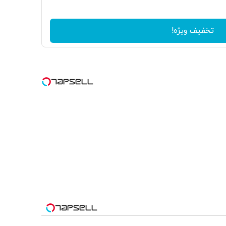
تخفیف ویژه!