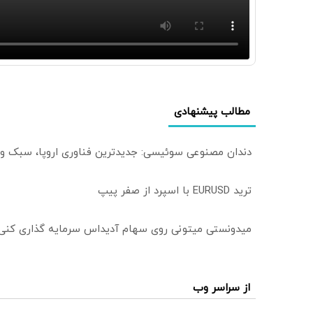
مطالب پیشنهادی
دندان مصنوعی سوئیسی: جدیدترین فناوری اروپا، سبک و
ترید EURUSD با اسپرد از صفر پیپ
میدونستی میتونی روی سهام آدیداس سرمایه گذاری کنی
از سراسر وب