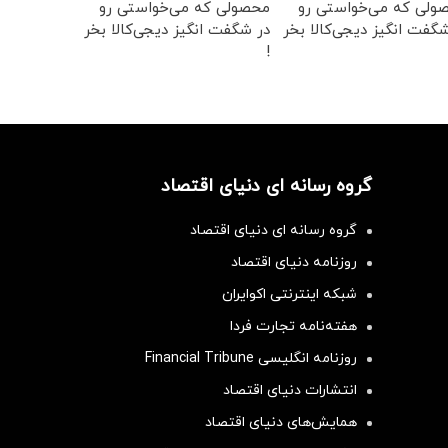
ولی که می‌خواستی رو
محصولی که می‌خواستی رو
گفت انگیز دیجی‌کالا بخر
در شگفت انگیز دیجی‌کالا بخر
!
گروه رسانه ای دنیای اقتصاد
گروه رسانه ای دنیای اقتصاد
روزنامه دنیای اقتصاد
شبکه اینترنتی اکوایران
هفته‌نامه تجارت فردا
روزنامه انگلیسی Financial Tribune
انتشارات دنیای اقتصاد
همایش‌های دنیای اقتصاد