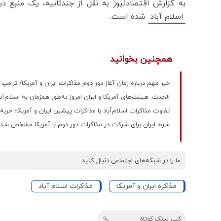
به گزارش اقتصادنیوز به نقل از جندثانیه، یک منبع دی
شده است.
اسلام آباد
همچنین بخوانید
خبر مهم درباره زمان آغاز دور دوم مذاکرات ایران و آمریکا/ ت
الحدث: هیئت‌های آمریکا و ایران امروز به‌طور همزمان به اسلام‌آب
تفاوت‌ مذاکرات اسلام‌آباد با مذاکرات پیشین ایران و آمریکا؛ ح
شرط ایران برای شرکت در مذاکرات دور دوم با آمریکا مشخص شد
ما را در شبکه‌های اجتماعی دنبال کنید
مذاکره ایران و آمریکا
مذاکرات اسلام آباد
کپی لینک کوتاه