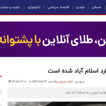
مسکن
خودرو
اقتصاد سیاسی
تکنولوژی
تولید و تجارت
ارد اسلام آباد شده است
سرویس:
اخبار سیاسی
کدخبر: ۷۸۱۵۸۳
۱۴۰۵/۰۲/۰۱ - ۱۰:۵۴
ه ایرانی به اسلام آباد شد.