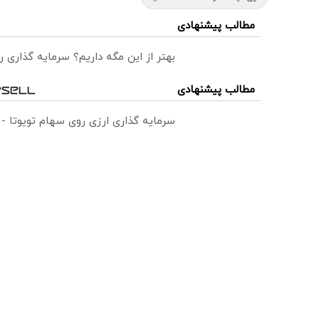
مطالب پیشنهادی
بهتر از این مگه داریم؟ سرمایه گذاری
مطالب پیشنهادی
سرمایه گذاری ارزی روی سهام تویوتا -