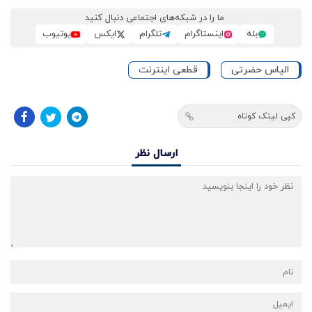
ما را در شبکه‌های اجتماعی دنبال کنید
بله
اینستاگرام
تلگرام
ایکس
یوتیوب
الیاس حضرتی
قطعی اینترنت
کپی لینک کوتاه
ارسال نظر