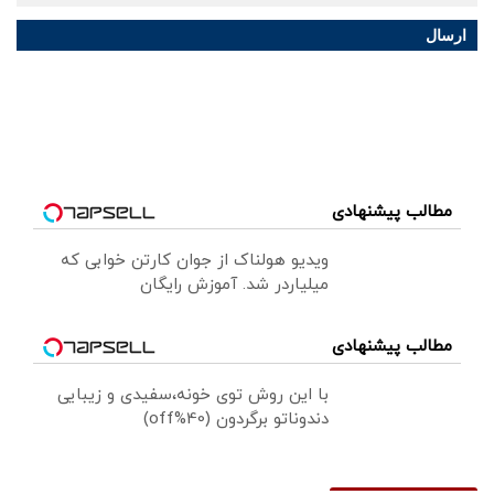
ارسال
مطالب پیشنهادی
ویدیو هولناک از جوان کارتن خوابی که
میلیاردر شد. آموزش رایگان
مطالب پیشنهادی
با این روش توی خونه،سفیدی و زیبایی
دندوناتو برگردون (40%off)