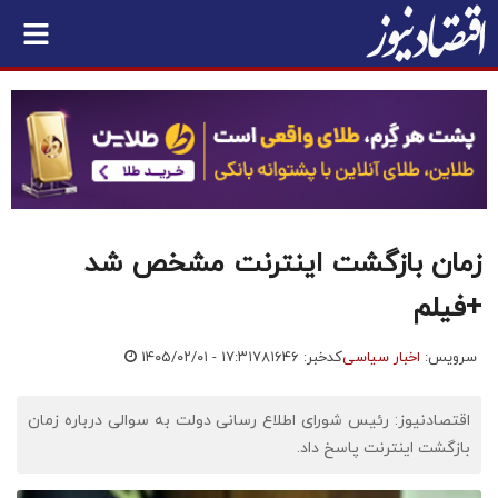
زمان بازگشت اینترنت مشخص شد
+فیلم
سرویس:
اخبار سیاسی
کدخبر: ۷۸۱۶۴۶
۱۴۰۵/۰۲/۰۱ - ۱۷:۳۱
اقتصادنیوز: رئیس شورای اطلاع رسانی دولت به سوالی درباره زمان
بازگشت اینترنت پاسخ داد.