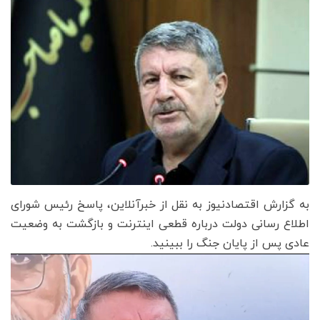
به گزارش اقتصادنیوز به نقل از خبرآنلاین، پاسخ رئیس شورای
اطلاع رسانی دولت درباره قطعی اینترنت و بازگشت به وضعیت
عادی پس از پایان جنگ را ببینید.