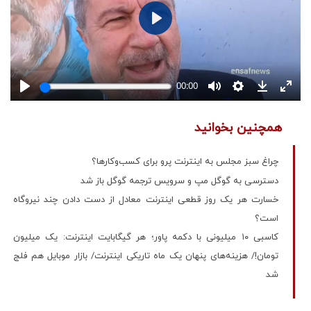
همچنین بخوانید
چراغ سبز مجلس به اینترنت پرو برای کسب‌وکارها؟
دسترسی به گوگل مپ و سرویس ترجمه گوگل باز شد
خسارت هر یک روز قطعی اینترنت معادل از دست دادن چند نیروگاه
است؟
کاسبی ۱۰ میلیونی با دکمه پاور؛ هر گیگابایت اینترنت: یک میلیون
تومان!/ هزینه‌های پنهان یک ماه تاریکی اینترنت/ بازار موبایل هم فلج
شد