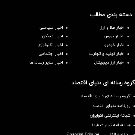
دسته بندی مطالب
اخبار طلا و ارز
اخبار سیاسی
اخبار بورس
اخبار مسکن
اخبار خودرو
اخبار تکنولوژی
اخبار تولید و تجارت
اخبار اجتماعی
اخبار ارز دیجیتال
اخبار سایر رسانه‌‌ها
گروه رسانه ای دنیای اقتصاد
گروه رسانه ای دنیای اقتصاد
روزنامه دنیای اقتصاد
شبکه اینترنتی اکوایران
هفته‌نامه تجارت فردا
روزنامه انگلیسی Financial Tribune