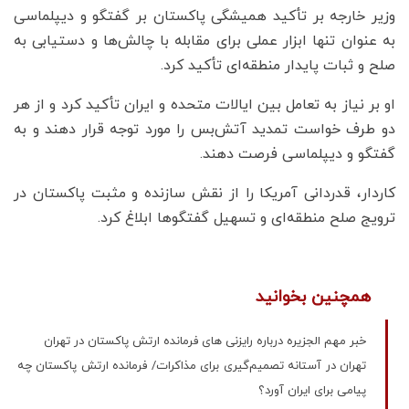
وزیر خارجه بر تأکید همیشگی پاکستان بر گفتگو و دیپلماسی
به عنوان تنها ابزار عملی برای مقابله با چالش‌ها و دستیابی به
صلح و ثبات پایدار منطقه‌ای تأکید کرد.
او بر نیاز به تعامل بین ایالات متحده و ایران تأکید کرد و از هر
دو طرف خواست تمدید آتش‌بس را مورد توجه قرار دهند و به
گفتگو و دیپلماسی فرصت دهند.
کاردار، قدردانی آمریکا را از نقش سازنده و مثبت پاکستان در
ترویج صلح منطقه‌ای و تسهیل گفتگوها ابلاغ کرد.
همچنین بخوانید
خبر مهم الجزیره درباره رایزنی های فرمانده ارتش پاکستان در تهران
تهران در آستانه تصمیم‌گیری برای مذاکرات/ فرمانده ارتش پاکستان چه
پیامی برای ایران آورد؟