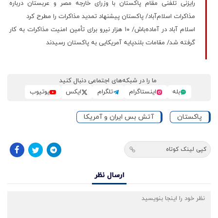
رایزنی تلفنی مقام پاکستان با وزرای خارجه مصر و عربستان درباره
مذاکرات اسلام‌آباد/ پاکستان پیشنهاد تمدید مذاکرات را مطرح کرد
اسلام آباد در آماده‌باش/ ۱۰ هزار نیرو برای تأمین امنیت مذاکرات به کار
گرفته شد/ مقامات بلندپایه آمریکایی به پاکستان رسیدند
ما را در شبکه‌های اجتماعی دنبال کنید
بله
اینستاگرام
تلگرام
ایکس
یوتیوب
پاکستان
آتش بس ایران و آمریکا
کپی لینک کوتاه
ارسال نظر