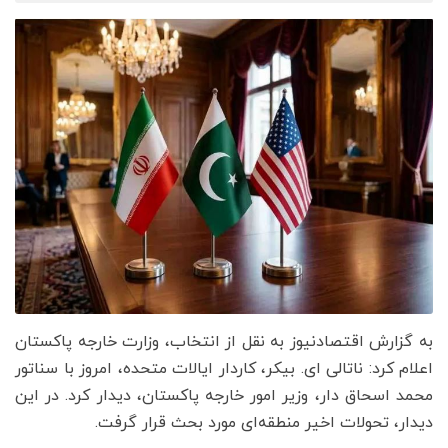
به گزارش اقتصادنیوز به نقل از انتخاب، وزارت خارجه پاکستان
اعلام کرد: ناتالی ای. بیکر، کاردار ایالات متحده، امروز با سناتور
محمد اسحاق دار، وزیر امور خارجه پاکستان، دیدار کرد. در این
دیدار، تحولات اخیر منطقه‌ای مورد بحث قرار گرفت.