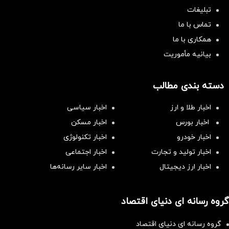
تبلیغات
تماس با ما
همکاری با ما
بیانیه مأموریت
دسته بندی مطالب
اخبار طلا و ارز
اخبار سیاسی
اخبار بورس
اخبار مسکن
اخبار خودرو
اخبار تکنولوژی
اخبار تولید و تجارت
اخبار اجتماعی
اخبار ارز دیجیتال
اخبار سایر رسانه‌‌ها
گروه رسانه ای دنیای اقتصاد
گروه رسانه ای دنیای اقتصاد