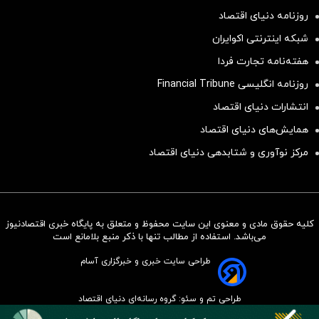
روزنامه دنیای اقتصاد
شبکه اینترنتی اکوایران
هفته‌نامه تجارت فردا
روزنامه انگلیسی Financial Tribune
انتشارات دنیای اقتصاد
همایش‌های دنیای اقتصاد
مرکز نوآوری و شتابدهی دنیای اقتصاد
کلیه حقوق مادی و معنوی این سایت محفوظ و متعلق به پایگاه خبری اقتصادنیوز
سرمایه‌گذاری همسنگ با شاخص
می‌باشد. استفاده از مطالب تنها با ذکر منبع بلامانع است
هم‌وزن
طراحی سایت خبری و خبرگزاری آسام
سرمایه گذاری
طراحی تم و سئو: گروه رسانه‌ای دنیای اقتصاد