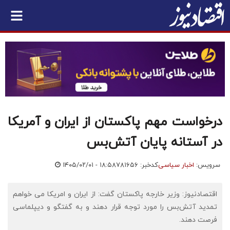
درخواست مهم پاکستان از ایران و آمریکا
در آستانه پایان آتش‌بس
سرویس:
اخبار سیاسی
کدخبر: ۷۸۱۶۵۶
۱۴۰۵/۰۲/۰۱ - ۱۸:۵۸
اقتصادنیوز: وزیر خارجه پاکستان گفت: از ایران و امریکا می خواهم
تمدید آتش‌بس را مورد توجه قرار دهند و به گفتگو و دیپلماسی
فرصت دهند.