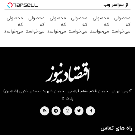
از سراسر وب
محصولی
محصولی
محصولی
محصولی
محصولی
محصولی
که
که
که
که
که
که
می‌خواستی
می‌خواستی
می‌خواستی
می‌خواستی
می‌خواستی
می‌خواستی
رو در
رو در
رو در
رو در
رو در
رو در
شگفت
شکفت
شگفت
شگفت
شکفت
شکفت
انگیز
انگیز
انگیز
انگیز
انگیز
انگیز
دیجی‌کالا
دیجی‌کالا
دیجی‌کالا
دیجی‌کالا
دیجی‌کالا
دیجی‌کالا
بخر !
بخر !
بخر !
بخر !
بخر !
بخر !
آدرس: تهران - خیابان قائم مقام فراهانی - خیابان شهید محمدی خدری (شاهین)
پلاک ۵
راه های تماس