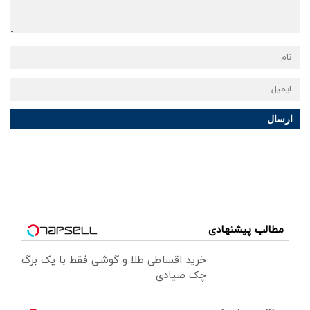
ارسال
مطالب پیشنهادی
خرید اقساطی طلا و گوشی فقط با یک برگ
چک صیادی