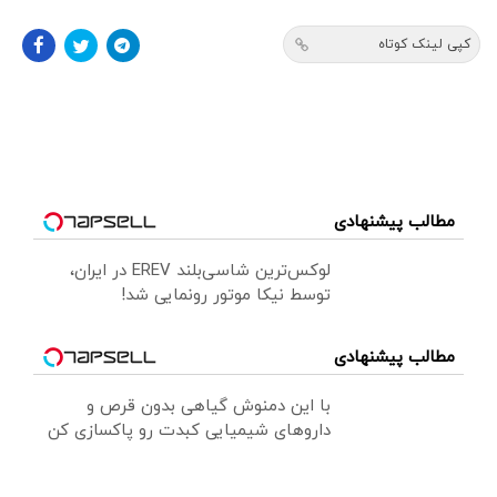
کپی لینک کوتاه
مطالب پیشنهادی
لوکس‌ترین شاسی‌بلند EREV در ایران،
توسط نیکا موتور رونمایی شد!
مطالب پیشنهادی
با این دمنوش گیاهی بدون قرص و
داروهای شیمیایی کبدت رو پاکسازی کن