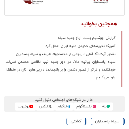
همچنین بخوانید
گزارش اورشلیم پست ازناو جدید سپاه
آمریکا تحریم‌های جدیدی علیه ایران اعمال کرد
تقدیر آیت‌الله آملی لاریجانی از محمدجواد ظریف و سپاه پاسداران
سپاه پاسداران بیانیه داد/ در دور جدید نبرد نظامی محتمل ضربات
خردکننده و فراتر از تصور دشمن را بر باقیمانده دارایی‌های آنان در منطقه
وارد می‌کنیم
ما را در شبکه‌های اجتماعی دنبال کنید
بله
اینستاگرام
تلگرام
ایکس
یوتیوب
سپاه پاسداران
کشتی