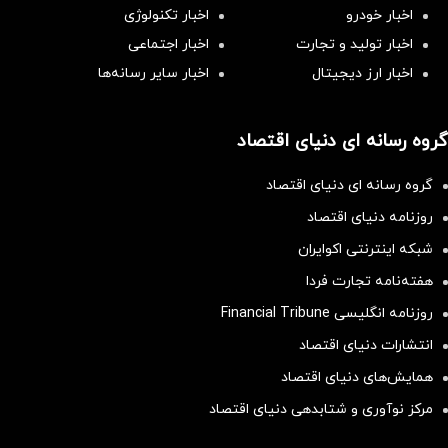
اخبار خودرو
اخبار تکنولوژی
اخبار تولید و تجارت
اخبار اجتماعی
اخبار ارز دیجیتال
اخبار سایر رسانه‌‌ها
گروه رسانه ای دنیای اقتصاد
گروه رسانه ای دنیای اقتصاد
روزنامه دنیای اقتصاد
شبکه اینترنتی اکوایران
هفته‌نامه تجارت فردا
روزنامه انگلیسی Financial Tribune
انتشارات دنیای اقتصاد
همایش‌های دنیای اقتصاد
مرکز نوآوری و شتابدهی دنیای اقتصاد