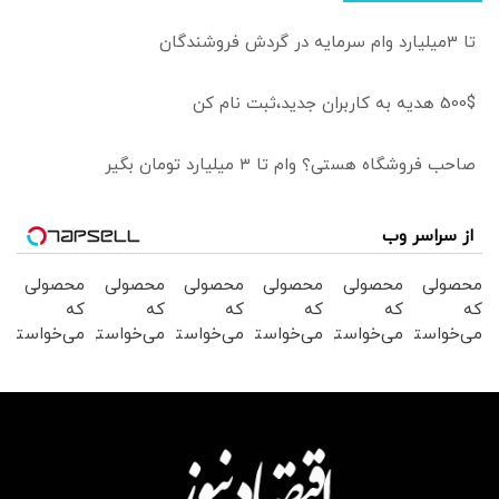
تا 3میلیارد وام سرمایه در گردش فروشندگان
500$ هدیه به کاربران جدید،ثبت نام کن
صاحب فروشگاه هستی؟ وام تا ۳ میلیارد تومان بگیر
از سراسر وب
محصولی
محصولی
محصولی
محصولی
محصولی
محصولی
که
که
که
که
که
که
می‌خواستی
می‌خواستی
می‌خواستی
می‌خواستی
می‌خواستی
می‌خواستی
رو در
رو در
رو در
رو در
رو در
رو در
شکفت
شگفت
شگفت
شگفت
شکفت
شکفت
انگیز
انگیز
انگیز
انگیز
انگیز
انگیز
دیجی‌کالا
دیجی‌کالا
دیجی‌کالا
دیجی‌کالا
دیجی‌کالا
دیجی‌کالا
بخر !
بخر !
بخر !
بخر !
بخر !
بخر !