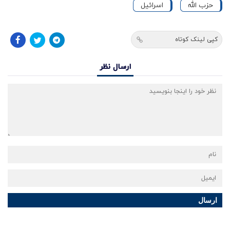
حزب الله
اسرائیل
کپی لینک کوتاه
ارسال نظر
ارسال