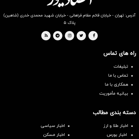
آدرس: تهران - خیابان قائم مقام فراهانی - خیابان شهید محمدی خدری (شاهین)
پلاک ۵
راه های تماس
تبلیغات
تماس با ما
همکاری با ما
بیانیه مأموریت
دسته بندی مطالب
اخبار طلا و ارز
اخبار سیاسی
اخبار بورس
اخبار مسکن