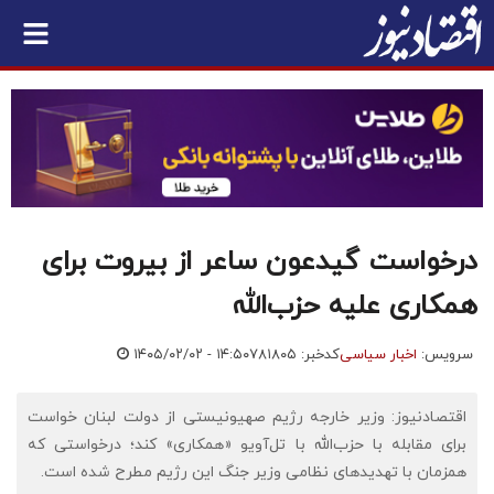
درخواست گیدعون ساعر از بیروت برای
همکاری علیه حزب‌الله
سرویس:
اخبار سیاسی
کدخبر: ۷۸۱۸۰۵
۱۴۰۵/۰۲/۰۲ - ۱۴:۵۰
اقتصادنیوز: وزیر خارجه رژیم صهیونیستی از دولت لبنان خواست
برای مقابله با حزب‌الله با تل‌آویو «همکاری» کند؛ درخواستی که
همزمان با تهدیدهای نظامی وزیر جنگ این رژیم مطرح شده است.