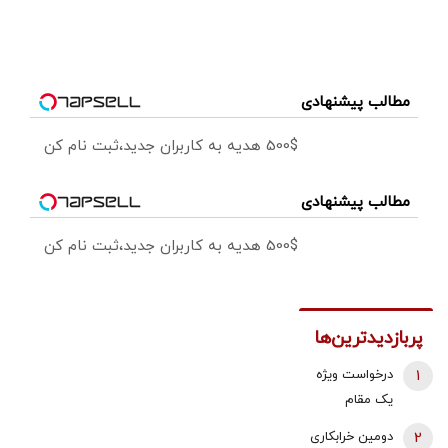
مطالب پیشنهادی
500$ هدیه به کاربران جدید،ثبت نام کن
مطالب پیشنهادی
500$ هدیه به کاربران جدید،ثبت نام کن
پربازدیدترین‌ها
1
درخواست ویژه
یک مقام
دولتی از
2
دومین خرابکاری