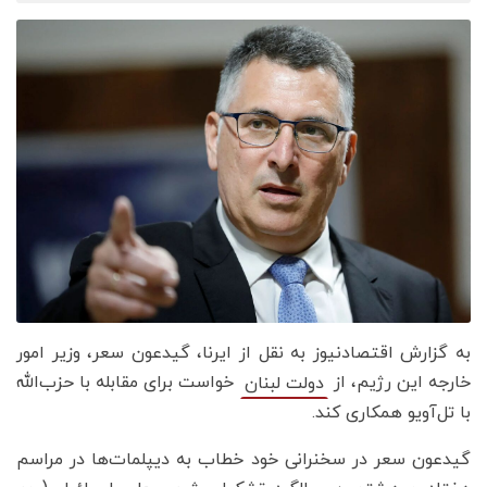
به گزارش اقتصادنیوز به نقل از ایرنا، گیدعون سعر، وزیر امور
خارجه این رژیم، از
خواست برای مقابله با حزب‌الله
دولت لبنان
با تل‌آویو همکاری کند.
گیدعون سعر در سخنرانی خود خطاب به دیپلمات‌ها در مراسم