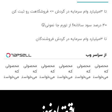
تا 3میلیارد وام سرمایه در گردش => فروشگاهت رو ثبت کن
40 درصد سود سالانه❗ از تورم جا نمونی😲
تا 3میلیارد وام سرمایه در گردش فروشندگان
از سراسر وب
محصولی
محصولی
محصولی
محصولی
محصولی
محصولی
که
که
که
که
که
که
می‌خواستی
می‌خواستی
می‌خواستی
می‌خواستی
می‌خواستی
می‌خواستی
رو در
رو در
رو در
رو در
رو در
رو در
شگفت
شکفت
شگفت
شگفت
شگفت
شکفت
انگیز
انگیز
انگیز
انگیز
انگیز
انگیز
دیجی‌کالا
دیجی‌کالا
دیجی‌کالا
دیجی‌کالا
دیجی‌کالا
دیجی‌کالا
بخر !
بخر !
بخر !
بخر !
بخر !
بخر !