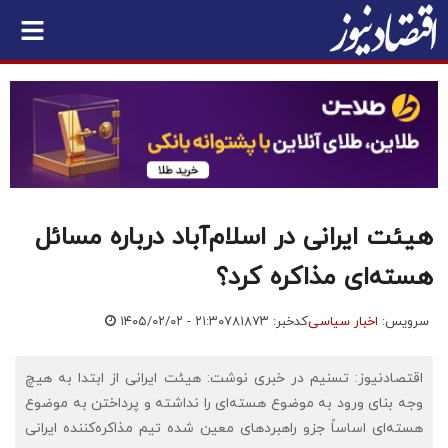
هیئت ایرانی در اسلام‌آباد درباره مسائل
هسته‌ای مذاکره کرد؟
سرویس:
اخبار سیاسی
کدخبر: ۷۸۱۸۷۳
۱۴۰۵/۰۲/۰۲ - ۲۱:۳۰
اقتصادنیوز: تسنیم در خبری نوشت: هیئت ایرانی از ابتدا به هیچ
وجه بنای ورود به موضوع هسته‌ای را نداشته و پرداختن به موضوع
هسته‌ای اساساً جزو راهبردهای معین شده تیم مذاکره‌کننده ایرانی