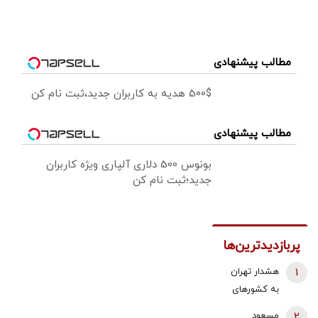
مطالب پیشنهادی
500$ هدیه به کاربران جدید،ثبت نام کن
مطالب پیشنهادی
بونوس 500 دلاری آلپاری ویژه کاربران
جدید؛ثبت نام کن
پربازدیدترین‌ها
1
هشدار تهران
به کشورهای
خلیج‌فارس/
2
مسعود