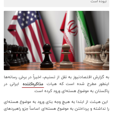
نبوده است
به گزارش اقتصادنیوز به نقل از تسنیم، اخیراً در برخی رسانه‌ها
اینطور مطرح شده است که هیات
ایرانی در
مذاکره‌کننده
پاکستان به موضوع هسته‌ای ورود کرده است.
این هیئت از ابتدا به هیچ وجه بنای ورود به موضوع هسته‌ای
را نداشته و پرداختن به موضوع هسته‌ای اساساً جزو راهبردهای