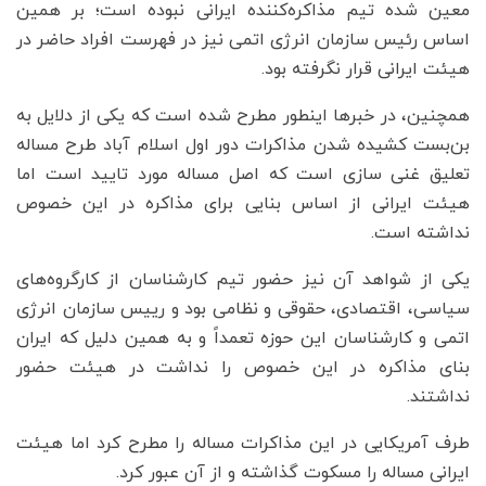
معین شده تیم مذاکره‌کننده ایرانی نبوده است؛ بر همین
اساس رئیس سازمان انرژی اتمی نیز در فهرست افراد حاضر در
هیئت ایرانی قرار نگرفته بود.
همچنین، در خبرها اینطور مطرح شده است که یکی از دلایل به
بن‌بست کشیده شدن مذاکرات دور اول اسلام آباد طرح مساله
تعلیق غنی سازی است که اصل مساله مورد تایید است اما
هیئت ایرانی از اساس بنایی برای مذاکره در این خصوص
نداشته است.
یکی از شواهد آن نیز حضور تیم کارشناسان از کارگروه‌های
سیاسی، اقتصادی، حقوقی و نظامی بود و رییس سازمان انرژی
اتمی و کارشناسان این حوزه تعمداً و به همین دلیل که ایران
بنای مذاکره در این خصوص را نداشت در هیئت حضور
نداشتند.
طرف آمریکایی در این مذاکرات مساله را مطرح کرد اما هیئت
ایرانی مساله را مسکوت گذاشته و از آن عبور کرد.