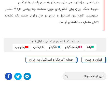
دیپلماسی و زمان‌سنجی برای رسیدن به صلح پایدار بیندیشیم
نتیجه جنگ ایران برای کشورهای عربی منطقه چه پیامی دارد؟/ نشنال
اینترست: آنچه بین اسرائیل و ایران در حال وقوع است، یک تشدید
تنش متعارف منطقه‌ای نیست
ما را در شبکه‌های اجتماعی دنبال کنید
بله
اینستاگرام
تلگرام
ایکس
یوتیوب
ایران و چین
حمله آمریکا و اسرائیل به ایران
کپی لینک کوتاه