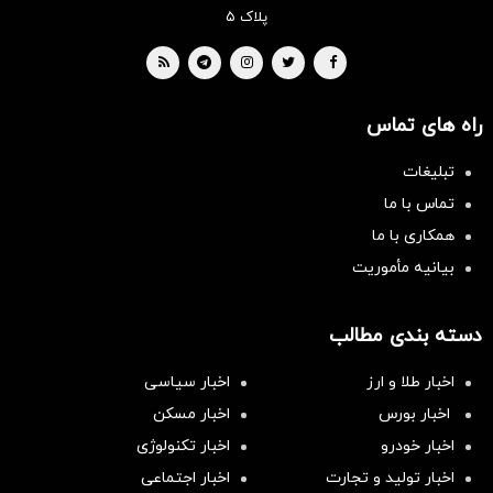
پلاک ۵
راه های تماس
تبلیغات
تماس با ما
همکاری با ما
بیانیه مأموریت
دسته بندی مطالب
اخبار طلا و ارز
اخبار سیاسی
اخبار بورس
اخبار مسکن
اخبار خودرو
اخبار تکنولوژی
اخبار تولید و تجارت
اخبار اجتماعی