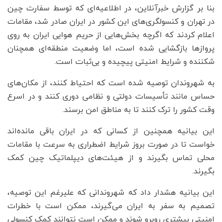
بنا بر گزارش خبرآنلاین، در اطلاعیه‌ای که توسط سفارت چین
در تهران و کنسولگری‌های این کشور در ایران صادر شد، مقامات
اعلام کردند که اگرچه بخش‌هایی از حریم هوایی ایران به روی
پروازها بازگشایی شده است، اما وضعیت منطقه‌ای همچنان
شکننده و شرایط امنیتی پیچیده و بی‌ثبات است.
به شهروندان توصیه شده است که احتیاط کنند، از مکان‌های
حساس مانند تأسیسات دولتی و نظامی دوری کنند و در اسرع
وقت کشور را ترک کنند تا به مناطق امن برسند.
این بیانیه همچنین از کسانی که در ایران باقی مانده‌اند
خواست تا در صورت بروز شرایط اضطراری به سرعت با مقامات
محلی تماس بگیرند و از هیئت‌های دیپلماتیک چین کمک
بگیرند.
این بیانیه هشدار داد که شهروندانی که علیرغم این توصیه،
تصمیم به سفر به ایران می‌گیرند، ممکن است با خطرات
امنیتی بیشتری روبرو شوند و ممکن است نتوانند کمک کنسولی