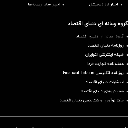
اخبار ارز دیجیتال
اخبار سایر رسانه‌‌ها
گروه رسانه ای دنیای اقتصاد
گروه رسانه ای دنیای اقتصاد
روزنامه دنیای اقتصاد
شبکه اینترنتی اکوایران
هفته‌نامه تجارت فردا
روزنامه انگلیسی Financial Tribune
انتشارات دنیای اقتصاد
همایش‌های دنیای اقتصاد
مرکز نوآوری و شتابدهی دنیای اقتصاد