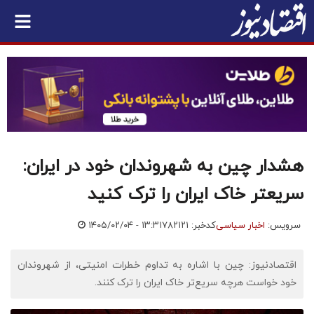
هشدار چین به شهروندان خود در ایران:
سریعتر خاک ایران را ترک کنید
سرویس:
اخبار سیاسی
کدخبر: ۷۸۲۱۲۱
۱۴۰۵/۰۲/۰۴ - ۱۳:۳۱
اقتصادنیوز: چین با اشاره به تداوم خطرات امنیتی، از شهروندان
خود خواست هرچه سریع‌تر خاک ایران را ترک کنند.