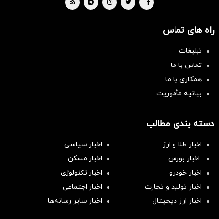
راه های تماس
تبلیغات
تماس با ما
همکاری با ما
بیانیه مأموریت
دسته بندی مطالب
اخبار طلا و ارز
اخبار سیاسی
اخبار بورس
اخبار مسکن
اخبار خودرو
اخبار تکنولوژی
اخبار تولید و تجارت
اخبار اجتماعی
اخبار ارز دیجیتال
اخبار سایر رسانه‌‌ها