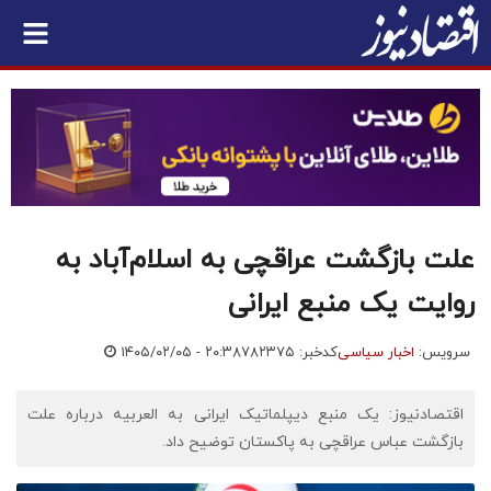
علت بازگشت عراقچی به اسلام‌آباد به
روایت یک منبع ایرانی
سرویس:
اخبار سیاسی
کدخبر: ۷۸۲۳۷۵
۱۴۰۵/۰۲/۰۵ - ۲۰:۳۸
اقتصادنیوز: یک منبع دیپلماتیک ایرانی به العربیه درباره علت
بازگشت عباس عراقچی به پاکستان توضیح داد.