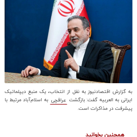
به گزارش اقتصادنیوز به نقل از انتخاب، یک منبع دیپلماتیک
ایرانی به العربیه گفت: بازگشت
به اسلام‌آباد مرتبط با
عراقچی
پیشرفت در مذاکرات است.
همچنین بخوانید