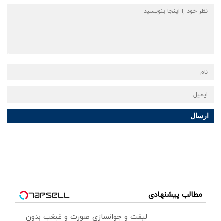
ارسال
مطالب پیشنهادی
لیفت و جوانسازی صورت و غبغب بدون