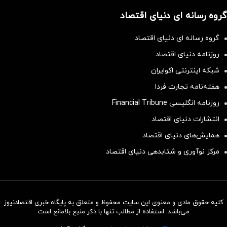
گروه رسانه ای دنیای اقتصاد
گروه رسانه ای دنیای اقتصاد
روزنامه دنیای اقتصاد
شبکه اینترنتی اکوایران
هفته‌نامه تجارت فردا
روزنامه انگلیسی Financial Tribune
انتشارات دنیای اقتصاد
همایش‌های دنیای اقتصاد
مرکز نوآوری و شتابدهی دنیای اقتصاد
کلیه حقوق مادی و معنوی این سایت محفوظ و متعلق به پایگاه خبری اقتصادنیوز
سرمایه‌گذاری همسنگ با شاخص
می‌باشد. استفاده از مطالب تنها با ذکر منبع بلامانع است
هم‌وزن