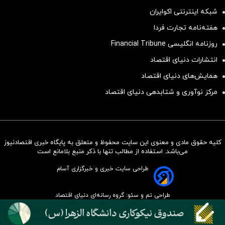
شبکه اینترنتی اکوایران
هفته‌نامه تجارت فردا
روزنامه انگلیسی Financial Tribune
انتشارات دنیای اقتصاد
همایش‌های دنیای اقتصاد
مرکز نوآوری و شتابدهی دنیای اقتصاد
کلیه حقوق مادی و معنوی این سایت محفوظ و متعلق به پایگاه خبری اقتصادنیوز
سرمایه‌گذاری همسنگ با شاخص
می‌باشد. استفاده از مطالب تنها با ذکر منبع بلامانع است
هم‌وزن
طراحی سایت خبری و خبرگزاری آسام
سرمایه گذاری
طراحی تم و سئو: گروه رسانه‌ای دنیای اقتصاد