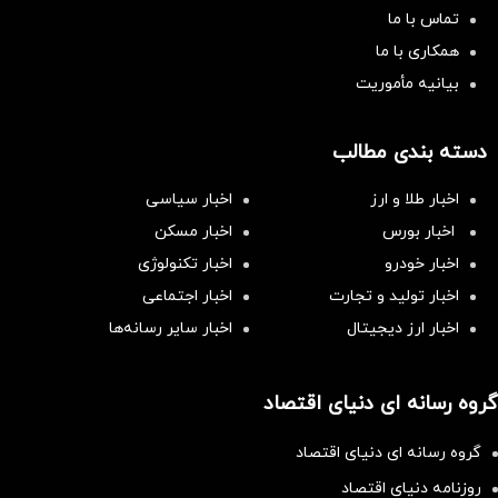
تماس با ما
همکاری با ما
بیانیه مأموریت
دسته بندی مطالب
اخبار طلا و ارز
اخبار سیاسی
اخبار بورس
اخبار مسکن
اخبار خودرو
اخبار تکنولوژی
اخبار تولید و تجارت
اخبار اجتماعی
اخبار ارز دیجیتال
اخبار سایر رسانه‌‌ها
گروه رسانه ای دنیای اقتصاد
گروه رسانه ای دنیای اقتصاد
روزنامه دنیای اقتصاد