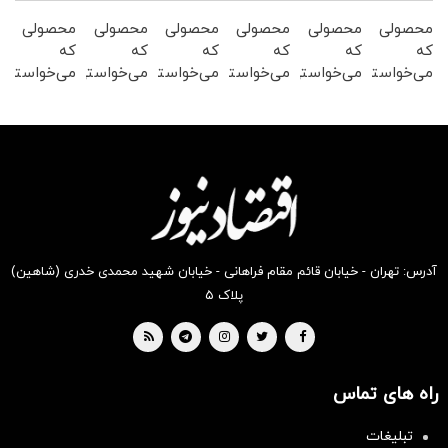
محصولی
محصولی
محصولی
محصولی
محصولی
محصولی
که
که
که
که
که
که
می‌خواستی
می‌خواستی
می‌خواستی
می‌خواستی
می‌خواستی
می‌خواستی
را در
رو در
رو از
رو در
رو از
رو در
شکفت
شکفت
شکفت
شکفت
شگفت
شگفت
انگیز
انگیز
انگیز
انگیز
انگیز
انگیز
دیجی‌کالا
دیجی‌کالا
دیجی‌کالا
دیجی‌کالا
دیجی‌کالا
دیجی‌کالا
بخر !
بخر!
بخر !
بخر !
بخر!
بخر !
آدرس: تهران - خیابان قائم مقام فراهانی - خیابان شهید محمدی خدری (شاهین)
پلاک ۵
راه های تماس
تبلیغات