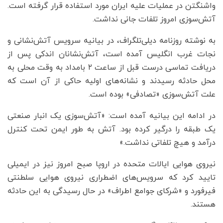
واشنگتن در عملیات علیه ایران مورد استفاده قرار گرفته است.
آتش‌سوزی امروز تلفات جانی نداشت.
به نوشته روزنامه دیلی‌تلگراف، در بیانیه‌ سرویس آتش‌نشانی و
نجات غرب انگلیس آمده است، آتش‌نشانان اندکی پس از
دریافت تماسی درست قبل از ساعت ۲ بامداد به وقت محلی به
محل حادثه رسیدند و نشانه‌های اولیه حاکی از آن است که
علت آتش‌سوزی «تصادفی» بوده است.
در ادامه این بیانیه آمده است: «آتش‌سوزی یک انبار صنعتی
یک طبقه را درگیر کرده بود. آتش به طور ایمن تحت کنترل
درآمد و هیچ تلفاتی نداشت.»
نیروی هوایی ایالات متحده در اروپا صبح امروز نیز در ایمیلی
تایید کرد که سرویس‌های اضطراری نیروی هوایی سلطنتی
فیرفورد و «شرکای جوامع اطراف» در حال رسیدگی به این حادثه
هستند.