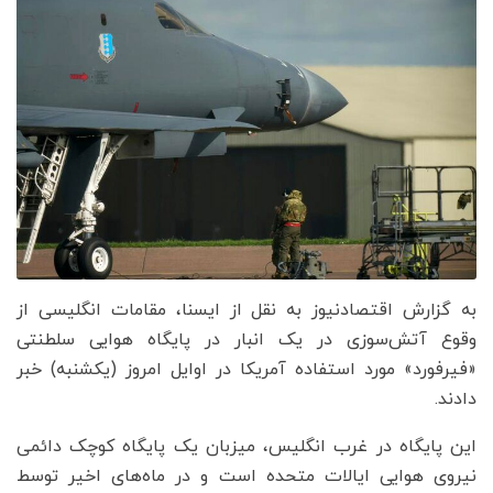
به گزارش اقتصادنیوز به نقل از ایسنا، مقامات انگلیسی از
وقوع آتش‌سوزی در یک انبار در پایگاه هوایی سلطنتی
«فیرفورد» مورد استفاده آمریکا در اوایل امروز (یکشنبه) خبر
دادند.
این پایگاه در غرب انگلیس، میزبان یک پایگاه کوچک دائمی
نیروی هوایی ایالات متحده است و در ماه‌های اخیر توسط