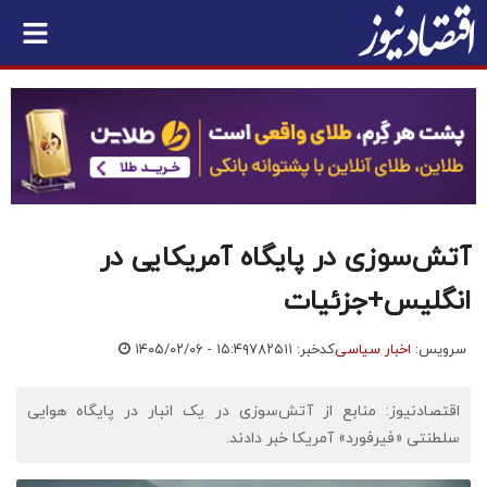
آتش‌سوزی در پایگاه آمریکایی در
انگلیس+جزئیات
سرویس:
اخبار سیاسی
کدخبر: ۷۸۲۵۱۱
۱۴۰۵/۰۲/۰۶ - ۱۵:۴۹
اقتصادنیوز: منابع از آتش‌سوزی در یک انبار در پایگاه هوایی
سلطنتی «فیرفورد» آمریکا خبر دادند.