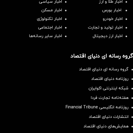
اخبار طلا و ارز
اخبار سیاسی
اخبار بورس
اخبار مسکن
اخبار خودرو
اخبار تکنولوژی
اخبار تولید و تجارت
اخبار اجتماعی
اخبار ارز دیجیتال
اخبار سایر رسانه‌‌ها
گروه رسانه ای دنیای اقتصاد
گروه رسانه ای دنیای اقتصاد
روزنامه دنیای اقتصاد
شبکه اینترنتی اکوایران
هفته‌نامه تجارت فردا
روزنامه انگلیسی Financial Tribune
انتشارات دنیای اقتصاد
همایش‌های دنیای اقتصاد