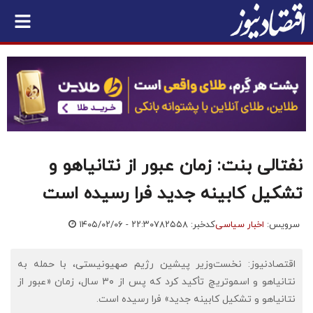
نفتالی بنت: زمان عبور از نتانیاهو و
تشکیل کابینه جدید فرا رسیده است
سرویس:
اخبار سیاسی
کدخبر: ۷۸۲۵۵۸
۱۴۰۵/۰۲/۰۶ - ۲۲:۳۰
اقتصادنیوز: نخست‌وزیر پیشین رژیم صهیونیستی، با حمله به
نتانیاهو و اسموتریچ تأکید کرد که پس از ۳۰ سال، زمان «عبور از
نتانیاهو و تشکیل کابینه جدید» فرا رسیده است.