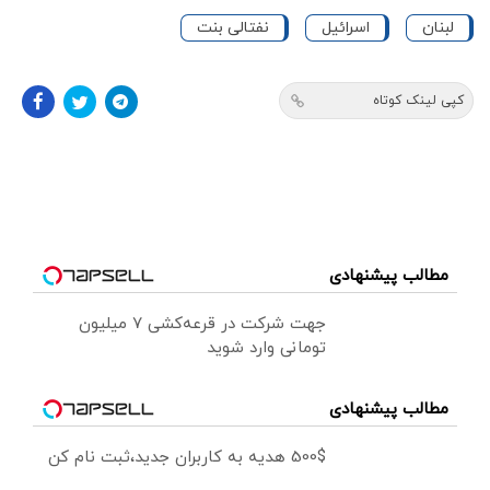
لبنان
اسرائیل
نفتالی بنت
کپی لینک کوتاه
مطالب پیشنهادی
جهت شرکت در قرعه‌کشی ۷ میلیون
تومانی وارد شوید
مطالب پیشنهادی
500$ هدیه به کاربران جدید،ثبت نام کن