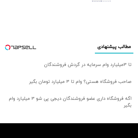
جنگ علیه ایران
آزمون وفاداری به
آمریکا بود؟
مطالب پیشنهادی
تا 3میلیارد وام سرمایه در گردش فروشندگان
صاحب فروشگاه هستی؟ وام تا ۳ میلیارد تومان بگیر
اگه فروشگاه داری عضو فروشندگان دیجی پی شو 3 میلیارد وام
بگیر