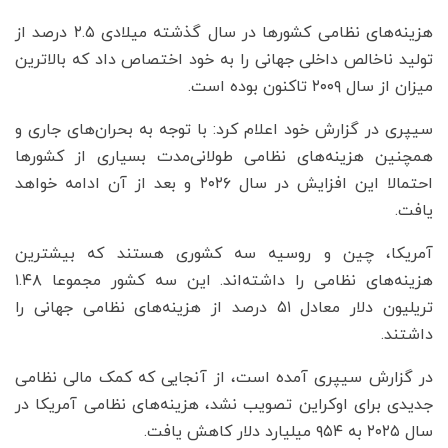
هزینه‌های نظامی کشورها در سال گذشته میلادی ۲.۵ درصد از
تولید ناخالص داخلی جهانی را به خود اختصاص داد که بالاترین
میزان از سال ۲۰۰۹ تاکنون بوده است.
سیپری در گزارش خود اعلام کرد: با توجه به بحران‌های جاری و
همچنین هزینه‌های نظامی طولانی‌مدت بسیاری از کشورها
احتمالا این افزایش در سال ۲۰۲۶ و بعد از آن ادامه خواهد
یافت.
آمریکا، چین و روسیه سه کشوری هستند که بیشترین
هزینه‌های نظامی را داشته‌اند. این سه کشور مجموعا ۱.۴۸
تریلیون دلار معادل ۵۱ درصد از هزینه‌های نظامی جهانی را
داشتند.
در گزارش سیپری آمده است، از آنجایی که کمک مالی نظامی
جدیدی برای اوکراین تصویب نشد، هزینه‌های نظامی آمریکا در
سال ۲۰۲۵ به ۹۵۴ میلیارد دلار کاهش یافت.