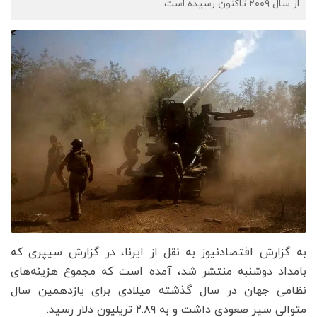
از سال ۲۰۰۹ تاکنون رسیده است.
به گزارش اقتصادنیوز به نقل از ایرنا، در گزارش سیپری که
بامداد دوشنبه منتشر شد، آمده است که مجموع هزینه‌های
نظامی جهان در سال گذشته میلادی برای یازدهمین سال
متوالی سیر صعودی داشت و به ۲.۸۹ تریلیون دلار رسید.