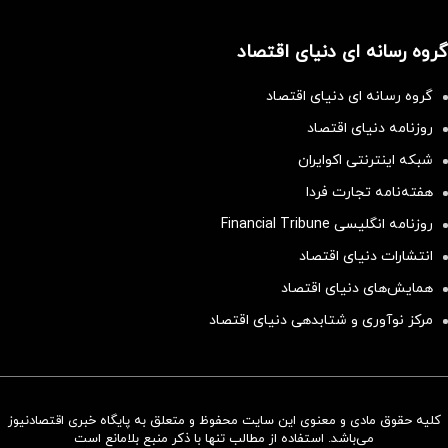
گروه رسانه ای دنیای اقتصاد
گروه رسانه ای دنیای اقتصاد
روزنامه دنیای اقتصاد
شبکه اینترنتی اکوایران
هفته‌نامه تجارت فردا
روزنامه انگلیسی Financial Tribune
انتشارات دنیای اقتصاد
همایش‌های دنیای اقتصاد
مرکز نوآوری و شتابدهی دنیای اقتصاد
کلیه حقوق مادی و معنوی این سایت محفوظ و متعلق به پایگاه خبری اقتصادنیوز
سرمایه‌گذاری همسنگ با شاخص
می‌باشد. استفاده از مطالب تنها با ذکر منبع بلامانع است