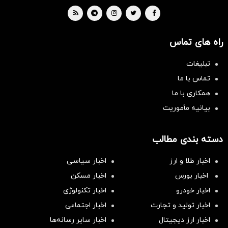
راه های تماس
تبلیغات
تماس با ما
همکاری با ما
بیانیه مأموریت
دسته بندی مطالب
اخبار طلا و ارز
اخبار سیاسی
اخبار بورس
اخبار مسکن
اخبار خودرو
اخبار تکنولوژی
اخبار تولید و تجارت
اخبار اجتماعی
اخبار ارز دیجیتال
اخبار سایر رسانه‌‌ها