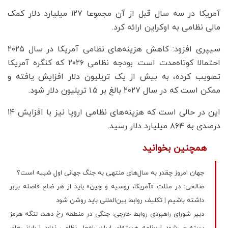
آمریکا در سه سال قبل از آن مجموعا ۱۲۷ میلیارد دلار کمک
مالی نظامی به اوکراین ارائه کرد.
سیپری افزود: کاهش هزینه‌های نظامی آمریکا در سال ۲۰۲۵
احتمالا کوتاه‌مدت است. بودجه نظامی ۲۰۲۶ که کنگره آمریکا
تصویب کرده، به بیش از یک تریلیون دلار افزایش یافته و
ممکن است که در سال ۲۰۲۷ بالغ بر ۱.۵ تریلیون دلار شود.
این در حالی است که هزینه‌های نظامی اروپا نیز با افزایش ۱۴
درصدی به ۸۶۴ میلیارد دلار رسید.
همچنین بخوانید
جهان امروز چقدر به سال‌های منتهی به جنگ جهانی اول شبیه است؟
صالحی: در مثلث «آمریکا، روسیه و چین» باید از هر ضلع فاصله برابر
داشته باشیم | تکلیف روابط بین‌المللی باید روشن شود
دبیر شورای راهبردی روابط خارجی: جنگی در منطقه رخ دهد،‌ تنگه هرمز