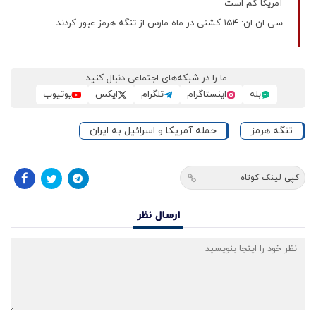
آمریکا کم است
سی ان ان: ۱۵۴ کشتی در ماه مارس از تنگه هرمز عبور کردند
ما را در شبکه‌های اجتماعی دنبال کنید
بله
اینستاگرام
تلگرام
ایکس
یوتیوب
تنگه هرمز
حمله آمریکا و اسرائیل به ایران
کپی لینک کوتاه
ارسال نظر