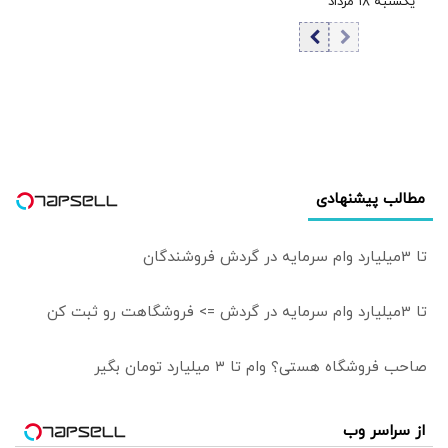
یکشنبه ۱۸ مرداد
۱۴۰۵/ افزایش
قیمت دلار
مطالب پیشنهادی
تا 3میلیارد وام سرمایه در گردش فروشندگان
تا 3میلیارد وام سرمایه در گردش => فروشگاهت رو ثبت کن
صاحب فروشگاه هستی؟ وام تا ۳ میلیارد تومان بگیر
از سراسر وب