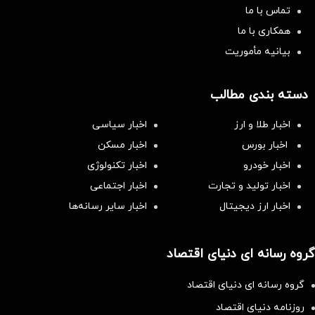
تماس با ما
همکاری با ما
بیانیه مأموریت
دسته بندی مطالب
اخبار طلا و ارز
اخبار سیاسی
اخبار بورس
اخبار مسکن
اخبار خودرو
اخبار تکنولوژی
اخبار تولید و تجارت
اخبار اجتماعی
اخبار ارز دیجیتال
اخبار سایر رسانه‌‌ها
گروه رسانه ای دنیای اقتصاد
گروه رسانه ای دنیای اقتصاد
روزنامه دنیای اقتصاد