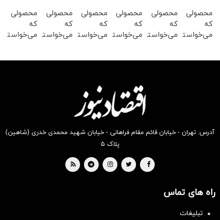
محصولی
محصولی
محصولی
محصولی
محصولی
محصولی
که
که
که
که
که
که
می‌خواستی
می‌خواستی
می‌خواستی
می‌خواستی
می‌خواستی
می‌خواستی
رو در
رو در
رو در
رو در
رو در
رو در
شگفت
شکفت
شگفت
شگفت
شگفت
شکفت
انگیز
انگیز
انگیز
انگیز
انگیز
انگیز
دیجی‌کالا
دیجی‌کالا
دیجی‌کالا
دیجی‌کالا
دیجی‌کالا
دیجی‌کالا
بخر !
بخر !
بخر !
بخر !
بخر !
بخر !
آدرس: تهران - خیابان قائم مقام فراهانی - خیابان شهید محمدی خدری (شاهین)
پلاک ۵
راه های تماس
تبلیغات