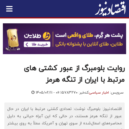
روایت بلومبرگ از عبور کشتی های
مرتبط با ایران از تنگه هرمز
سرویس:
اخبار سیاسی
کدخبر: ۷۸۳۲۷۰
۱۴۰۵/۰۲/۱۱ - ۰۶:۱۵
اقتصادنیوز: بلومبرگ نوشت: تعدادی کشتی مرتبط با ایران در حال
عبور از تنگه هرمز هستند، در حالی که این آبراه حیاتی به دلیل
محاصره‌های اعمال‌شده از سوی تهران و آمریکا، عملاً به روی بیشتر