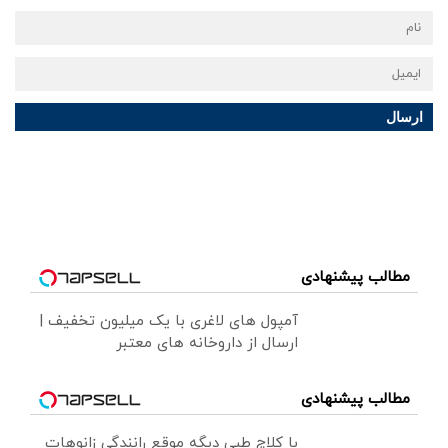
ارسال
مطالب پیشنهادی
آمپول های لاغری با یک میلیون تخفیف |
ارسال از داروخانه های معتبر
مطالب پیشنهادی
با کلاچ طبی دیگه موقع رانندگی زانوهات