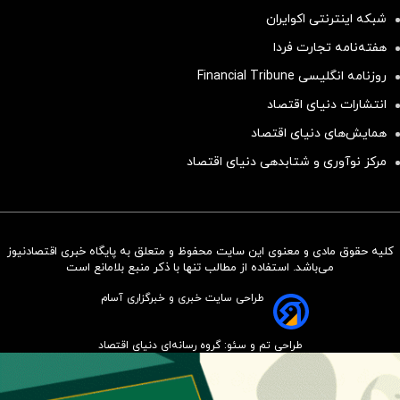
شبکه اینترنتی اکوایران
هفته‌نامه تجارت فردا
روزنامه انگلیسی Financial Tribune
انتشارات دنیای اقتصاد
همایش‌های دنیای اقتصاد
مرکز نوآوری و شتابدهی دنیای اقتصاد
کلیه حقوق مادی و معنوی این سایت محفوظ و متعلق به پایگاه خبری اقتصادنیوز
سرمایه‌گذاری همسنگ با شاخص
می‌باشد. استفاده از مطالب تنها با ذکر منبع بلامانع است
هم‌وزن
طراحی سایت خبری و خبرگزاری آسام
سرمایه گذاری
طراحی تم و سئو: گروه رسانه‌ای دنیای اقتصاد