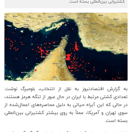
کشتیرانی بین‌المللی بسته است.
به گزارش اقتصادنیوز به نقل از انتخاب، بلومبرگ نوشت:
تعدادی کشتی مرتبط با ایران در حال عبور از تنگه هرمز هستند،
در حالی که این آبراه حیاتی به دلیل محاصره‌های اعمال‌شده از
سوی تهران و آمریکا، عملاً به روی بیشتر کشتیرانی بین‌المللی
بسته است.