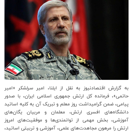
به گزارش اقتصادنیوز به نقل از ایلنا، امیر سرلشکر «امیر
حاتمی»، فرمانده کل ارتش جمهوری اسلامی ایران، با صدور
پیامی، ضمن گرامیداشت روز معلم و تبریک آن به کلیه اساتید
دانشگاه‌های افسری ارتش، معلمان و مربیان یگان‌های
آموزشی، بخش مهمی از توانمندی‌ها و موفقیت‌های امروز
ارتش را مرهون مجاهدت‌های علمی، آموزشی و تربیتی اساتید،