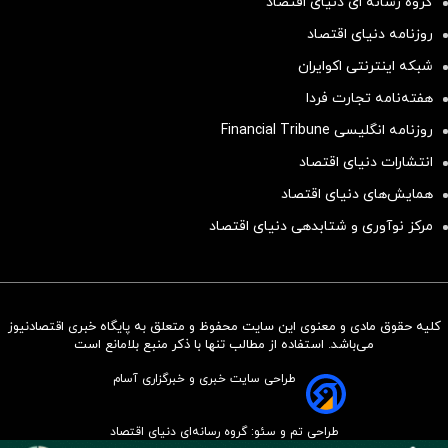
گروه رسانه ای دنیای اقتصاد
روزنامه دنیای اقتصاد
شبکه اینترنتی اکوایران
هفته‌نامه تجارت فردا
روزنامه انگلیسی Financial Tribune
انتشارات دنیای اقتصاد
همایش‌های دنیای اقتصاد
مرکز نوآوری و شتابدهی دنیای اقتصاد
کلیه حقوق مادی و معنوی این سایت محفوظ و متعلق به پایگاه خبری اقتصادنیوز
سرمایه‌گذاری همسنگ با شاخص
می‌باشد. استفاده از مطالب تنها با ذکر منبع بلامانع است
هم‌وزن
طراحی سایت خبری و خبرگزاری آسام
سرمایه گذاری
طراحی تم و سئو: گروه رسانه‌ای دنیای اقتصاد