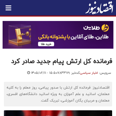
فرمانده کل ارتش پیام جدید صادر کرد
سرویس:
اخبار سیاسی
کدخبر: ۷۸۳۳۷۹
۱۴۰۵/۰۲/۱۱ - ۱۵:۵۰
اقتصادنیوز: فرمانده کل ارتش با صدور پیامی، روز معلم را به کلیه
معلمان، اساتید و علم آموزان به ویژه اساتید دانشگاه‌های افسری،
معلمان و مربیان یگان آموزشی، تبریک گفت.