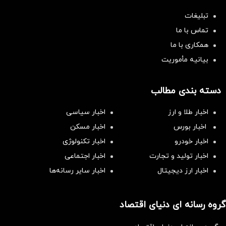
تبلیغات
تماس با ما
همکاری با ما
بیانیه مأموریت
دسته بندی مطالب
اخبار طلا و ارز
اخبار سیاسی
اخبار بورس
اخبار مسکن
اخبار خودرو
اخبار تکنولوژی
اخبار تولید و تجارت
اخبار اجتماعی
اخبار ارز دیجیتال
اخبار سایر رسانه‌‌ها
گروه رسانه ای دنیای اقتصاد