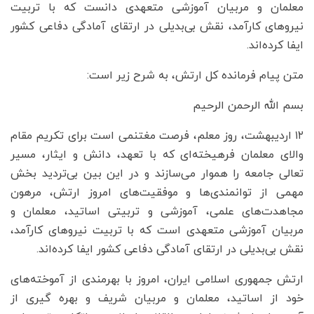
معلمان و مربیان آموزشی متعهدی دانست که با تربیت
نیروهای کارآمد، نقش بی‌بدیلی در ارتقای آمادگی دفاعی کشور
ایفا کرده‌اند.
متن پیام فرمانده کل ارتش، به شرح زیر است:
بسم الله الرحمن الرحیم
۱۲ اردیبهشت، روز معلم، فرصت مغتنمی است برای تکریم مقام
والای معلمان فرهیخته‌ای که با تعهد، دانش و ایثار، مسیر
تعالی جامعه را هموار می‌سازند و در این بین بی‌تردید بخش
مهمی از توانمندی‌ها و موفقیت‌های امروز ارتش، مرهون
مجاهدت‌های علمی، آموزشی و تربیتی اساتید، معلمان و
مربیان آموزشی متعهدی است که با تربیت نیروهای کارآمد،
نقش بی‌بدیلی در ارتقای آمادگی دفاعی کشور ایفا کرده‌اند.
ارتش جمهوری اسلامی ایران، امروز با بهرمندی از آموخته‌های
خود از اساتید، معلمان و مربیان شریف و بهره گیری از