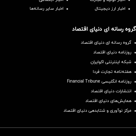
اخبار ارز دیجیتال
اخبار سایر رسانه‌‌ها
گروه رسانه ای دنیای اقتصاد
گروه رسانه ای دنیای اقتصاد
روزنامه دنیای اقتصاد
شبکه اینترنتی اکوایران
هفته‌نامه تجارت فردا
روزنامه انگلیسی Financial Tribune
انتشارات دنیای اقتصاد
همایش‌های دنیای اقتصاد
مرکز نوآوری و شتابدهی دنیای اقتصاد