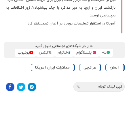
بازگشت ایران و اروپا به میز مذاکره با «یک پیشنهاد»/ زور اختلافات به
دیپلماسی نرسید
آمریکا در استقرار تسلیحات دوربرد در آلمان تجدیدنظر کرد
ما را در شبکه‌های اجتماعی دنبال کنید
بله
اینستاگرام
تلگرام
ایکس
یوتیوب
آلمان
عراقچی
مذاکرات ایران آمریکا
کپی لینک کوتاه