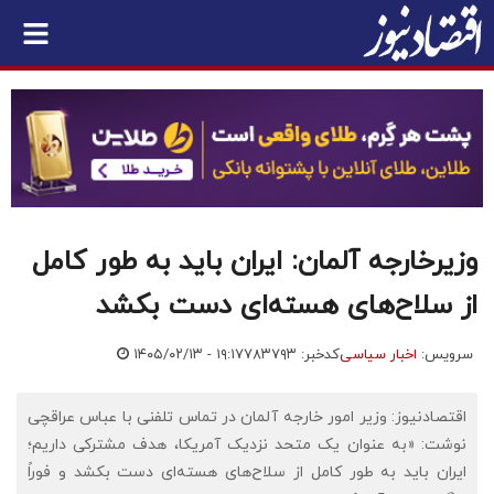
وزیرخارجه آلمان: ایران باید به طور کامل
از سلاح‌های هسته‌ای دست بکشد
سرویس:
اخبار سیاسی
کدخبر: ۷۸۳۷۹۳
۱۴۰۵/۰۲/۱۳ - ۱۹:۱۷
اقتصادنیوز: وزیر امور خارجه آلمان در تماس تلفنی با عباس عراقچی
نوشت: «به عنوان یک متحد نزدیک آمریکا، هدف مشترکی داریم؛
ایران باید به طور کامل از سلاح‌های هسته‌ای دست بکشد و فوراً