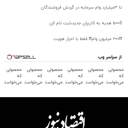
تا 3میلیارد وام سرمایه در گردش فروشندگان
500$ هدیه به کاربران جدید،ثبت نام کن
❗❗200 میلیون وام❗❗ فقط با احراز هویت
از سراسر وب
محصولی
محصولی
محصولی
محصولی
محصولی
محصولی
که
که
که
که
که
که
می‌خواستی
می‌خواستی
می‌خواستی
می‌خواستی
می‌خواستی
می‌خواستی
رو در
رو در
رو در
رو در
رو در
رو در
شگفت
شکفت
شکفت
شکفت
شگفت
شگفت
انگیز
انگیز
انگیز
انگیز
انگیز
انگیز
دیجی‌کالا
دیجی‌کالا
دیجی‌کالا
دیجی‌کالا
دیجی‌کالا
دیجی‌کالا
بخر !
بخر !
بخر !
بخر !
بخر !
بخر !