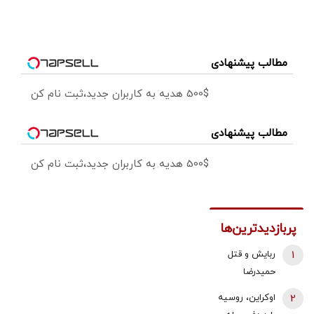
مطالب پیشنهادی
500$ هدیه به کاربران جدید،ثبت نام کن
مطالب پیشنهادی
500$ هدیه به کاربران جدید،ثبت نام کن
پربازدیدترین‌ها
1
ربایش و قتل
حمیدرضا
رجب‌زاده تایید
2
اوکراین، روسیه
شد/ ارسال