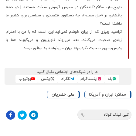
تاریخ‌ساز، مذاکره‌کنندگان در معرض آزمونی سخت هستند | دو دهه
پافشاری بر «حق مسلم»، چه دستاورد اقتصادی و سیاسی برای کشور ما
داشته است؟
ترامپ: چیزی که از ایران خوشم نمی‌آید این است که با من با احترام
زیادی صحبت می‌کنند، بعد می‌روند تلویزیون و می‌گویند «ما با
رئیس‌جمهور صحبت نکردیم»/ ایران می‌خواهد به توافق برسد
ما را در شبکه‌های اجتماعی دنبال کنید
بله
اینستاگرام
تلگرام
ایکس
یوتیوب
مذاکره ایران و آمریکا
علی خضریان
کپی لینک کوتاه