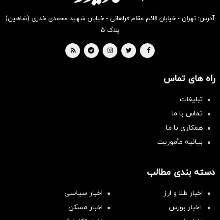
آدرس: تهران - خیابان قائم مقام فراهانی - خیابان شهید محمدی خدری (شاهین)
پلاک ۵
راه های تماس
تبلیغات
تماس با ما
همکاری با ما
بیانیه مأموریت
دسته بندی مطالب
اخبار طلا و ارز
اخبار سیاسی
اخبار بورس
اخبار مسکن