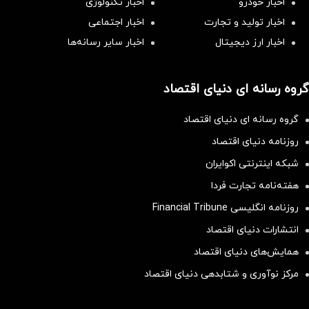
اخبار خودرو
اخبار تکنولوژی
اخبار تولید و تجارت
اخبار اجتماعی
اخبار ارز دیجیتال
اخبار سایر رسانه‌‌ها
گروه رسانه ای دنیای اقتصاد
گروه رسانه ای دنیای اقتصاد
روزنامه دنیای اقتصاد
شبکه اینترنتی اکوایران
هفته‌نامه تجارت فردا
روزنامه انگلیسی Financial Tribune
انتشارات دنیای اقتصاد
همایش‌های دنیای اقتصاد
مرکز نوآوری و شتابدهی دنیای اقتصاد