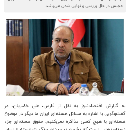
مجلس در حال بررسی و نهایی شدن می‌باشد.
به گزارش اقتصادنیوز به نقل از فارس، علی خضریان، در
گفت‌وگویی با اشاره به مسائل هسته‌ای ایران ما دیگر در موضوع
هسته‌ای با هیچ کسی مذاکره نمی‌کنیم. حقوق هسته‌ای جزء
دستاوردهایی است که دشمن در میدان جنگ نتوانسته از ایران