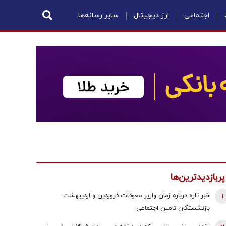
اجتماعی
ارز دیجیتال
سایر رسانه‌ها
پربازدیدترین‌ها
1
خبر تازه درباره زمان واریز معوقات فروردین و اردیبهشت
بازنشستگان تامین اجتماعی