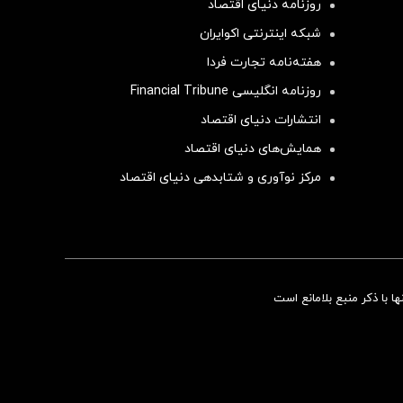
روزنامه دنیای اقتصاد
شبکه اینترنتی اکوایران
هفته‌نامه تجارت فردا
روزنامه انگلیسی Financial Tribune
انتشارات دنیای اقتصاد
همایش‌های دنیای اقتصاد
مرکز نوآوری و شتابدهی دنیای اقتصاد
سرمایه‌گذاری همسنگ با شاخص هم‌وزن
 با ذکر منبع بلامانع است
سرمایه گذاری