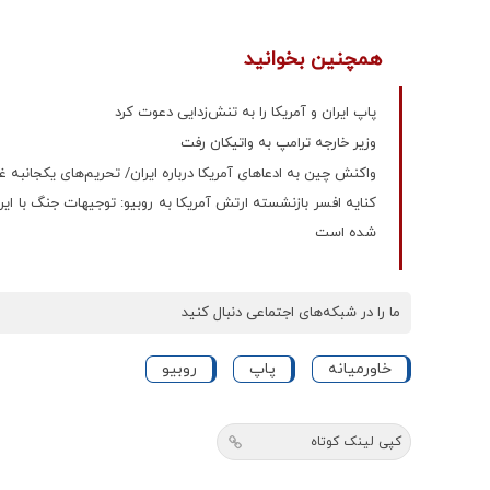
همچنین بخوانید
پاپ ایران و آمریکا را به تنش‌زدایی دعوت کرد
وزیر خارجه ترامپ به واتیکان رفت
واکنش چین به ادعاهای آمریکا درباره ایران/ تحریم‌های یکجانبه 
کنایه افسر بازنشسته ارتش آمریکا به روبیو: توجیهات جنگ با ا
شده است
ما را در شبکه‌های اجتماعی دنبال کنید
خاورمیانه
پاپ
روبیو
کپی لینک کوتاه