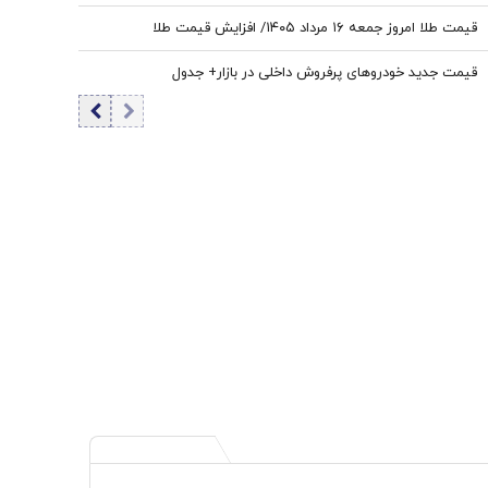
قیمت طلا امروز جمعه ۱۶ مرداد ۱۴۰۵/ افزایش قیمت طلا
قیمت جدید خودروهای پرفروش داخلی در بازار+ جدول