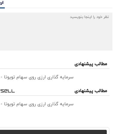
ار
مطالب پیشنهادی
سرمایه گذاری ارزی روی سهام تویوتا -
مطالب پیشنهادی
سرمایه گذاری ارزی روی سهام تویوتا -