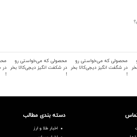
؟
محصولی که می‌خواستی رو
محصولی که می‌خواستی رو
محص
خر
در شگفت انگیز دیجی‌کالا بخر
در شکفت انگیز دیجی‌کالا بخر
در ش
!
!
!
تماس
دسته بندی مطالب
اخبار طلا و ارز