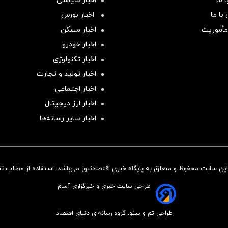
 ما
اخبار سیاسی
با ما
اخبار بورس
مأموریت
اخبار مسکن
اخبار خودرو
اخبار تکنولوژی
اخبار تولید و تجارت
اخبار اجتماعی
اخبار ارز دیجیتال
اخبار سایر رسانه‌‌ها
ن سایت محفوظ و متعلق به پایگاه خبری اقتصادنیوز می‌باشد. استفاده از مطالب تنها
طراحی سایت خبری و خبرگزاری آسام
طراحی تم و سئو: گروه رسانه‌ای دنیای اقتصاد