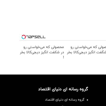
ولی که می‌خواستی رو
محصولی که می‌خواستی رو
گفت انگیز دیجی‌کالا بخر
در شکفت انگیز دیجی‌کالا بخر
!
گروه رسانه ای دنیای اقتصاد
گروه رسانه ای دنیای اقتصاد