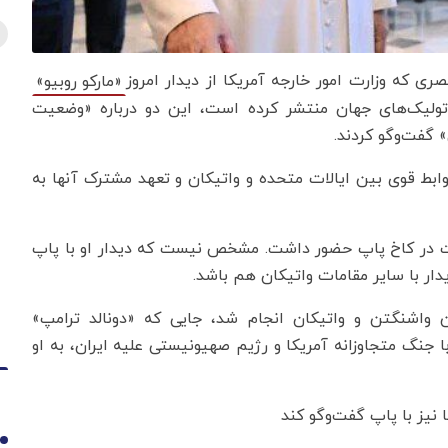
ی که وزارت امور خارجه آمریکا از دیدار امروز
«مارکو روبیو»
کاتولیک‌های جهان منتشر کرده است، این دو درباره «وضعیت
 گفت‌وگو کردند.
وابط قوی بین ایالات متحده و واتیکان و تعهد مشترک آنها به
عت در کاخ پاپ حضور داشت. مشخص نیست که دیدار او با پاپ
ار با سایر مقامات واتیکان هم باشد.
واشنگتن و واتیکان انجام شد، جایی که «دونالد ترامپ»
 جنگ متجاوزانه آمریکا و رژیم صهیونیستی علیه ایران، به او
 نیز با پاپ گفت‌وگو کند
1