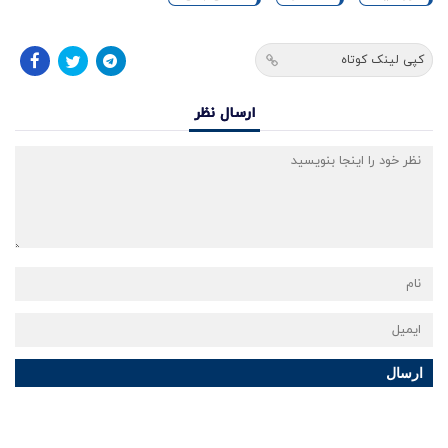
کپی لینک کوتاه
ارسال نظر
ارسال