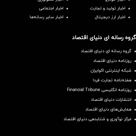
اخبار تولید و تجارت
اخبار اجتماعی
اخبار ارز دیجیتال
اخبار سایر رسانه‌‌ها
گروه رسانه ای دنیای اقتصاد
گروه رسانه ای دنیای اقتصاد
روزنامه دنیای اقتصاد
شبکه اینترنتی اکوایران
هفته‌نامه تجارت فردا
روزنامه انگلیسی Financial Tribune
انتشارات دنیای اقتصاد
همایش‌های دنیای اقتصاد
مرکز نوآوری و شتابدهی دنیای اقتصاد