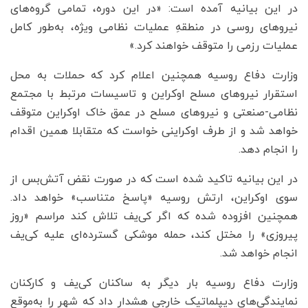
در این بیانیه آمده است: «در این دوره، تمامی گروه‌های
نیروهای روسی در منطقهِ عملیات نظامی ویژه، به‌طور کامل
عملیات رزمی را متوقف خواهند کرد.»
وزارت دفاع روسیه همچنین اعلام کرد که حملات به محل
استقرار نیروهای مسلح اوکراین و تاسیسات مرتبط با مجتمع
نظامی-صنعتی و نیروهای مسلح در عمق خاک اوکراین متوقف
خواهد شد و از طرف اوکراینی خواست که متقابلا همین اقدام
را انجام دهد.
در این بیانیه تاکید شده است که در صورت نقض آتش‌بس از
سوی اوکراین، ارتش روسیه «پاسخ متناسب» خواهد داد.
همچنین افزوده شده که اگر کی‌یف تلاش کند مراسم «روز
پیروزی» را مختل کند، حمله موشکی گسترده‌ای علیه کی‌یف
انجام خواهد شد.
وزارت دفاع روسیه بار دیگر به ساکنان کی‌یف و کارکنان
نمایندگی‌های دیپلماتیک خارجی هشدار داد که شهر را به‌موقع