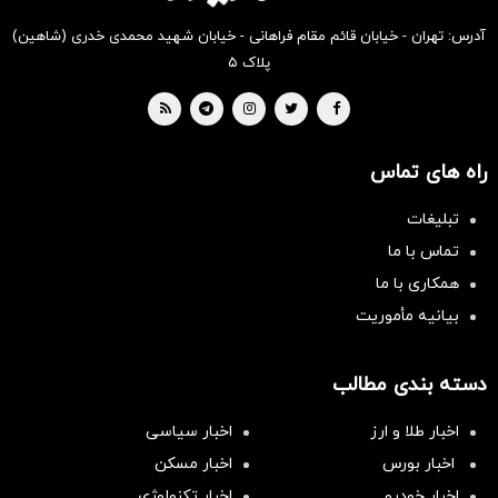
آدرس: تهران - خیابان قائم مقام فراهانی - خیابان شهید محمدی خدری (شاهین)
پلاک ۵
راه های تماس
تبلیغات
تماس با ما
همکاری با ما
بیانیه مأموریت
دسته بندی مطالب
اخبار طلا و ارز
اخبار سیاسی
اخبار بورس
اخبار مسکن
اخبار خودرو
اخبار تکنولوژی