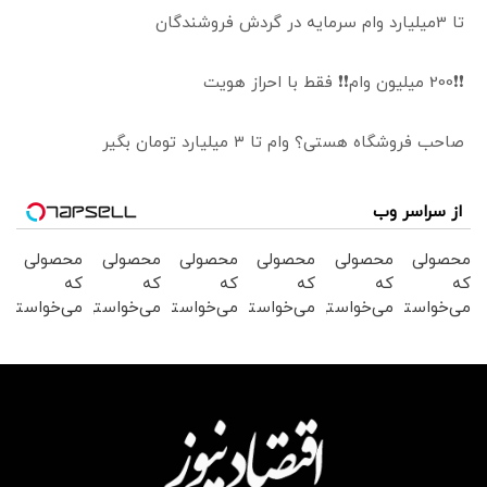
تا 3میلیارد وام سرمایه در گردش فروشندگان
❗❗200 میلیون وام❗❗ فقط با احراز هویت
صاحب فروشگاه هستی؟ وام تا ۳ میلیارد تومان بگیر
از سراسر وب
محصولی
محصولی
محصولی
محصولی
محصولی
محصولی
که
که
که
که
که
که
می‌خواستی
می‌خواستی
می‌خواستی
می‌خواستی
می‌خواستی
می‌خواستی
رو در
رو در
رو در
رو در
رو در
رو در
شکفت
شگفت
شگفت
شگفت
شگفت
شگفت
انگیز
انگیز
انگیز
انگیز
انگیز
انگیز
دیجی‌کالا
دیجی‌کالا
دیجی‌کالا
دیجی‌کالا
دیجی‌کالا
دیجی‌کالا
بخر !
بخر !
بخر !
بخر !
بخر !
بخر !