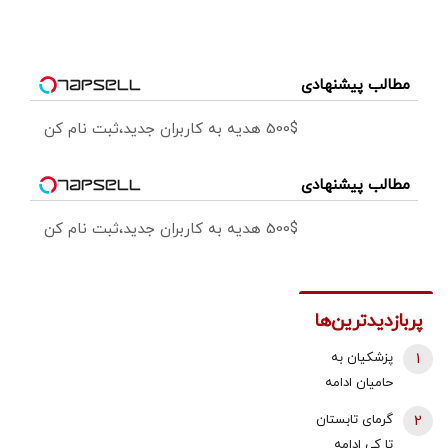
مطالب پیشنهادی
500$ هدیه به کاربران جدید،ثبت نام کن
مطالب پیشنهادی
500$ هدیه به کاربران جدید،ثبت نام کن
پربازدیدترین‌ها
1
پزشکیان به
حامیان ادامه
جنگ:
2
گرمای تابستان
همین‌جوری
تا کی ادامه