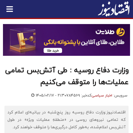
وزارت دفاع روسیه : طی آتش‌بس تمامی
عملیات‌ها را متوقف می‌کنیم
سرویس:
اخبار سیاسی
کدخبر: ۷۸۴۵۶۹
۱۴۰۵/۰۲/۱۷ - ۲۱:۳۰
اقتصادنیوز:وزارت دفاع روسیه روز پنج‌شنبه در بیانیه‌ای اعلام کرد
که تمامی نیروهای روسی در «منطقهِ عملیات ویژه» در طول
آتش‌بس اعلام‌شده، به‌طور کامل درگیری‌ها را متوقف خواهند کرد.