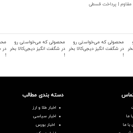
 مقاوم | پرداخت قسطی
محصولی که می‌خواستی رو
محصولی که می‌خواستی رو
محص
خر
در شگفت انگیز دیجی‌کالا بخر
در شگفت انگیز دیجی‌کالا بخر
در ش
!
!
!
تماس
دسته بندی مطالب
اخبار طلا و ارز
 ما
اخبار سیاسی
با ما
اخبار بورس