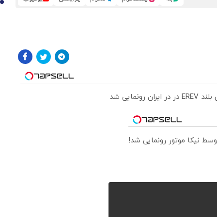
10
ونمایی شد