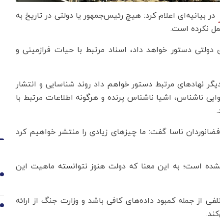
در بیانیه‌ای اعلام کرد: هیچ رئیس‌جمهور یا دولتی در تاریخ به
مل نکرده است.
ی دولتی دستور خواهد داد، اسناد مرتبط با حیات فرازمینی و
 دیگر نهادهای مرتبط دستور خواهم داد روند شناسایی و انتشار
وایی ناشناس، اشیا ناشناس پرنده و هرگونه اطلاعات مرتبط با
ضانوردان ناسا گفت: ما چیزهای زیادی را منتشر خواهیم کرد
‌نشده است؛ به این معنا که دولت هنوز نتوانسته ماهیت این
1
لفی از جمله کمبود داده‌های کافی باشد و وزارت جنگ از ارائه
2
کند.