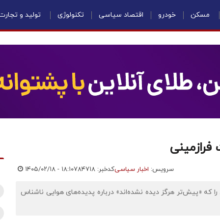
مسکن
خودرو
اقتصاد سیاسی
تکنولوژی
تولید و تجارت
 فرازمینی
سرویس:
اخبار سیاسی
کدخبر: ۷۸۴۷۱۸
۱۴۰۵/۰۲/۱۸ - ۱۸:۱۰
را که «پیش‌تر هرگز دیده نشده‌اند» درباره پدیده‌های هوایی ناشناس