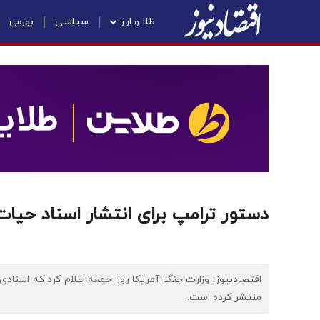
طلا و ارز
سیاسی
بورس
دستور ترامپ برای انتشار اسناد حیات
اقتصادنیوز: وزارت جنگ آمریکا روز جمعه اعلام کرد که اسنادی 
منتشر کرده است.