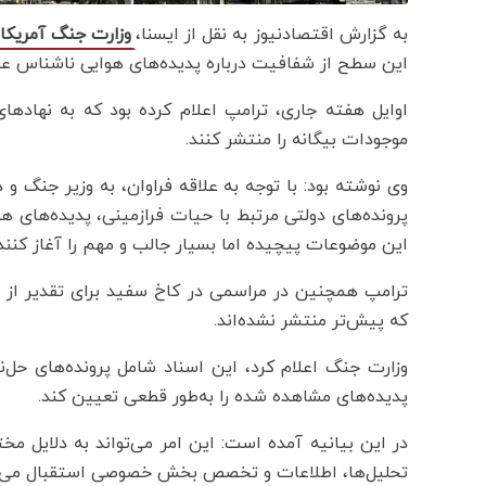
به گزارش اقتصادنیوز به نقل از ایسنا،
وزارت جنگ آمریکا
این سطح از شفافیت درباره پدیده‌های هوایی ناشناس ع
اوایل هفته جاری، ترامپ اعلام کرده بود که به نهادها
موجودات بیگانه را منتشر کنند.
وی نوشته بود: با توجه به علاقه فراوان، به وزیر جنگ و
پرونده‌های دولتی مرتبط با حیات فرازمینی، پدیده‌های ه
این موضوعات پیچیده اما بسیار جالب و مهم را آغاز کنند.
ترامپ همچنین در مراسمی در کاخ سفید برای تقدیر از ف
که پیش‌تر منتشر نشده‌اند.
وزارت جنگ اعلام کرد، این اسناد شامل پرونده‌های حل
پدیده‌های مشاهده‌ شده را به‌طور قطعی تعیین کند.
در این بیانیه آمده است: این امر می‌تواند به دلایل مخت
تحلیل‌ها، اطلاعات و تخصص بخش خصوصی استقبال می‌