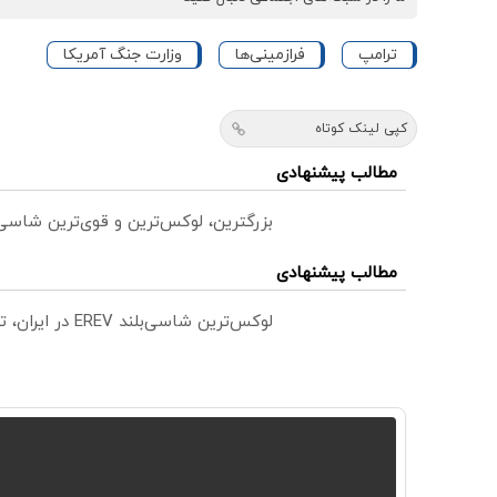
ترامپ
فرازمینی‌ها
وزارت جنگ آمریکا
کپی لینک کوتاه
مطالب پیشنهادی
بزرگترین، لوکس‌ترین و قوی‌ترین شاسی بلند EREV در در ایران ر
مطالب پیشنهادی
لوکس‌ترین شاسی‌بلند EREV در ایران، توسط نیکا موتور رونمایی شد!