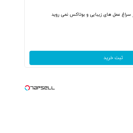
ر سراغ عمل های زیبایی و بوتاکس نمی روید
ثبت خرید