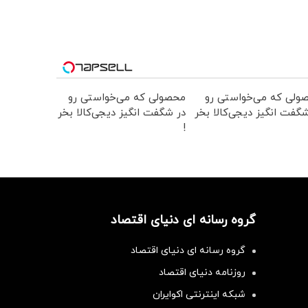
ولی که می‌خواستی رو
محصولی که می‌خواستی رو
گفت انگیز دیجی‌کالا بخر
در شگفت انگیز دیجی‌کالا بخر
!
گروه رسانه ای دنیای اقتصاد
گروه رسانه ای دنیای اقتصاد
روزنامه دنیای اقتصاد
شبکه اینترنتی اکوایران