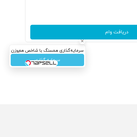
دریافت وام
سرمایه‌گذاری همسنگ با شاخص هم‌وزن
سرمایه گذاری