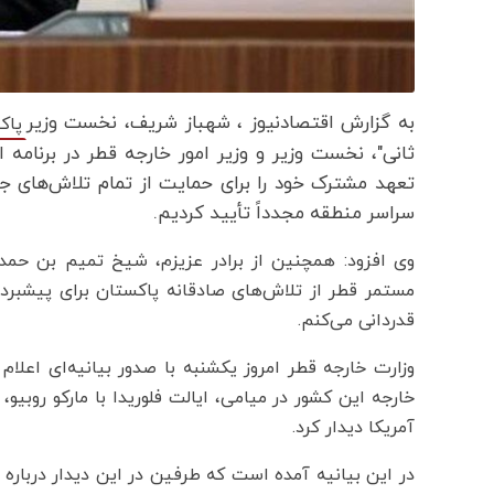
به گزارش اقتصادنیوز
، شهباز شریف، نخست وزیر
پاک
ثانی"، نخست وزیر و وزیر امور خارجه قطر در برنامه
تعهد مشترک خود را برای حمایت از تمام تلاش‌های جا
سراسر منطقه مجدداً تأیید کردیم.
وی افزود: همچنین از برادر عزیزم، شیخ تمیم بن حمد 
مستمر قطر از تلاش‌های صادقانه پاکستان برای پیشبرد
قدردانی می‌کنم.
وزارت خارجه قطر امروز یکشنبه با صدور بیانیه‌ای اعلا
خارجه این کشور در میامی، ایالت فلوریدا با مارکو روبیو،
آمریکا دیدار کرد.
در این بیانیه آمده است که طرفین در این دیدار درباره