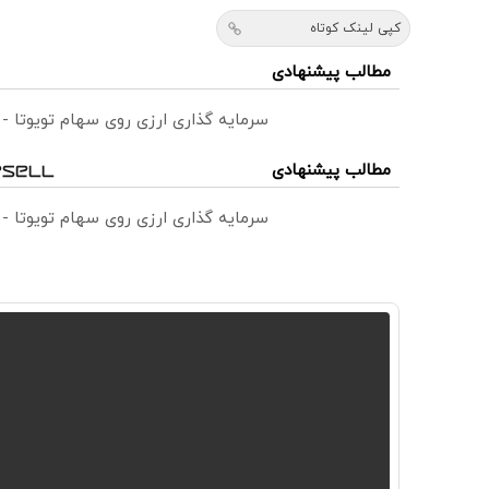
کپی لینک کوتاه
مطالب پیشنهادی
سرمایه گذاری ارزی روی سهام تویوتا -
مطالب پیشنهادی
سرمایه گذاری ارزی روی سهام تویوتا -