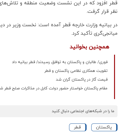
قطر افزود که در این نشست وضعیت منطقه و تلاش‌های 
نظر قرار گرفت.
در بیانیه وزارت خارجه قطر آمده است: نخست وزیر در دیدا
میانجی‌گری تأکید کرد.
همچنین بخوانید
فوری/ طالبان و پاکستان به توافق رسیدند/ قطر بیانیه داد
تقویت همکاری نظامی پاکستان و قطر
قیمت گاز در پاکستان گران شد
مقام پاکستان خواستار حضور دولت کابل در مذاکرات صلح قطر ش
ما را در شبکه‌های اجتماعی دنبال کنید
پاکستان
قطر