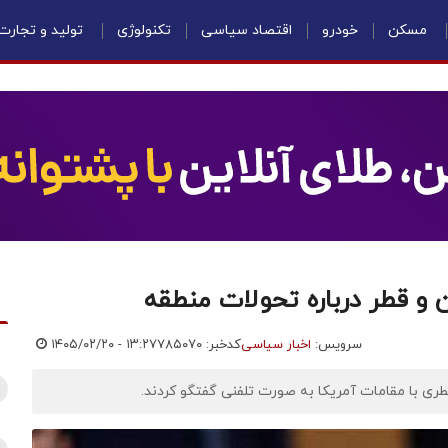
مسکن
خودرو
اقتصاد سیاسی
تکنولوژی
تولید و تجارت
 و قطر درباره تحولات منطقه
سرویس:
اخبار سیاسی
کدخبر: ۷۸۵۰۷۰
۱۴۰۵/۰۲/۲۰ - ۱۳:۲۷
طری با مقامات آمریکا به صورت تلفنی گفتگو کردند.