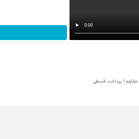
 مقاوم | پرداخت قسطی
؟