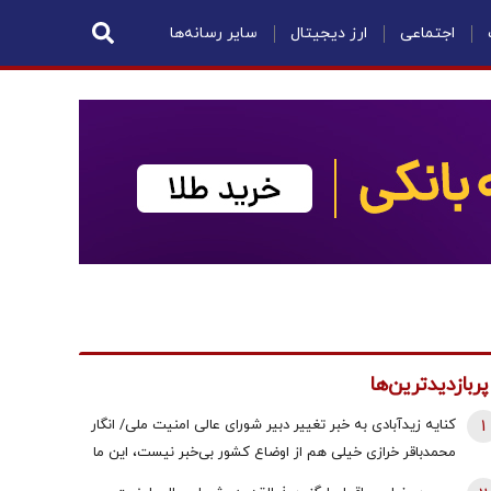
اجتماعی
ارز دیجیتال
سایر رسانه‌ها
پربازدیدترین‌ها
1
کنایه زیدآبادی به خبر تغییر دبیر شورای عالی امنیت ملی/ انگار
محمدباقر خرازی خیلی هم از اوضاع کشور بی‌خبر نیست، این ما
هستیم که بی‌خبریم