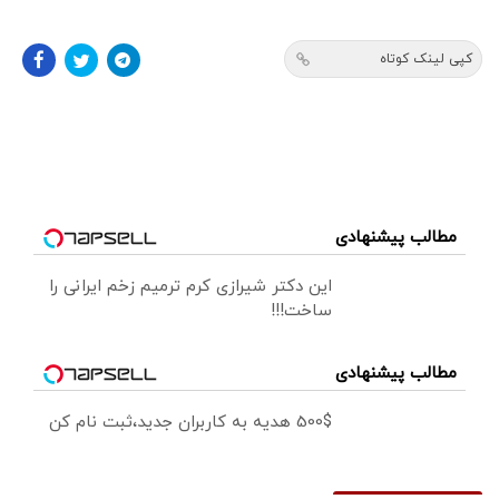
کپی لینک کوتاه
مطالب پیشنهادی
این دکتر شیرازی کرم ترمیم زخم ایرانی را
ساخت!!!
مطالب پیشنهادی
500$ هدیه به کاربران جدید،ثبت نام کن