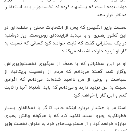
دولت بوده است که پیشنهاد کرده‌اند نخست‌وزیر باید استعفا را
مدنظر قرار دهد.
نخست وزیر انگلیس که پس از انتخابات محلی و منطقه‌ای در
این کشور رهبری او با تهدید فزاینده‌ای روبروست، روز دوشنبه
در یک سخنرانی گفت که ثابت خواهد کرد کسانی که نسبت به
کار او تردید دارند، اشتباه می‌کنند.
او در این سخنرانی‌ که با هدف از سرگیری نخست‌وزیری‌اش
برگزار شد، گفت: می‌دانم که مردم از وضعیت بریتانیا، از
سیاست و برخی از من ناامید شده‌اند. می‌دانم که افرادی
نسبت به من تردید دارند و می‌دانم که باید اشتباه آنها را ثابت
کنم و این کار را خواهم کرد.
استارمر با هشدار درباره اینکه حزب کارگر با «مخالفان بسیار
خطرناکی» روبرو است، تاکید کرد که با هرگونه چالش رهبری
مبارزه خواهد کرد و از مسئولیت‌های خود به عنوان نخست وزیر