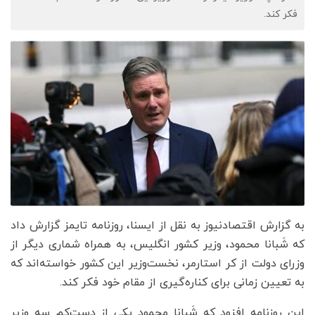
فکر کند.
به گزارش اقتصادنیوز به نقل از ایسنا، روزنامه تایمز گزارش داد
که شَبانا محمود، وزیر کشور انگلیس، به همراه شماری دیگر از
وزرای دولت از کر استارمر، نخست‌وزیر این کشور خواسته‌اند که
به تعیین زمانی برای کناره‌گیری از مقام خود فکر کند.
این روزنامه افزود که شَبانا محمود یکی از دست‌کم سه وزیر