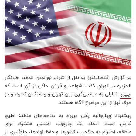
به گزارش اقتصادنیوز به نقل از شرق، نورالدین الدغیر خبرنگار
الجزیره در تهران گفت: شواهد و قرائن حاکی از آن است که
تمایلی به میانجی‌گری بین تهران و واشنگتن ندارد، و دو
چین
طرف نیز از این موضوع آگاه هستند.
پیشنهاد چهارجانبه پکن مربوط به تفاهم‌های منطقه خلیج
فارس است: ایجاد یک چارچوب امنیتی مشترک برای
منطقه، احترام به حاکمیت کشورها و حفظ نهادها، جلوگیری از