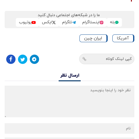
ما را در شبکه‌های اجتماعی دنبال کنید
بله
اینستاگرام
تلگرام
ایکس
یوتیوب
آمریکا
ایران چین
کپی لینک کوتاه
ارسال نظر