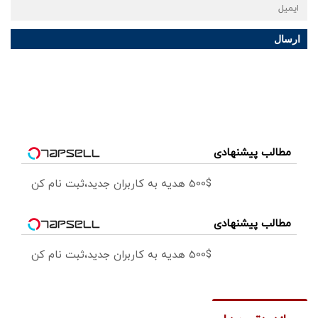
ارسال
مطالب پیشنهادی
500$ هدیه به کاربران جدید،ثبت نام کن
مطالب پیشنهادی
500$ هدیه به کاربران جدید،ثبت نام کن