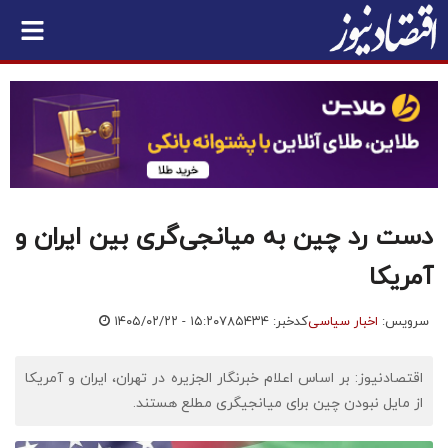
دست رد چین به میانجی‌گری بین ایران و
آمریکا
سرویس:
اخبار سیاسی
کدخبر: ۷۸۵۴۳۴
۱۴۰۵/۰۲/۲۲ - ۱۵:۲۰
اقتصادنیوز: بر اساس اعلام خبرنگار الجزیره در تهران، ایران و آمریکا
از مایل نبودن چین برای میانجیگری مطلع هستند.