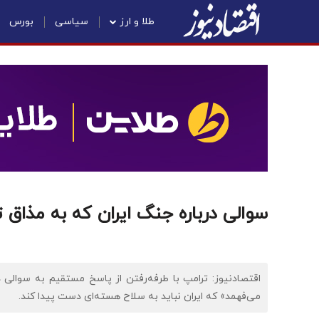
طلا و ارز
سیاسی
بورس
سوالی درباره جنگ ایران که به مذاق
اقتصادنیوز: ترامپ با طرفه‌رفتن از پاسخ مستقیم به سوالی 
می‌فهمد» که ایران نباید به سلاح هسته‌ای دست پیدا کند.