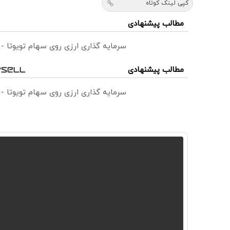
کپی لینک کوتاه
مطالب پیشنهادی
سرمایه گذاری ارزی روی سهام تویوتا -
مطالب پیشنهادی
سرمایه گذاری ارزی روی سهام تویوتا -