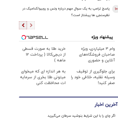
10
پاسخ ترامپ به یک سوال مهم درباره ونس و روبیو/کدامیک در
نظرسنجی ها پیشتاز است؟
پیشنهاد ویژه
وام ۳ میلیاردی، ویژه
خرید طلا به صورت قسطی
صاحبان فروشگاه‌های
از دیجی‌کالا ( پرداخت 12
آنلاین و حضوری
ماهه )
برای جلوگیری از توقیف
به هر اندازه ای که میخوای
وسیله نقلیه، خلافی خود را
میتونی طلا بخری از سرمایه
صفر کنید!
ات محافظت کنی
آخرین اخبار
اگر چای را با این شرایط بنوشید سرطان می‌گیرید