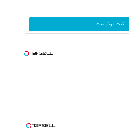
ثبت درخواست