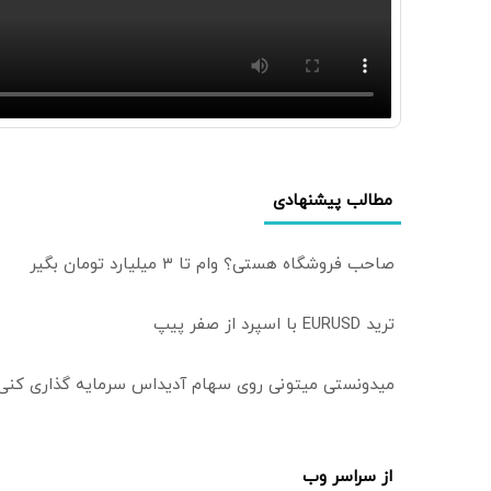
مطالب پیشنهادی
صاحب فروشگاه هستی؟ وام تا ۳ میلیارد تومان بگیر
ترید EURUSD با اسپرد از صفر پیپ
میدونستی میتونی روی سهام آدیداس سرمایه گذاری کنی
از سراسر وب