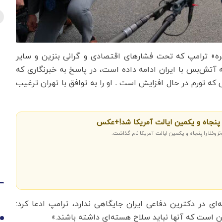
زیره» ترامپ که تحت فشارهای اقتصادی و گرانی بنزین و سایر
ه آتش‌بس با ایران ادامه داده است، در پاسخ به خبرنگاری که
 که تورم در حال افزایش است ـ او را به توافق با تهران ترغیب
ا پنجاه و یکمین ایالت آمریکا شد!+عکس
زوئلا را پنجاه و یکمین ایالت آمریکا نام گذاشت.
ای در دکترین دفاعی ایران جایگاهی ندارد، ترامپ ادعا کرد:
ن است که آنها نباید سلاح هسته‌ای داشته باشند.»
1