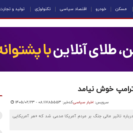
مسکن
خودرو
اقتصاد سیاسی
تکنولوژی
تولید و تجارت
 ترامپ خوش نیامد
سرویس:
اخبار سیاسی
کدخبر: ۷۸۵۵۵۳
۱۴۰۵/۰۲/۲۳ - ۰۸:۱۱
درباره تاثیر مالی جنگ بر مردم آمریکا مدعی شد که «هر آمریکایی