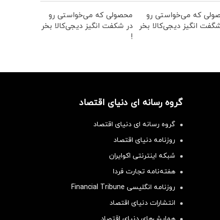
ولی که می‌خواستی رو
محصولی که می‌خواستی رو
گفت انگیز دیجی‌کالا بخر
در شکفت انگیز دیجی‌کالا بخر
!
گروه رسانه ای دنیای اقتصاد
گروه رسانه ای دنیای اقتصاد
روزنامه دنیای اقتصاد
شبکه اینترنتی اکوایران
هفته‌نامه تجارت فردا
روزنامه انگلیسی Financial Tribune
انتشارات دنیای اقتصاد
همایش‌های دنیای اقتصاد