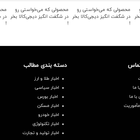
محصولی که می‌خواستی رو
محصولی که می‌خواستی رو
محص
خر
در شگفت انگیز دیجی‌کالا بخر
در شگفت انگیز دیجی‌کالا بخر
در ش
!
!
!
تماس
دسته بندی مطالب
اخبار طلا و ارز
 ما
اخبار سیاسی
با ما
اخبار بورس
مأموریت
اخبار مسکن
اخبار خودرو
اخبار تکنولوژی
اخبار تولید و تجارت