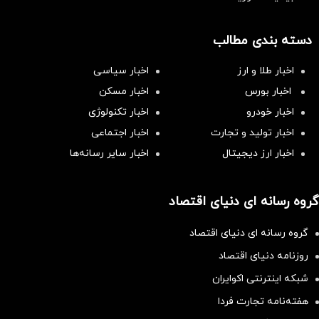
دسته بندی مطالب
اخبار طلا و ارز
اخبار سیاسی
اخبار بورس
اخبار مسکن
اخبار خودرو
اخبار تکنولوژی
اخبار تولید و تجارت
اخبار اجتماعی
اخبار ارز دیجیتال
اخبار سایر رسانه‌‌ها
گروه رسانه ای دنیای اقتصاد
گروه رسانه ای دنیای اقتصاد
روزنامه دنیای اقتصاد
شبکه اینترنتی اکوایران
هفته‌نامه تجارت فردا