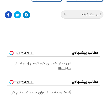
کپی لینک کوتاه
مطالب پیشنهادی
این دکتر شیرازی کرم ترمیم زخم ایرانی را
ساخت!!!
مطالب پیشنهادی
500$ هدیه به کاربران جدید،ثبت نام کن