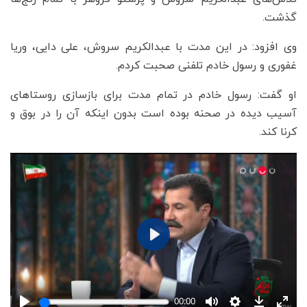
گذشت.
وی افزود: در این مدت با عبدالکریم سروش، علی دایی، وریا
غفوری و رسول خادم تلفنی صحبت کردم.
او گفت: رسول خادم در تمام مدت برای بازسازی روستاهای
آسیب دیده در صحنه بوده است بدون اینکه آن را در بوق و
کرنا کند.