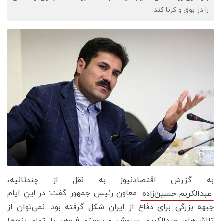
را در بوق و کرنا کند.
به گزارش اقتصادنیوز به نقل از چندثانیه،
معاون رئیس جمهور گفت: در این ایام
عبدالکریم حسین‌زاده
جبهه بزرگی برای دفاع از ایران شکل گرفته بود. نمی‌توان از
تلاش‌های عبدالکریم سروش و پرستو فروهر با تمام رنج‌ها