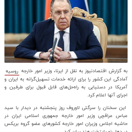
به گزارش اقتصادنیوز به نقل از ایرنا، وزیر امور خارجه
روسیه
آمادگی این کشور را برای ارائه خدمات تسهیل‌گرانه به ایران و
آمریکا در دستیابی به راه‌حل‌های قابل قبول برای طرفین و
اجرای آنها اعلام کرد.
این سخنان را سرگئی لاوروف روز پنجشنبه در دیدار با سید
عباس عراقچی وزیر امور خارجه جمهوری اسلامی ایران در
حاشیه اجلاس وزیران امور خارجه کشورهای عضو گروه بریکس
در دهلی‌نو پایتخت هند بیان کرد.