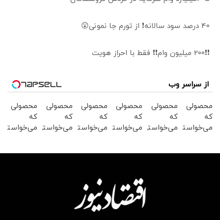
40 درصد سود سالانه❗ از تورم جا نمونی😲
❗❗200 میلیون وام❗❗ فقط با احراز هویت
از سراسر وب
محصولی
محصولی
محصولی
محصولی
محصولی
محصولی
که
که
که
که
که
که
می‌خواستی
می‌خواستی
می‌خواستی
می‌خواستی
می‌خواستی
می‌خواستی
رو در
رو در
رو در
رو در
رو در
رو در
شگفت
شکفت
شکفت
شگفت
شکفت
شکفت
انگیز
انگیز
انگیز
انگیز
انگیز
انگیز
دیجی‌کالا
دیجی‌کالا
دیجی‌کالا
دیجی‌کالا
دیجی‌کالا
دیجی‌کالا
بخر !
بخر !
بخر !
بخر !
بخر !
بخر !