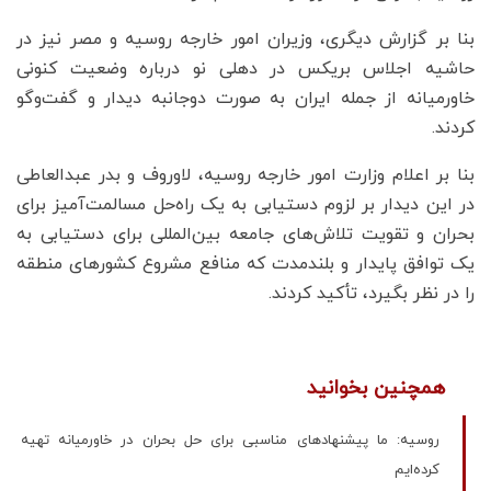
بنا بر گزارش دیگری، وزیران امور خارجه روسیه و مصر نیز در
حاشیه اجلاس بریکس در دهلی نو درباره وضعیت کنونی
خاورمیانه از جمله ایران به صورت دوجانبه دیدار و گفت‌وگو
کردند.
بنا بر اعلام وزارت امور خارجه روسیه، لاوروف و بدر عبدالعاطی
در این دیدار بر لزوم دستیابی به یک راه‌حل مسالمت‌آمیز برای
بحران و تقویت تلاش‌های جامعه بین‌المللی برای دستیابی به
یک توافق پایدار و بلندمدت که منافع مشروع کشورهای منطقه
را در نظر بگیرد، تأکید کردند.
همچنین بخوانید
روسیه: ما پیشنهادهای مناسبی برای حل بحران در خاورمیانه تهیه
کرده‌ایم