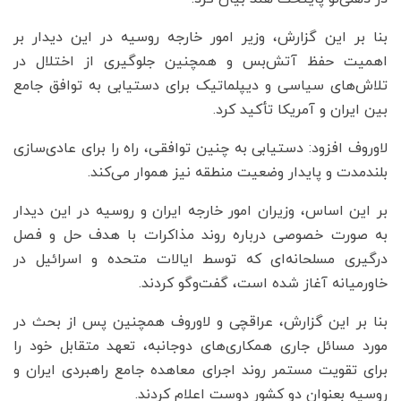
بنا بر این گزارش، وزیر امور خارجه روسیه در این دیدار بر
اهمیت حفظ آتش‌بس و همچنین جلوگیری از اختلال در
تلاش‌های سیاسی و دیپلماتیک برای دستیابی به توافق جامع
بین ایران و آمریکا تأکید کرد.
لاوروف افزود: دستیابی به چنین توافقی، راه را برای عادی‌سازی
بلندمدت و پایدار وضعیت منطقه نیز هموار می‌کند.
بر این اساس، وزیران امور خارجه ایران و روسیه در این دیدار
به صورت خصوصی درباره روند مذاکرات با هدف حل و فصل
درگیری مسلحانه‌ای که توسط ایالات متحده و اسرائیل در
خاورمیانه آغاز شده است، گفت‌وگو کردند.
بنا بر این گزارش، عراقچی و لاوروف همچنین پس از بحث در
مورد مسائل جاری همکاری‌های دوجانبه، تعهد متقابل خود را
برای تقویت مستمر روند اجرای معاهده جامع راهبردی ایران و
روسیه بعنوان دو کشور دوست اعلام کردند.