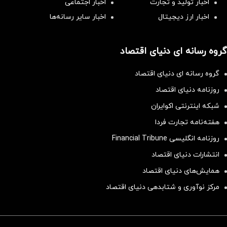
اخبار تولید و تجارت
اخبار اجتماعی
اخبار ارز دیجیتال
اخبار سایر رسانه‌‌ها
گروه رسانه ای دنیای اقتصاد
گروه رسانه ای دنیای اقتصاد
روزنامه دنیای اقتصاد
شبکه اینترنتی اکوایران
هفته‌نامه تجارت فردا
روزنامه انگلیسی Financial Tribune
انتشارات دنیای اقتصاد
همایش‌های دنیای اقتصاد
مرکز نوآوری و شتابدهی دنیای اقتصاد