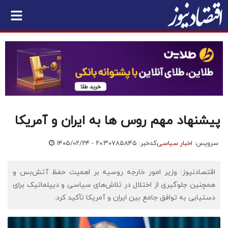
پیشنهاد مهم روس ها به ایران و آمریکا
سرویس:
اخبار سیاسی
کدخبر: ۷۸۵۸۴۵
۱۴۰۵/۰۲/۲۴ - ۲۰:۳۰
اقتصادنیوز: وزیر امور خارجه روسیه بر اهمیت حفظ آتش‌بس و
همچنین جلوگیری از اختلال در تلاش‌های سیاسی و دیپلماتیک برای
دستیابی به توافق جامع بین ایران و آمریکا تأکید کرد.