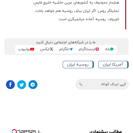
هشدار مدودوف به کشورهای عربی حاشیه خلیج فارس
تحلیلگر روس: اگر ایران ببازد،‌ روسیه هم خواهد باخت
لاوروف: روسیه آماده میانجیگری است
ما را در شبکه‌های اجتماعی دنبال کنید
بله
اینستاگرام
تلگرام
ایکس
یوتیوب
آمریکا ایران
روسیه ایران
کپی لینک کوتاه
مطالب پیشنهادی