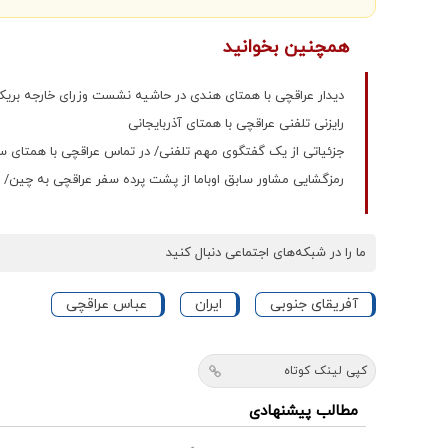
همچنین بخوانید
دیدار عراقچی با همتای هندی در حاشیه نشست وزرای خارجه ب
رایزنی تلفنی عراقچی با همتای آذربایجانی
جزئیاتی از یک گفتگوی مهم تلفنی/ در تماس عراقچی با همتا
رمزگشایی مشاور سابق اوباما از پشت پرده سفر عراقچی به چین/
ما را در شبکه‌های اجتماعی دنبال کنید
آفریقای جنوبی
ایران
عباس عراقچی
کپی لینک کوتاه
مطالب پیشنهادی