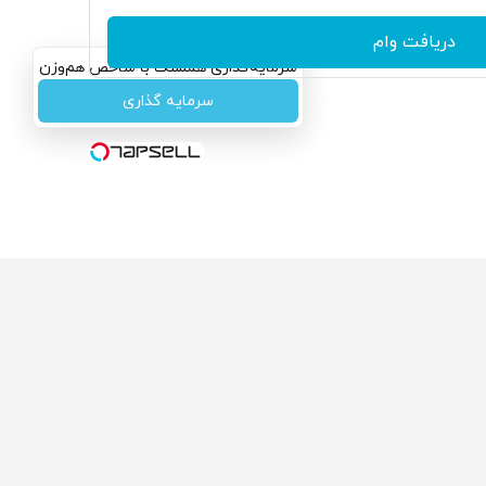
دریافت وام
سرمایه‌گذاری همسنگ با شاخص هم‌وزن
سرمایه گذاری
ولی که می‌خواستی رو
محصولی که می‌خواستی رو