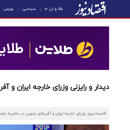
طلا و ارز
سیاسی
بورس
دیدار و رایزنی وزرای خارجه ایران و آف
اقتصادنیوز: وزرای خارجه ایران و آفریقای جنوبی در حاشیه نش