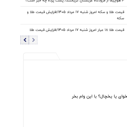
4 هواپیما از فرودگاه عربستان گریختند/ پشت پرده چه خبر است؟
قیمت طلا و سکه امروز شنبه ۱۷ مرداد ۱۴۰۵/افزایش قیمت طلا و
سکه
قیمت طلا ۱۸ عیار امروز شنبه ۱۷ مرداد ۱۴۰۵/افزایش قیمت طلا
ای یا یخچال؟ با این وام بخر