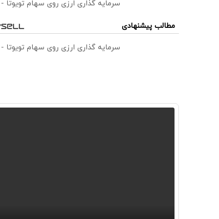
سرمایه گذاری ارزی روی سهام تویوتا -
مطالب پیشنهادی
سرمایه گذاری ارزی روی سهام تویوتا -