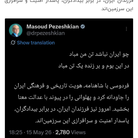
فرزندان ایران، در برابر بیدادگران، پاسدار امنیت و سرافرازی
این سرزمین‌اند.