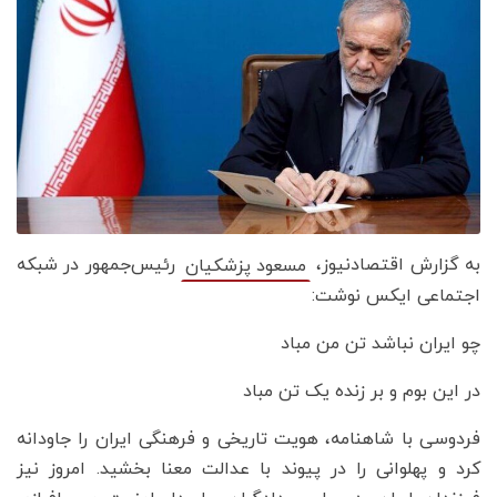
به گزارش اقتصادنیوز،
رئیس‌جمهور در شبکه
مسعود پزشکیان
اجتماعی ایکس نوشت:
چو ایران نباشد تن من مباد
در این بوم و بر زنده یک تن مباد
‌فردوسی با شاهنامه، هویت تاریخی و فرهنگی ایران را جاودانه
کرد و پهلوانی را در پیوند با عدالت معنا بخشید. امروز نیز