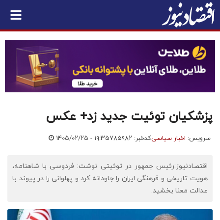
پزشکیان توئیت جدید زد+ عکس
سرویس:
اخبار سیاسی
کدخبر: ۷۸۵۹۸۲
۱۴۰۵/۰۲/۲۵ - ۱۹:۳۵
اقتصادنیوز:رئیس جمهور در توئیتی نوشت: فردوسی با شاهنامه،
هویت تاریخی و فرهنگی ایران را جاودانه کرد و پهلوانی را در پیوند با
عدالت معنا بخشید.