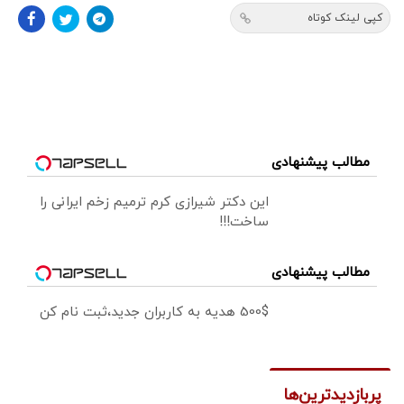
کپی لینک کوتاه
مطالب پیشنهادی
این دکتر شیرازی کرم ترمیم زخم ایرانی را
ساخت!!!
مطالب پیشنهادی
500$ هدیه به کاربران جدید،ثبت نام کن
پربازدیدترین‌ها