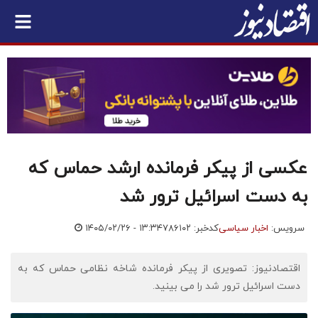
عکسی از پیکر فرمانده ارشد حماس که
به دست اسرائیل ترور شد
سرویس:
اخبار سیاسی
کدخبر: ۷۸۶۱۰۲
۱۴۰۵/۰۲/۲۶ - ۱۳:۳۴
اقتصادنیوز: تصویری از پیکر فرمانده شاخه نظامی حماس که به
دست اسرائیل ترور شد را می بینید.