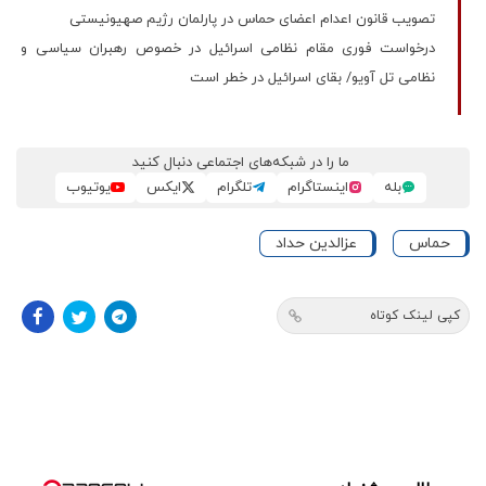
تصویب قانون اعدام اعضای حماس در پارلمان رژیم صهیونیستی
درخواست فوری مقام نظامی اسرائیل در خصوص رهبران سیاسی و
نظامی تل آویو/ بقای اسرائیل در خطر است
ما را در شبکه‌های اجتماعی دنبال کنید
بله
اینستاگرام
تلگرام
ایکس
یوتیوب
حماس
عزالدین حداد
کپی لینک کوتاه