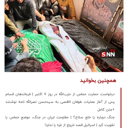
همچنین بخوانید
درخواست حمایت حماس از حزب‌الله در روز 7 اکتبر | فرماندهان قسام
پس از آغاز عملیات طوفان الاقصی به سیدحسن نصرالله نامه نوشتند
+متن کامل
جنگ دوباره یا خلع سلاح؟ | مقاومت ایران در جنگ، موضع حماس را
تقویت کرد | اسرائیل قصد خروج از غزه را ندارد!