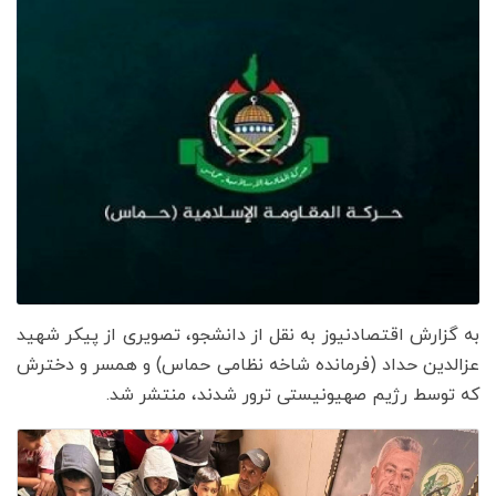
به گزارش اقتصادنیوز به نقل از دانشجو، تصویری از پیکر شهید
عزالدین حداد (فرمانده شاخه نظامی حماس) و همسر و دخترش
که توسط رژیم صهیونیستی ترور شدند، منتشر شد.