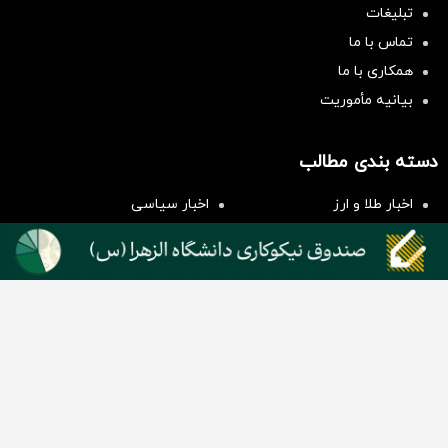
تبلیغات
تماس با ما
همکاری با ما
بیانیه مأموریت
سرمایه‌گذاری همسنگ با شاخص
هم‌وزن
دسته بندی مطالب
سرمایه گذاری
اخبار طلا و ارز
اخبار سیاسی
اخبار بورس
اخبار مسکن
اخبار خودرو
اخبار تکنولوژی
اخبار تولید و تجارت
اخبار اجتماعی
اخبار ارز دیجیتال
اخبار سایر رسانه‌‌ها
گروه رسانه ای دنیای اقتصاد
گروه رسانه ای دنیای اقتصاد