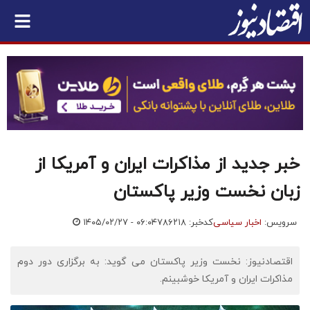
خبر جدید از مذاکرات ایران و آمریکا از
زبان نخست وزیر پاکستان
سرویس:
اخبار سیاسی
کدخبر: ۷۸۶۲۱۸
۱۴۰۵/۰۲/۲۷ - ۰۶:۰۴
اقتصادنیوز: نخست وزیر پاکستان می گوید: به برگزاری دور دوم
مذاکرات ایران و آمریکا خوشبینم.