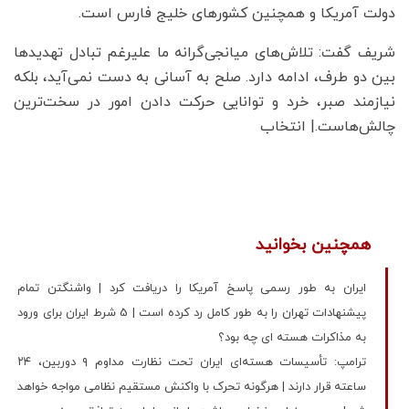
دولت آمریکا و همچنین کشورهای خلیج فارس است.
شریف گفت: تلاش‌های میانجی‌گرانه ما علیرغم تبادل تهدیدها
بین دو طرف، ادامه دارد. صلح به آسانی به دست نمی‌آید، بلکه
نیازمند صبر، خرد و توانایی حرکت دادن امور در سخت‌ترین
چالش‌هاست.| انتخاب
همچنین بخوانید
ایران به طور رسمی پاسخ آمریکا را دریافت کرد | واشنگتن تمام
پیشنهادات تهران را به طور کامل رد کرده است | 5 شرط ایران برای ورود
به مذاکرات هسته ای چه بود؟
ترامپ: تأسیسات هسته‌ای ایران تحت نظارت مداوم ۹ دوربین، ۲۴
ساعته قرار دارند | هرگونه تحرک با واکنش مستقیم نظامی مواجه خواهد