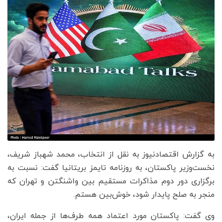
به گزارش اقتصادنیوز به نقل از انتخاب، محمد شهباز شریف،
نخست‌وزیر پاکستان، به روزنامه تایمز بریتانیا گفت: نسبت به
برگزاری دور دوم مذاکرات مستقیم بین واشنگتن و تهران که
منجر به صلح پایدار شود، خوش‌بین هستم.
وی گفت: پاکستان مورد اعتماد همه طرف‌ها از جمله ایران،