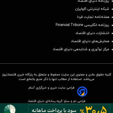
روزنامه دنیای اقتصاد
شبکه اینترنتی اکوایران
هفته‌نامه تجارت فردا
روزنامه انگلیسی Financial Tribune
انتشارات دنیای اقتصاد
همایش‌های دنیای اقتصاد
مرکز نوآوری و شتابدهی دنیای اقتصاد
کلیه حقوق مادی و معنوی این سایت محفوظ و متعلق به پایگاه خبری اقتصادنیوز
سرمایه‌گذاری همسنگ با شاخص
می‌باشد. استفاده از مطالب تنها با ذکر منبع بلامانع است
هم‌وزن
طراحی سایت خبری و خبرگزاری آسام
سرمایه گذاری
طراحی تم و سئو: گروه رسانه‌ای دنیای اقتصاد