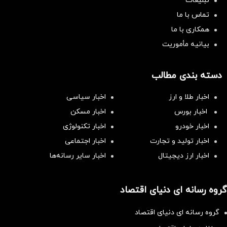
تبلیغات
تماس با ما
همکاری با ما
بیانیه مأموریت
دسته بندی مطالب
اخبار طلا و ارز
اخبار سیاسی
اخبار بورس
اخبار مسکن
اخبار خودرو
اخبار تکنولوژی
اخبار تولید و تجارت
اخبار اجتماعی
اخبار ارز دیجیتال
اخبار سایر رسانه‌‌ها
گروه رسانه ای دنیای اقتصاد
گروه رسانه ای دنیای اقتصاد