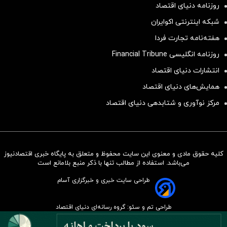
روزنامه دنیای اقتصاد
شبکه اینترنتی اکوایران
هفته‌نامه تجارت فردا
روزنامه انگلیسی Financial Tribune
انتشارات دنیای اقتصاد
همایش‌های دنیای اقتصاد
مرکز نوآوری و شتابدهی دنیای اقتصاد
کلیه حقوق مادی و معنوی این سایت محفوظ و متعلق به پایگاه خبری اقتصادنیوز
سرمایه‌گذاری همسنگ با شاخص
می‌باشد. استفاده از مطالب تنها با ذکر منبع بلامانع است
هم‌وزن
طراحی سایت خبری و خبرگزاری آسام
سرمایه گذاری
طراحی تم و سئو: گروه رسانه‌ای دنیای اقتصاد