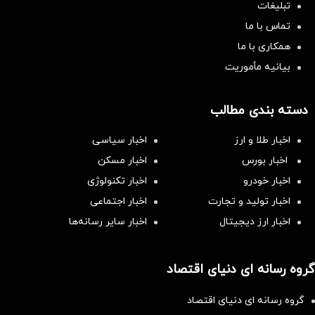
تبلیغات
تماس با ما
همکاری با ما
بیانیه مأموریت
دسته بندی مطالب
اخبار طلا و ارز
اخبار سیاسی
اخبار بورس
اخبار مسکن
اخبار خودرو
اخبار تکنولوژی
اخبار تولید و تجارت
اخبار اجتماعی
اخبار ارز دیجیتال
اخبار سایر رسانه‌‌ها
گروه رسانه ای دنیای اقتصاد
گروه رسانه ای دنیای اقتصاد