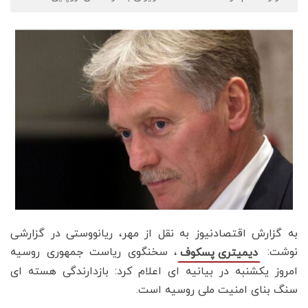
به گزارش اقتصادنیوز به نقل از مهر، ریانووستی در گزارشی
نوشت:
، سخنگوی ریاست جمهوری روسیه
دیمیتری پسکوف
امروز یکشنبه در بیانیه ای اعلام کرد: بازدارندگی هسته‌ ای
سنگ بنای امنیت ملی روسیه است.