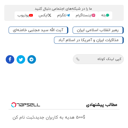
ما را در شبکه‌های اجتماعی دنبال کنید
بله
اینستاگرام
تلگرام
ایکس
یوتیوب
رهبر انقلاب اسلامی ایران
آیت الله سید مجتبی خامنه‌ای
مذاکرات ایران و آمریکا در اسلام آباد
کپی لینک کوتاه
مطالب پیشنهادی
500$ هدیه به کاربران جدید،ثبت نام کن