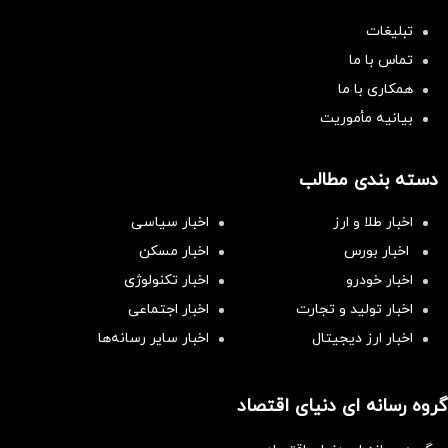
تبلیغات
تماس با ما
همکاری با ما
بیانیه مأموریت
دسته بندی مطالب
اخبار طلا و ارز
اخبار سیاسی
اخبار بورس
اخبار مسکن
اخبار خودرو
اخبار تکنولوژی
اخبار تولید و تجارت
اخبار اجتماعی
اخبار ارز دیجیتال
اخبار سایر رسانه‌‌ها
گروه رسانه ای دنیای اقتصاد