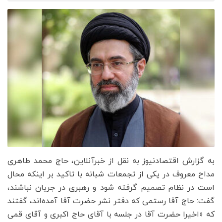
به گزارش اقتصادنیوز به نقل از خبرآنلاین، حاج محمد طاهری
مداح معروف در یکی از تجمعات شبانه با تاکید بر اینکه محال
است در نظام تصمیم گرفته شود و رهبری در جریان نباشند،
گفت: حاج آقا رستمی که دفتر نشر حضرت آقا آمده‌اند، گفتند
که «اخیرا حضرت آقا در جلسه با آقای حاج اکبری و آقای قمی