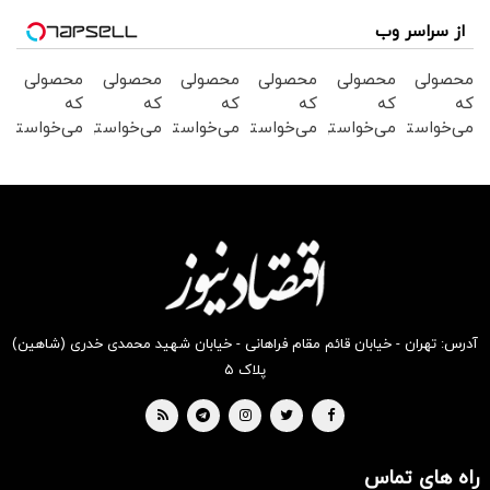
از سراسر وب
محصولی
محصولی
محصولی
محصولی
محصولی
محصولی
که
که
که
که
که
که
می‌خواستی
می‌خواستی
می‌خواستی
می‌خواستی
می‌خواستی
می‌خواستی
رو در
رو در
رو در
رو در
رو در
رو در
شکفت
شگفت
شکفت
شگفت
شکفت
شگفت
انگیز
انگیز
انگیز
انگیز
انگیز
انگیز
دیجی‌کالا
دیجی‌کالا
دیجی‌کالا
دیجی‌کالا
دیجی‌کالا
دیجی‌کالا
بخر !
بخر !
بخر !
بخر !
بخر !
بخر !
آدرس: تهران - خیابان قائم مقام فراهانی - خیابان شهید محمدی خدری (شاهین)
پلاک ۵
راه های تماس