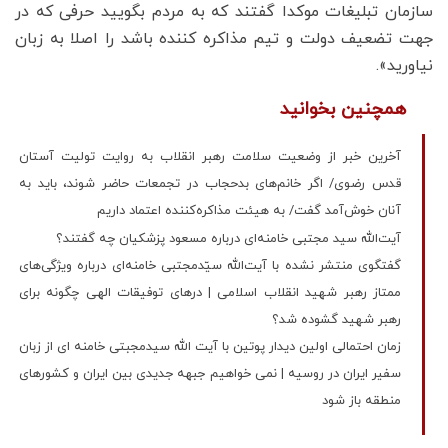
سازمان تبلیغات موکدا گفتند که به مردم بگویید حرفی که در
جهت تضعیف دولت و تیم مذاکره کننده باشد را اصلا به زبان
نیاورید».
همچنین بخوانید
آخرین خبر از وضعیت سلامت رهبر انقلاب به روایت ​​​​​​​تولیت آستان
قدس رضوی/ اگر خانم‌های بدحجاب در تجمعات حاضر شوند، باید به
آنان خوش‌آمد گفت/ به هیئت مذاکره‌کننده اعتماد داریم
آیت‌الله سید مجتبی خامنه‌ای درباره مسعود پزشکیان چه گفتند؟
گفتگوی منتشر نشده با آیت‌الله سیّدمجتبی خامنه‌ای درباره ویژگی‌های
ممتاز رهبر شهید انقلاب اسلامی | درهای توفیقات الهی چگونه برای
رهبر شهید گشوده شد؟
زمان احتمالی اولین دیدار پوتین با آیت الله سیدمجبتی خامنه ای از زبان
سفیر ایران در روسیه | نمی خواهیم جبهه جدیدی بین ایران و کشورهای
منطقه باز شود