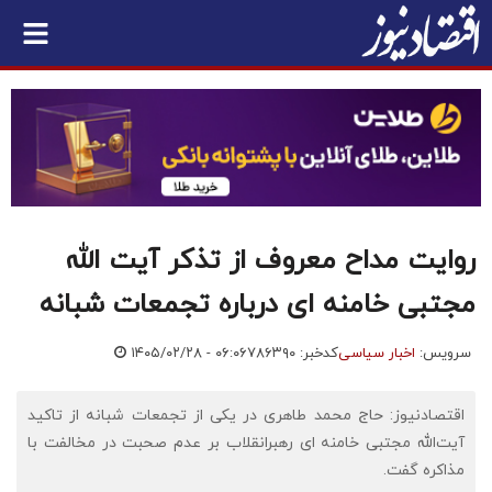
روایت مداح معروف از تذکر آیت الله
مجتبی خامنه ای درباره تجمعات شبانه
سرویس:
اخبار سیاسی
کدخبر: ۷۸۶۳۹۰
۱۴۰۵/۰۲/۲۸ - ۰۶:۰۶
اقتصادنیوز: حاج محمد طاهری در یکی از تجمعات شبانه از تاکید
آیت‌الله مجتبی خامنه ای رهبرانقلاب بر عدم صحبت در مخالفت با
مذاکره گفت.