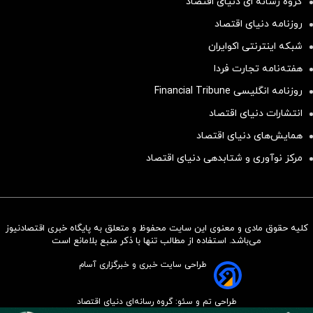
گروه رسانه ای دنیای اقتصاد
روزنامه دنیای اقتصاد
شبکه اینترنتی اکوایران
هفته‌نامه تجارت فردا
روزنامه انگلیسی Financial Tribune
انتشارات دنیای اقتصاد
همایش‌های دنیای اقتصاد
مرکز نوآوری و شتابدهی دنیای اقتصاد
کلیه حقوق مادی و معنوی این سایت محفوظ و متعلق به پایگاه خبری اقتصادنیوز
سرمایه‌گذاری همسنگ با شاخص
می‌باشد. استفاده از مطالب تنها با ذکر منبع بلامانع است
هم‌وزن
طراحی سایت خبری و خبرگزاری آسام
سرمایه گذاری
طراحی تم و سئو: گروه رسانه‌ای دنیای اقتصاد