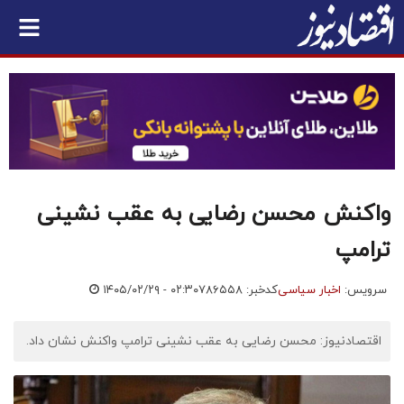
واکنش محسن رضایی به عقب نشینی
ترامپ
سرویس:
اخبار سیاسی
کدخبر: ۷۸۶۵۵۸
۱۴۰۵/۰۲/۲۹ - ۰۲:۳۰
اقتصادنیوز: محسن رضایی به عقب نشینی ترامپ واکنش نشان داد.