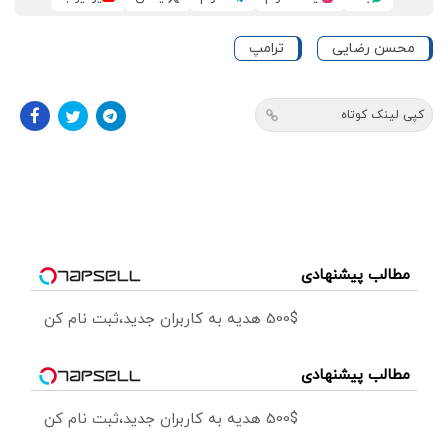
محسن رضایی
ترامپ
کپی لینک کوتاه
مطالب پیشنهادی
500$ هدیه به کاربران جدید،ثبت نام کن
مطالب پیشنهادی
500$ هدیه به کاربران جدید،ثبت نام کن