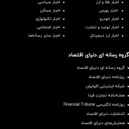
اخبار طلا و ارز
اخبار سیاسی
اخبار بورس
اخبار مسکن
اخبار خودرو
اخبار تکنولوژی
اخبار تولید و تجارت
اخبار اجتماعی
اخبار ارز دیجیتال
اخبار سایر رسانه‌‌ها
گروه رسانه ای دنیای اقتصاد
گروه رسانه ای دنیای اقتصاد
روزنامه دنیای اقتصاد
شبکه اینترنتی اکوایران
هفته‌نامه تجارت فردا
روزنامه انگلیسی Financial Tribune
انتشارات دنیای اقتصاد
همایش‌های دنیای اقتصاد