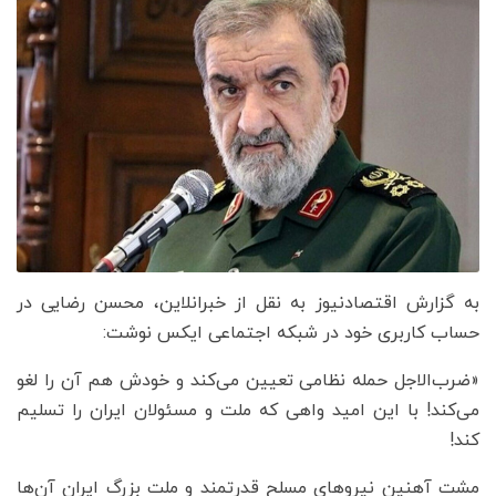
به گزارش اقتصادنیوز به نقل از خبرانلاین، محسن رضایی در
حساب کاربری خود در شبکه اجتماعی ایکس نوشت:
«‌ضرب‌الاجل حمله نظامی تعیین می‌کند و خودش هم آن را لغو
می‌کند! با این امید واهی که ملت و مسئولان ایران را تسلیم
کند!
مشت آهنین نیروهای مسلح قدرتمند و ملت بزرگ ایران آن‌ها