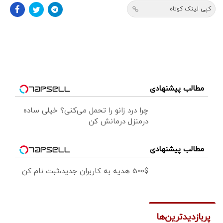
کپی لینک کوتاه
مطالب پیشنهادی
چرا درد زانو را تحمل می‌کنی؟ خیلی ساده
درمنزل درمانش کن
مطالب پیشنهادی
500$ هدیه به کاربران جدید،ثبت نام کن
پربازدیدترین‌ها