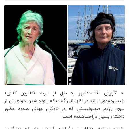
به گزارش اقتصادنیوز به نقل از ایرنا، «کاترین کانلی»
رئیس‌جمهور ایرلند در اظهاراتی گفت که ربوده شدن خواهرش از
سوی رژیم صهیونیستی که در ناوگان جهانی صمود حضور
داشته، بسیار ناراحت‌کننده است.