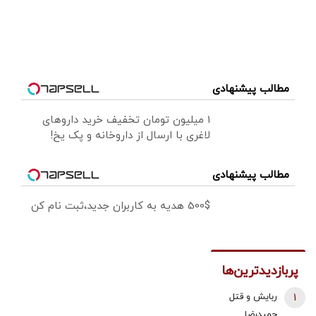
مطالب پیشنهادی
1 میلیون تومان تخفیف خرید داروهای
لاغری با ارسال از داروخانه و پک یخ!
مطالب پیشنهادی
500$ هدیه به کاربران جدید،ثبت نام کن
پربازدیدترین‌ها
1
ربایش و قتل
حمیدرضا