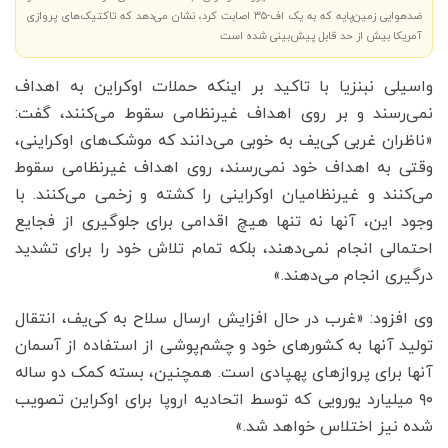
ضدهوایی زمین‌پایه که به یک اف-۳۵ اصابت کرد، نشان می‌دهد که تاکتیک‌های پروازی
آمریکا بیش از حد قابل پیش‌بینی شده است
واسیلی نبنزیا با تاکید بر اینکه حملات اوکراین به اهداف
نمی‌رسند و بر روی اهداف غیرنظامی سقوط می‌کنند، گفت:
«ناظران غربی کی‌یف به خوبی می‌دانند که موشک‌های اوکراینی،
وقتی به اهداف خود نمی‌رسند، روی اهداف غیرنظامی سقوط
می‌کنند و غیرنظامیان اوکراینی را کشته و زخمی می‌کنند. با
وجود این، آنها نه تنها هیچ اقدامی برای جلوگیری از فجایع
احتمالی انجام نمی‌دهند، بلکه تمام تلاش خود را برای تشدید
درگیری انجام می‌دهند.»
وی افزود: «غرب در حال افزایش ارسال سلاح به کی‌یف، انتقال
تولید آنها به کشورهای خود و چشم‌پوشی از استفاده از آسمان
آنها برای پروازهای پهپادی است. همچنین، بسته کمک دو ساله
۹۰ میلیارد یورویی که توسط اتحادیه اروپا برای اوکراین تصویب
شده نیز اختلاس خواهد شد.»