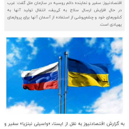
اقتصادنیوز: سفیر و نماینده دائم روسیه در سازمان ملل گفت: غرب
در حال افزایش ارسال سلاح به کی‌یف، انتقال تولید آنها به
کشورهای خود و چشم‌پوشی از استفاده از آسمان آنها برای پروازهای
پهپادی است.
به گزارش اقتصادنیوز به نقل از ایسنا، «واسیلی نبنزیا» سفیر و