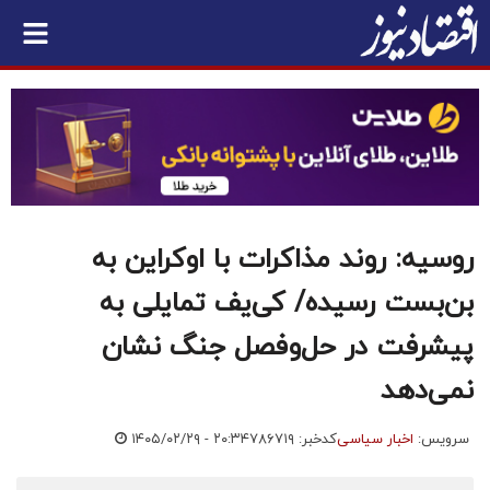
روسیه: روند مذاکرات با اوکراین به
بن‌بست رسیده/ کی‌یف تمایلی به
پیشرفت در حل‌وفصل جنگ نشان
نمی‌دهد
سرویس:
اخبار سیاسی
کدخبر: ۷۸۶۷۱۹
۱۴۰۵/۰۲/۲۹ - ۲۰:۳۴