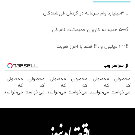
تا 3میلیارد وام سرمایه در گردش فروشندگان
500$ هدیه به کاربران جدید،ثبت نام کن
❗❗200 میلیون وام❗❗ فقط با احراز هویت
از سراسر وب
محصولی
محصولی
محصولی
محصولی
محصولی
محصولی
که
که
که
که
که
که
می‌خواستی
می‌خواستی
می‌خواستی
می‌خواستی
می‌خواستی
می‌خواستی
رو در
رو در
رو در
رو در
رو در
رو در
شکفت
شگفت
شگفت
شکفت
شکفت
شگفت
انگیز
انگیز
انگیز
انگیز
انگیز
انگیز
دیجی‌کالا
دیجی‌کالا
دیجی‌کالا
دیجی‌کالا
دیجی‌کالا
دیجی‌کالا
بخر !
بخر !
بخر !
بخر !
بخر !
بخر !