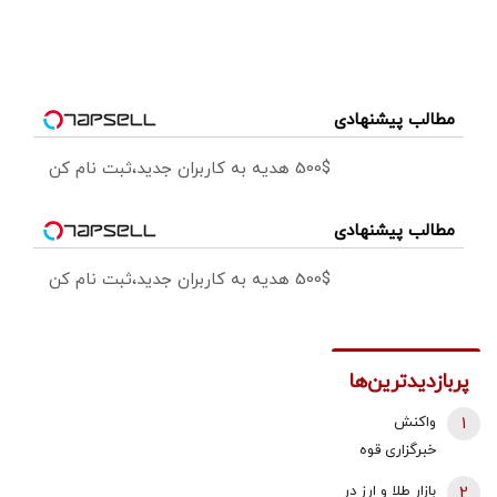
مطالب پیشنهادی
500$ هدیه به کاربران جدید،ثبت نام کن
مطالب پیشنهادی
500$ هدیه به کاربران جدید،ثبت نام کن
پربازدیدترین‌ها
1
واکنش
خبرگزاری قوه
قضائیه به
2
بازار طلا و ارز در