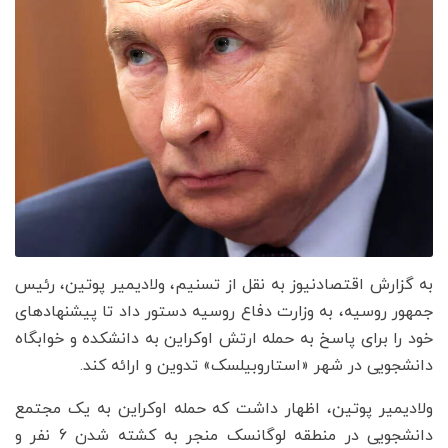
به گزارش اقتصادنیوز به نقل از تسنیم، ولادیمیر پوتین، رئیس
جمهور روسیه، به وزارت دفاع روسیه دستور داد تا پیشنهادهای
خود را برای پاسخ به حمله ارتش اوکراین به دانشکده و خوابگاه
دانشجویی در شهر «استاروبیلسک» تدوین و ارائه کند.
ولادیمیر پوتین، اظهار داشت که حمله اوکراین به یک مجتمع
دانشجویی در منطقه لوگانسک منجر به کشته شدن 6 نفر و