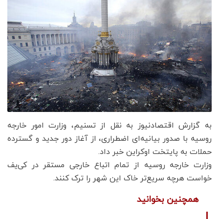
به گزارش اقتصادنیوز به نقل از تسنیم، وزارت امور خارجه
روسیه با صدور بیانیه‌ای اضطراری، از آغاز دور جدید و گسترده
حملات به پایتخت اوکراین خبر داد.
وزارت خارجه روسیه از تمام اتباع خارجی مستقر در کی‌یف
خواست هرچه سریع‌تر خاک این شهر را ترک کنند.
همچنین بخوانید