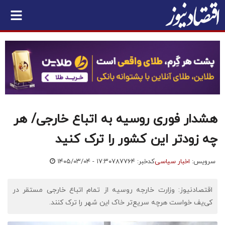
هشدار فوری روسیه به اتباع خارجی/ هر
چه زودتر این کشور را ترک کنید
سرویس:
اخبار سیاسی
کدخبر: ۷۸۷۷۶۴
۱۴۰۵/۰۳/۰۴ - ۱۷:۳۰
اقتصادنیوز: وزارت خارجه روسیه از تمام اتباع خارجی مستقر در
کی‌یف خواست هرچه سریع‌تر خاک این شهر را ترک کنند.