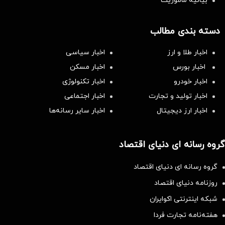
بیانیه مأموریت
دسته بندی مطالب
اخبار طلا و ارز
اخبار سیاسی
اخبار بورس
اخبار مسکن
اخبار خودرو
اخبار تکنولوژی
اخبار تولید و تجارت
اخبار اجتماعی
اخبار ارز دیجیتال
اخبار سایر رسانه‌‌ها
گروه رسانه ای دنیای اقتصاد
گروه رسانه ای دنیای اقتصاد
روزنامه دنیای اقتصاد
شبکه اینترنتی اکوایران
هفته‌نامه تجارت فردا