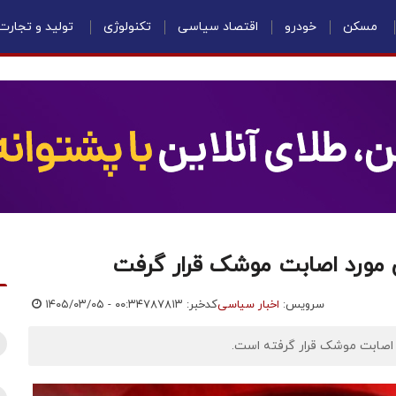
مسکن
خودرو
اقتصاد سیاسی
تکنولوژی
تولید و تجارت
اس مورد اصابت موشک قرار گرفت
سرویس:
اخبار سیاسی
کدخبر: ۷۸۷۸۱۳
۱۴۰۵/۰۳/۰۵ - ۰۰:۳۴
 اصابت موشک قرار گرفته است.