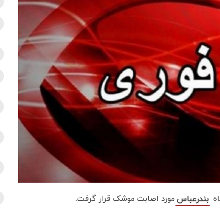
اه
مورد اصابت موشک قرار گرفت.
بندرعباس