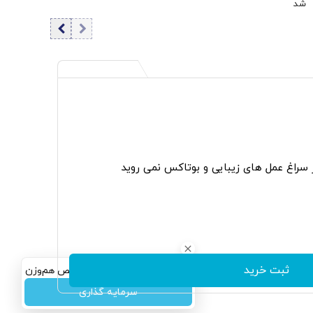
شد
ر سراغ عمل های زیبایی و بوتاکس نمی روید
ثبت خرید
سرمایه‌گذاری همسنگ با شاخص هم‌وزن
سرمایه گذاری