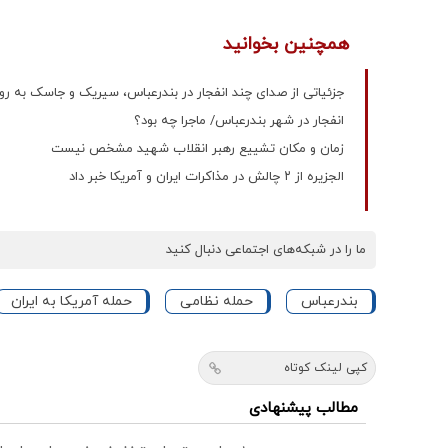
همچنین بخوانید
جزئیاتی از صدای چند انفجار در بندرعباس، سیریک و جاسک به رو
انفجار در شهر بندرعباس/ ماجرا چه بود؟
زمان و مکان تشییع رهبر انقلاب شهید مشخص نیست
الجزیره از ۲ چالش در مذاکرات ایران و آمریکا خبر داد
ما را در شبکه‌های اجتماعی دنبال کنید
بندرعباس
حمله نظامی
حمله آمریکا به ایران
کپی لینک کوتاه
مطالب پیشنهادی