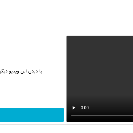
با دیدن این ویدیو دیگ