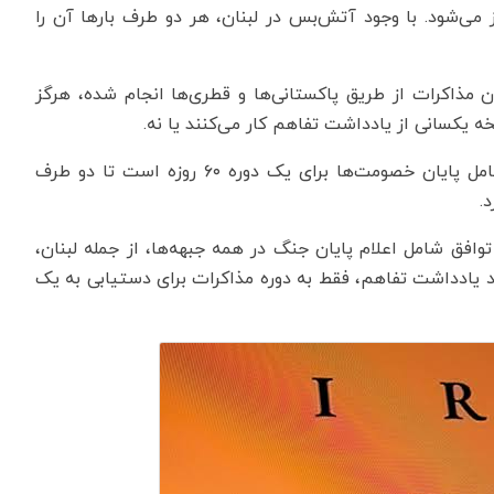
ز می‌شود. با وجود آتش‌بس در لبنان، هر دو طرف بارها آن را
ون مذاکرات از طریق پاکستانی‌ها و قطری‌ها انجام شده، هرگز
سخه یکسانی از یادداشت تفاهم کار می‌کنند یا نه.
دو دیپلمات مطلع از آخرین مفاد گفتند؛ توافق اولیه شامل پایان خصومت‌ها برای یک دوره ۶۰ روزه است تا دو طرف
.
توافق شامل اعلام پایان جنگ در همه جبهه‌ها، از جمله لبنان،
د یادداشت تفاهم، فقط به دوره مذاکرات برای دستیابی به یک