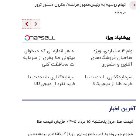
10
اتهام روسیه به رئیس‌جمهور فرانسه/ مکرون دستور ترور
می‌دهد
پیشنهاد ویژه
وام ۳ میلیاردی، ویژه
به هر اندازه ای که میخوای
صاحبان فروشگاه‌های
میتونی طلا بخری از سرمایه
آنلاین و حضوری
ات محافظت کنی
سرمایه‌گذاری بلندمدت با
سرمایه‌گذاری بلندمدت با
خرید طلا از دیجی‌کالا
خرید نقره از دیجی‌کالا
آخرین اخبار
قیمت طلا امروز پنجشنبه ۱۵ مرداد ۱۴۰۵/ افزایش قیمت طلا
هجوم چینی‌ها به قلب خودروسازی اروپا | کارخانه‌های نیمه‌تعطیل