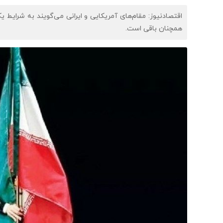
اقتصادنیوز: مقام‌های آمریکایی و ایرانی می‌گویند به شرایط یک
همچنان باقی است.