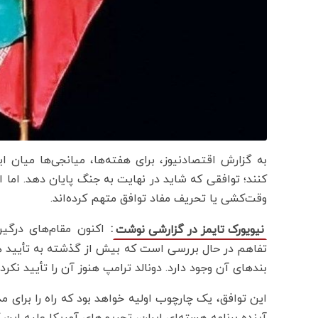
به گزارش اقتصادنیوز،‌ برای هفته‌ها، میانجی‌ها میان ا
کنند؛ توافقی که شاید در نهایت به جنگ پایان دهد. اما این
وقت‌کشی یا تحریف مفاد توافق متهم کرده‌اند.
:
اکنون مقام‌های درگی
نیویورک تایمز در گزارشی نوشت
تفاهم در حال بررسی است که بیش از گذشته به تأیید هر
بندهای آن وجود دارد. دونالد ترامپ هنوز آن را تأیید نکر
این توافق، یک چارچوب اولیه خواهد بود که راه را برای مذاک