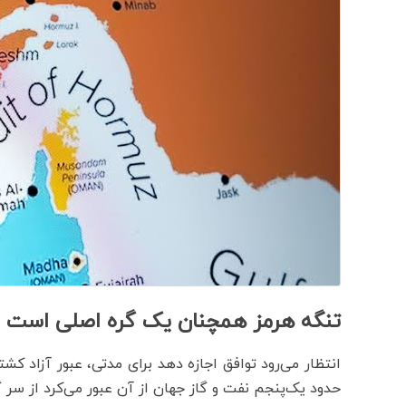
تنگه هرمز همچنان یک گره اصلی است
انتظار می‌رود توافق اجازه دهد برای مدتی، عبور آزاد کش
حدود یک‌پنجم نفت و گاز جهان از آن عبور می‌کرد از سر 