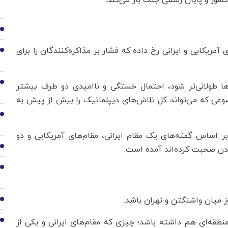
کشور و پایان رسمی جنگ باز می‌کند.
2
3
مریکایی و ایرانی رخ داده که فشار بر مذاکره‌کنندگان را برای
4
5
‌ها طولانی‌تر شود، احتمال خستگی و ناامیدی دو طرف بیشتر
عی که می‌تواند کل تلاش‌های دیپلماتیک را بیش از پیش به
6
ر اساس گفته‌های یک مقام ایرانی، مقام‌های آمریکایی و دو
7
دن صحبت کرده‌اند آمده است.
8
 میان واشنگتن و تهران باشد.
9
منطقه‌ای هم داشته باشد؛ چیزی که مقام‌های ایرانی و یکی از
10