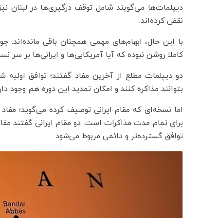
دیپلمات‌ها می‌گویند شامل توقف درگیری‌ها در لبنان نی
نقض کرده‌اند.
با این حال، ابهام‌های مهمی همچنان باقی مانده‌اند. چ
کاملا روشن نبوده که آیا آمریکایی‌ها و ایرانی‌ها بر سر ن
بتوانند مذاکره کنند و امکان تمدید این دوره هم وجود دارد
اما نسخه‌ای که مقام ایرانی توصیف کرده می‌گوید؛ مفاد 
برای تمام مدت مذاکرات است. دو مقام ایرانی گفتند مفا
توافق گسترده‌تر و دائمی مربوط می‌شود.