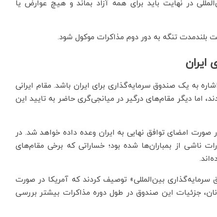
‌المللی در نهایت باید برای همه آزاد بماند و هیچ عوارض یا
یت بلندمدت تنگه به دور دوم مذاکرات موکول شود.
 ایران
ره به یک صندوق سرمایه‌گذاری برای ایران باشد. مقام ایرانی
۳۰۰ میلیارد دلار عنوان کردند، اما دیگر مقام‌های درگیر در میانجی‌گری حاضر به تایید این
ر صورت امضای توافق نهایی به ایران وعده داده خواهد شد. در
ات ناشی از بمباران‌ها شده بود؛ خساراتی که برخی مقام‌های
سرمایه‌گذاری بین‌المللی» توصیف کردند که آمریکا در صورت
نان، جزئیات این صندوق در طول دوره مذاکرات بیشتر بررسی