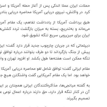
حملات ایران عملا اندکی پس از آغاز حمله آمریکا و اسرا
کرد. در واکنش، نیروی دریایی آمریکا محاصره دریایی بنادر
طبق برداشت آمریکا از یادداشت تفاهم، یک مقام آمریک
می‌ماند و به‌تدریج، بسته به میزان بازگشت تردد کش
ایران برای مین‌روبی سریع تنگه تشویق شود.
پیش از جنگ بازگرداند تا دو طرف بتوانند درباره توافق نها
تنگه ممکن است هفته‌ها طول بکشد. او افزود تهران و واش
خواهد بود. اما یک مقام آمریکایی گفت واشنگتن هیچ ج
به گفته میانجی‌ها، مذاکره‌کنندگان ایرانی همچنان بر ا
آن در کنار تنگه قرار دارد، حق دارند درباره اعمال نوع
تصمیم بگیرند.