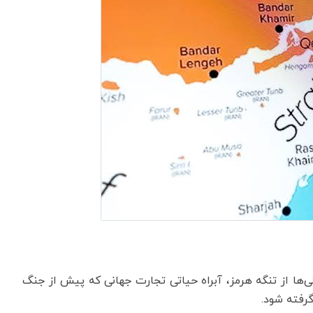
تی‌ها از تنگه هرمز، آبراه حیاتی تجارت جهانی که پیش از جنگ
گرفته شود.