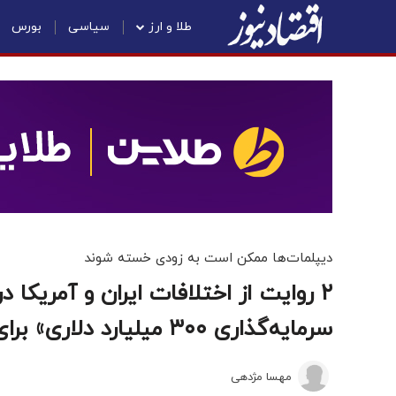
طلا و ارز
سیاسی
بورس
دیپلمات‌ها ممکن است به زودی خسته شوند
۲ روایت از اختلافات ایران و آمریکا
سرمایه‌گذاری ۳۰۰ میلیارد دلاری» برای ایران؟
مهسا مژدهی