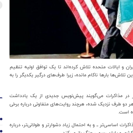
یران و ایالات متحده تلاش کرده‌اند تا یک توافق اولیه تنظیم
 تلاش‌ها بارها ناکام مانده، زیرا طرف‌های درگیر یکدیگر را به
ر در مذاکرات می‌گویند پیش‌نویس جدیدی از یک یادداشت
 دو طرف نزدیک شده، هرچند روایت‌های متفاوتی درباره برخی
ده است.
1
رات اساسی‌تر ــ و به احتمال زیاد دشوارتر و طولانی‌تر، درباره