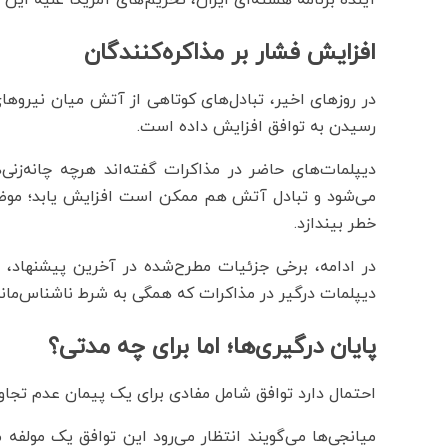
آینده برنامه هسته‌ای ایران، تحریم‌های آمریکا علیه این 
افزایش فشار بر مذاکره‌کنندگان
در روزهای اخیر، تبادل‌های کوتاهی از آتش میان نیروهای آ
رسیدن به توافق افزایش داده است.
دیپلمات‌های حاضر در مذاکرات گفته‌اند هرچه چانه‌زنی
می‌شود و تبادل آتش هم ممکن است افزایش یابد؛ موضو
خطر بیندازد.
در ادامه، برخی جزئیات مطرح‌شده در آخرین پیشنهاد، ب
دیپلمات درگیر در مذاکرات که همگی به شرط ناشناس‌مان
پایان درگیری‌ها؛ اما برای چه مدتی؟
احتمال دارد توافق شامل مفادی برای یک پیمان عدم تجاوز
میانجی‌ها می‌گویند انتظار می‌رود این توافق یک مولفه 