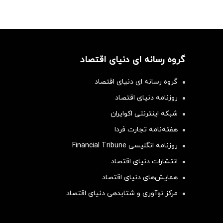
گروه رسانه ای دنیای اقتصاد
گروه رسانه ای دنیای اقتصاد
روزنامه دنیای اقتصاد
شبکه اینترنتی اکوایران
هفته‌نامه تجارت فردا
روزنامه انگلیسی Financial Tribune
انتشارات دنیای اقتصاد
همایش‌های دنیای اقتصاد
مرکز نوآوری و شتابدهی دنیای اقتصاد