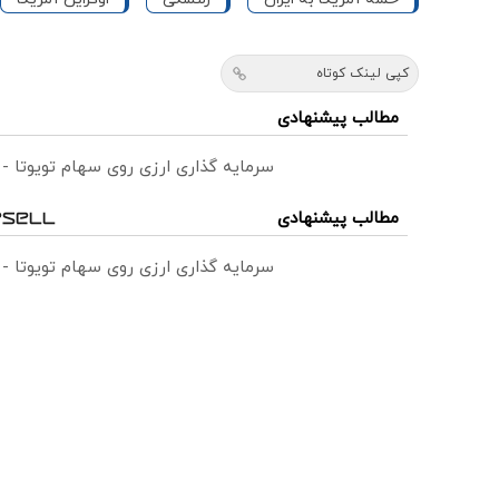
کپی لینک کوتاه
مطالب پیشنهادی
سرمایه گذاری ارزی روی سهام تویوتا -
مطالب پیشنهادی
سرمایه گذاری ارزی روی سهام تویوتا -