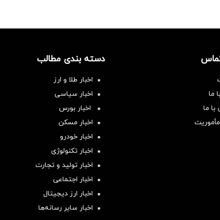
تماس
دسته بندی مطالب
اخبار طلا و ارز
 ما
اخبار سیاسی
با ما
اخبار بورس
مأموریت
اخبار مسکن
اخبار خودرو
اخبار تکنولوژی
اخبار تولید و تجارت
اخبار اجتماعی
اخبار ارز دیجیتال
اخبار سایر رسانه‌‌ها