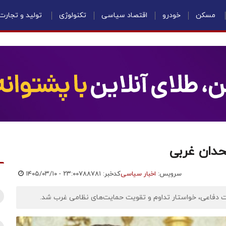
مسکن
خودرو
اقتصاد سیاسی
تکنولوژی
تولید و تجارت
حدان غربی
سرویس:
اخبار سیاسی
کدخبر: ۷۸۸۷۸۱
۱۴۰۵/۰۳/۱۰ - ۲۳:۰۰
هیزات دفاعی، خواستار تداوم و تقویت حمایت‌های نظامی غرب شد.