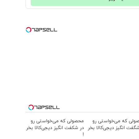
ولی که می‌خواستی رو
محصولی که می‌خواستی رو
گفت انگیز دیجی‌کالا بخر
در شکفت انگیز دیجی‌کالا بخر
!