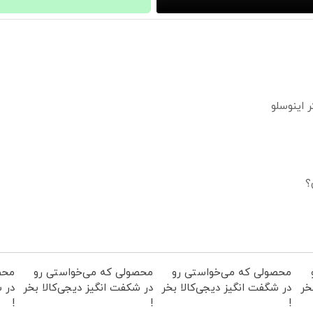
؟
محصولی که می‌خواستی رو
محصولی که می‌خواستی رو
محص
خر
در شگفت انگیز دیجی‌کالا بخر
در شکفت انگیز دیجی‌کالا بخر
در ش
!
!
!