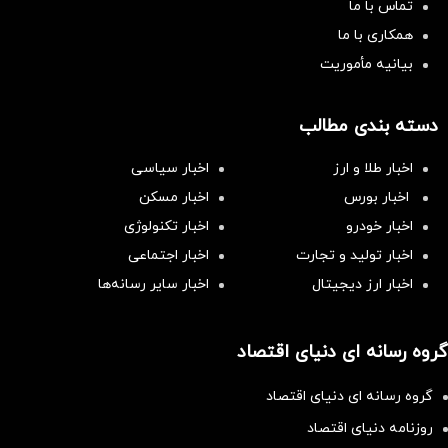
تماس با ما
همکاری با ما
بیانیه مأموریت
دسته بندی مطالب
اخبار طلا و ارز
اخبار سیاسی
اخبار بورس
اخبار مسکن
اخبار خودرو
اخبار تکنولوژی
اخبار تولید و تجارت
اخبار اجتماعی
اخبار ارز دیجیتال
اخبار سایر رسانه‌‌ها
گروه رسانه ای دنیای اقتصاد
گروه رسانه ای دنیای اقتصاد
روزنامه دنیای اقتصاد