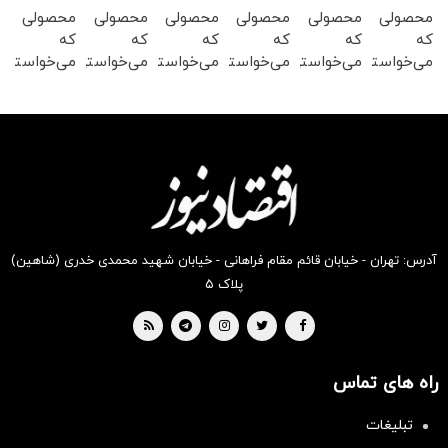
محصولی
محصولی
محصولی
محصولی
محصولی
محصولی
که
که
که
که
که
که
می‌خواستی
می‌خواستی
می‌خواستی
می‌خواستی
می‌خواستی
می‌خواستی
رو در
رو در
رو در
رو در
رو در
رو در
شکفت
شگفت
شکفت
شگفت
شکفت
شگفت
انگیز
انگیز
انگیز
انگیز
انگیز
انگیز
دیجی‌کالا
دیجی‌کالا
دیجی‌کالا
دیجی‌کالا
دیجی‌کالا
دیجی‌کالا
بخر !
بخر !
بخر !
بخر !
بخر !
بخر !
آدرس: تهران - خیابان قائم مقام فراهانی - خیابان شهید محمدی خدری (شاهین)
پلاک ۵
راه های تماس
تبلیغات