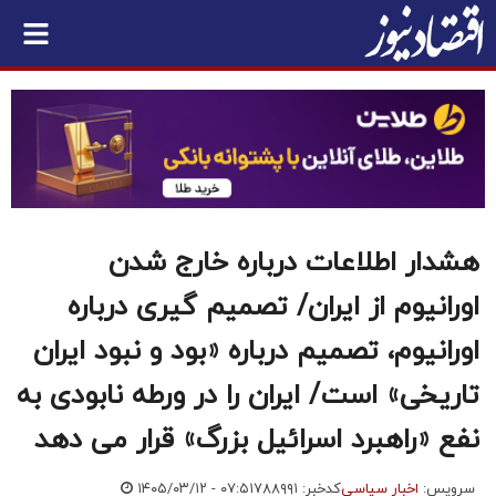
هشدار اطلاعات درباره خارج شدن
اورانیوم از ایران/ تصمیم گیری درباره
اورانیوم، تصمیم درباره «بود و نبود ایران
تاریخی» است/ ایران را در ورطه نابودی به
نفع «راهبرد اسرائیل بزرگ» قرار می دهد
سرویس:
اخبار سیاسی
کدخبر: ۷۸۸۹۹۱
۱۴۰۵/۰۳/۱۲ - ۰۷:۵۱