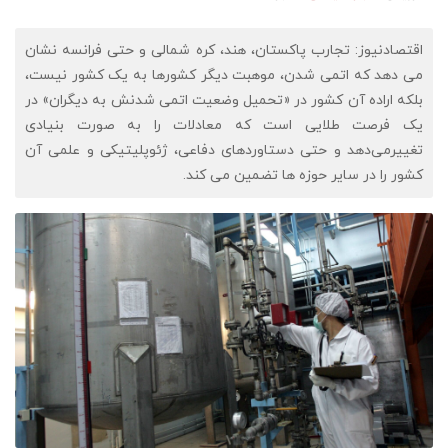
اقتصادنیوز: تجارب پاکستان، هند، کره شمالی و حتی فرانسه نشان
می دهد که اتمی شدن، موهبت دیگر کشورها به یک کشور نیست،
بلکه اراده آن کشور در «تحمیل وضعیت اتمی شدنش به دیگران» در
یک فرصت طلایی است که معادلات را به صورت بنیادی
تغییرمی‌دهد و حتی دستاوردهای دفاعی، ژئوپلیتیکی و علمی آن
کشور را در سایر حوزه ها تضمین می کند.