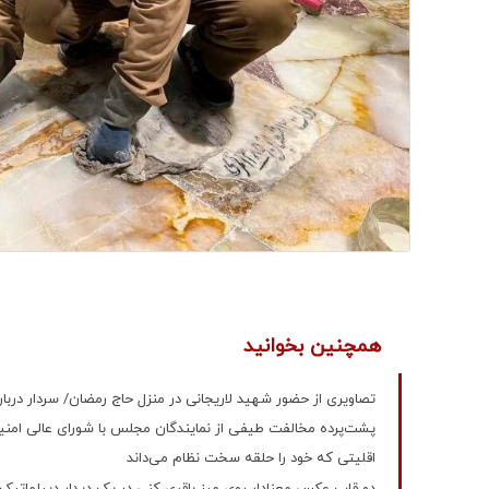
همچنین بخوانید
تصاویری از حضور شهید لاریجانی در منزل حاج رمضان/ سردار دربا
پشت‌پرده مخالفت طیفی از نمایندگان مجلس با شورای عالی امنیت 
اقلیتی که خود را حلقه سخت نظام می‌داند