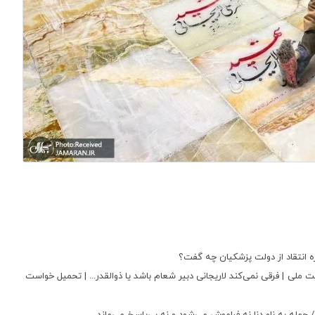
ره انتقاد از دولت پزشکیان چه گفت؟
ملی | فرقی نمی‌کند لاریجانی دبیر شعام باشد یا ذوالقدر... | تحمیل خواست