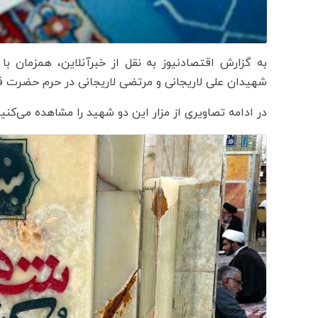
به گزارش اقتصادنیوز به نقل از خبرآنلاین، همزمان با
شهیدان علی لاریجانی و مرتضی لاریجانی در حرم حضرت
در ادامه تصاویری از مزار این دو شهید را مشاهده می‌کنید