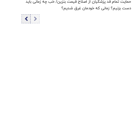
حمایت تمام قد پزشکیان از اصلاح قیمت بنزین/ خب چه زمانی باید
دست بزنیم؟ زمانی که خودمان غرق شدیم؟