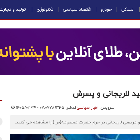
مسکن
خودرو
اقتصاد سیاسی
تکنولوژی
تولید و تجارت
ید لاریجانی و پسرش
سرویس:
اخبار سیاسی
کدخبر: ۷۸۹۳۴۵
۱۴۰۵/۰۳/۱۴ - ۰۷:۰۷
ی و مرتضی لاریجانی در حرم حضرت معصومه(س) را مشاهده می کنید.